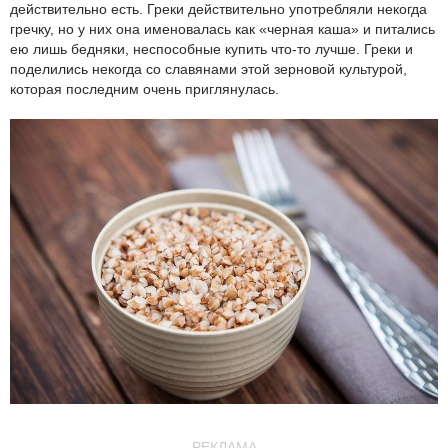
действительно есть. Греки действительно употребляли некогда
гречку, но у них она именовалась как «черная каша» и питались
ею лишь бедняки, неспособные купить что-то лучше. Греки и
поделились некогда со славянами этой зерновой культурой,
которая последним очень приглянулась.
РЕКЛАМА