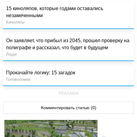
15 киноляпов, которые годами оставались
незамеченными
Киноляпы
Он заявляет, что прибыл из 2045, прошел проверку на
полиграфе и рассказал, что будет в будущем
Люди
Прокачайте логику: 15 загадок
Головоломки
РЕКЛАМА
Комментировать статью (0)