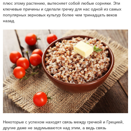
плюс этому растению, вытесняет собой любые сорняки. Эти
ключевые причины и сделали гречку для нас одной из самых
популярных зерновых культур более чем тринадцать веков
назад.
Некоторые с успехом находят связь между гречкой и Грецией,
другие даже не задумываются над этим, а ведь связь