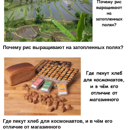
Почему рис выращивают на затопленных полях?
Где пекут хлеб для космонавтов, и в чём его
отличие от магазинного