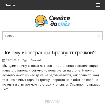
Войти
Почему иностранцы брезгуют гречкой?
15-02-2019
Еда
Евгений
Мы едим гречку с юных лет, она – постоянная составляющая
нашего рациона и регулярно появляется на столе. Именно
поэтому никто из нас даже не задумывается, как правило, над
тем, что в иных странах гречку непросто не любят, ее вообще
не едят и считают чем-то отвратительным. Странно, не правда
ли?
РЕКЛАМА