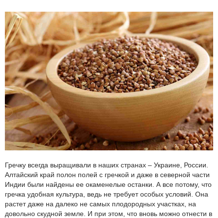
Гречку всегда выращивали в наших странах – Украине, России.
Алтайский край полон полей с гречкой и даже в северной части
Индии были найдены ее окаменелые останки. А все потому, что
гречка удобная культура, ведь не требует особых условий. Она
растет даже на далеко не самых плодородных участках, на
довольно скудной земле. И при этом, что вновь можно отнести в