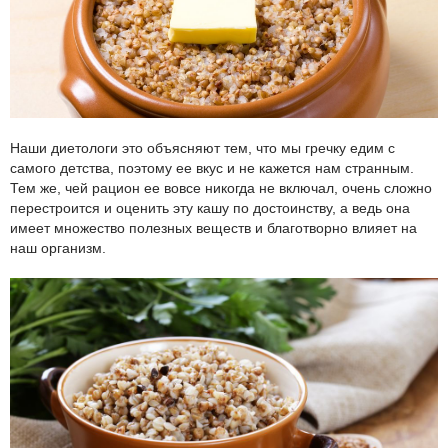
Наши диетологи это объясняют тем, что мы гречку едим с
самого детства, поэтому ее вкус и не кажется нам странным.
Тем же, чей рацион ее вовсе никогда не включал, очень сложно
перестроится и оценить эту кашу по достоинству, а ведь она
имеет множество полезных веществ и благотворно влияет на
наш организм.