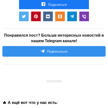
Поделиться
Понравился пост? Больше интересных новостей в
нашем Telegram канале!
Подписаться
РЕКЛАМА
🔥 А ещё вот что у нас есть: