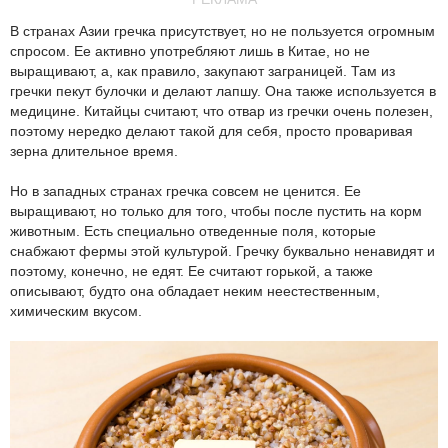
В странах Азии гречка присутствует, но не пользуется огромным
спросом. Ее активно употребляют лишь в Китае, но не
выращивают, а, как правило, закупают заграницей. Там из
гречки пекут булочки и делают лапшу. Она также используется в
медицине. Китайцы считают, что отвар из гречки очень полезен,
поэтому нередко делают такой для себя, просто проваривая
зерна длительное время.
Но в западных странах гречка совсем не ценится. Ее
выращивают, но только для того, чтобы после пустить на корм
животным. Есть специально отведенные поля, которые
снабжают фермы этой культурой. Гречку буквально ненавидят и
поэтому, конечно, не едят. Ее считают горькой, а также
описывают, будто она обладает неким неестественным,
химическим вкусом.