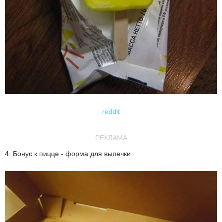
reddit
РЕКЛАМА
4. Бонус к пицце - форма для выпечки