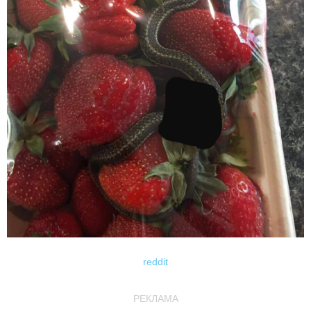
reddit
РЕКЛАМА