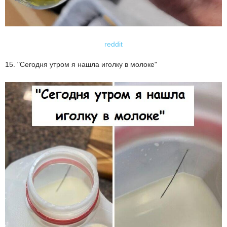
reddit
15. "Сегодня утром я нашла иголку в молоке"