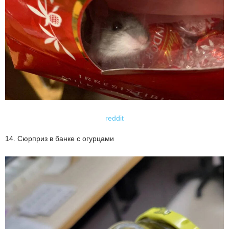
reddit
14. Сюрприз в банке с огурцами