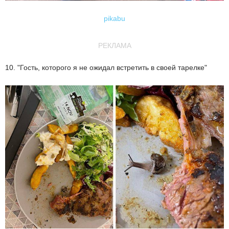
pikabu
РЕКЛАМА
10. "Гость, которого я не ожидал встретить в своей тарелке"