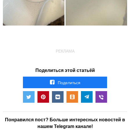
РЕКЛАМА
Поделиться этой статьёй
Поделиться
Понравился пост? Больше интересных новостей в
нашем Telegram канале!