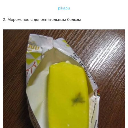
pikabu
2. Мороженое с дополнительным белком