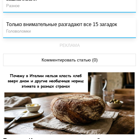
Разное
Только внимательные разгадают все 15 загадок
Головоломки
РЕКЛАМА
Комментировать статью (0)