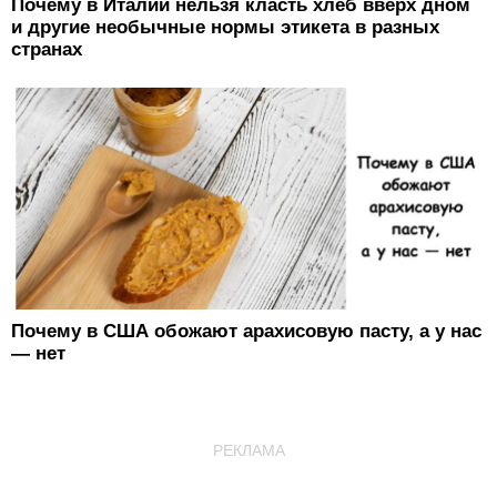
Почему в Италии нельзя класть хлеб вверх дном
и другие необычные нормы этикета в разных
странах
Почему в США обожают арахисовую пасту, а у нас
— нет
РЕКЛАМА