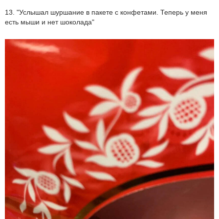
13. "Услышал шуршание в пакете с конфетами. Теперь у меня
есть мыши и нет шоколада"