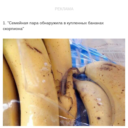
РЕКЛАМА
1. "Семейная пара обнаружила в купленных бананах
скорпиона"