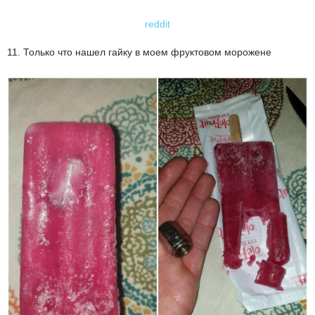
reddit
11. Только что нашел гайку в моем фруктовом морожене