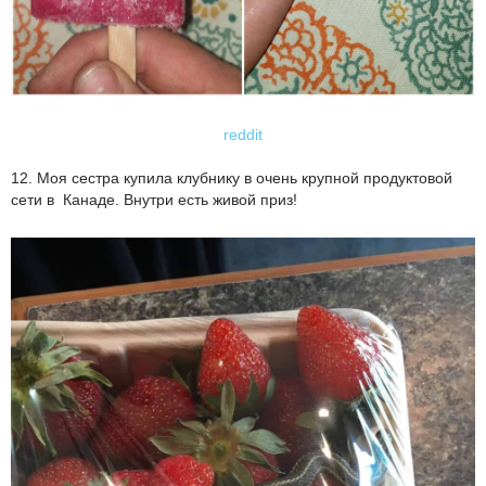
reddit
12. Моя сестра купила клубнику в очень крупной продуктовой
сети в Канаде. Внутри есть живой приз!