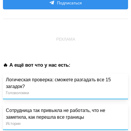
Подписаться
РЕКЛАМА
🔥 А ещё вот что у нас есть:
Логическая проверка: сможете разгадать все 15
загадок?
Головоломки
Сотрудница так привыкла не работать, что не
заметила, как перешла все границы
Истории