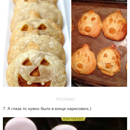
РЕКЛАМА
7. А глаза то нужно было в конце нарисовать )