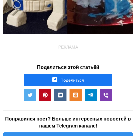
РЕКЛАМА
Поделиться этой статьёй
Поделиться
Понравился пост? Больше интересных новостей в
нашем Telegram канале!