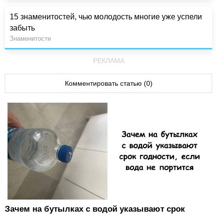
15 знаменитостей, чью молодость многие уже успели
забыть
Знаменитости
РЕКЛАМА
Комментировать статью (0)
Зачем на бутылках с водой указывают срок