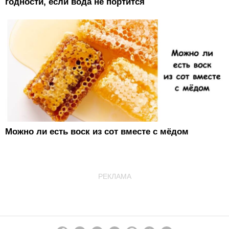
годности, если вода не портится
Можно ли есть воск из сот вместе с мёдом
РЕКЛАМА