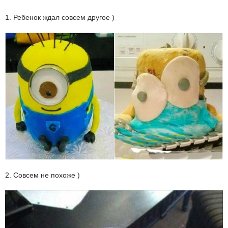
1. Ребенок ждал совсем другое )
2. Совсем не похоже )