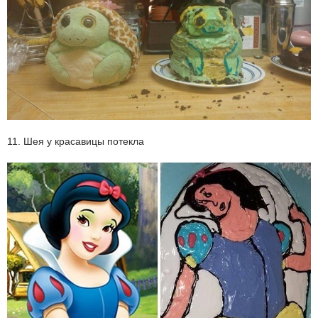
11. Шея у красавицы потекла