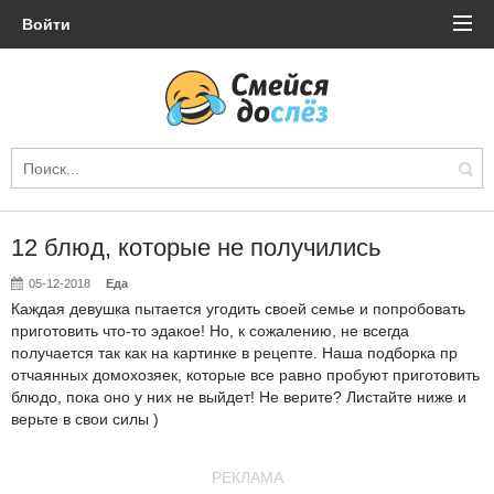
Войти
12 блюд, которые не получились
05-12-2018
Еда
Каждая девушка пытается угодить своей семье и попробовать
приготовить что-то эдакое! Но, к сожалению, не всегда
получается так как на картинке в рецепте. Наша подборка пр
отчаянных домохозяек, которые все равно пробуют приготовить
блюдо, пока оно у них не выйдет! Не верите? Листайте ниже и
верьте в свои силы )
РЕКЛАМА