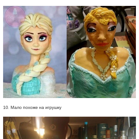
10. Мало похоже на игрушку