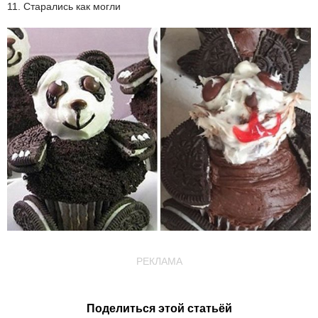
11. Старались как могли
РЕКЛАМА
Поделиться этой статьёй