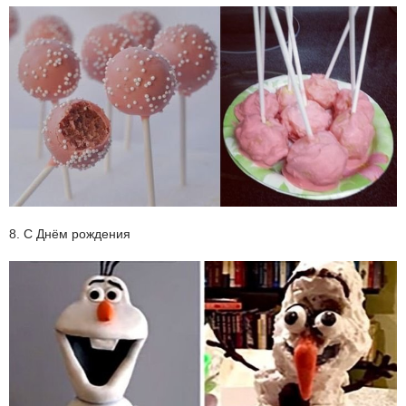
8. С Днём рождения