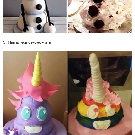
9. Пытались сэкономить