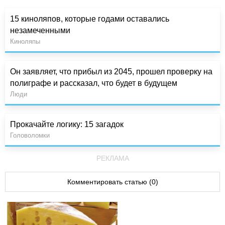
15 киноляпов, которые годами оставались
незамеченными
Киноляпы
Он заявляет, что прибыл из 2045, прошел проверку на
полиграфе и рассказал, что будет в будущем
Люди
Прокачайте логику: 15 загадок
Головоломки
РЕКЛАМА
Комментировать статью (0)