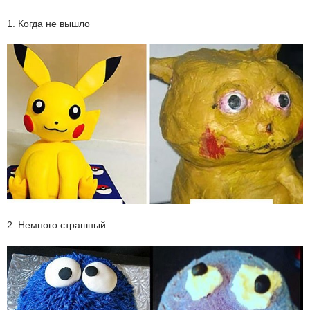
1. Когда не вышло
2. Немного страшный