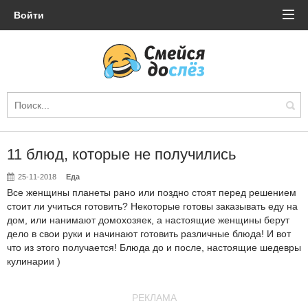
Войти
11 блюд, которые не получились
25-11-2018
Еда
Все женщины планеты рано или поздно стоят перед решением
стоит ли учиться готовить? Некоторые готовы заказывать еду на
дом, или нанимают домохозяек, а настоящие женщины берут
дело в свои руки и начинают готовить различные блюда! И вот
что из этого получается! Блюда до и после, настоящие шедевры
кулинарии )
РЕКЛАМА