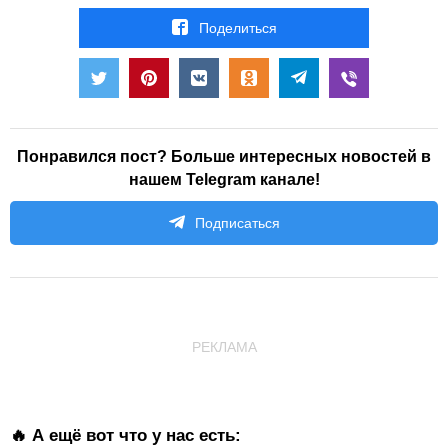
Поделиться
Понравился пост? Больше интересных новостей в
нашем Telegram канале!
Подписаться
РЕКЛАМА
🔥 А ещё вот что у нас есть: