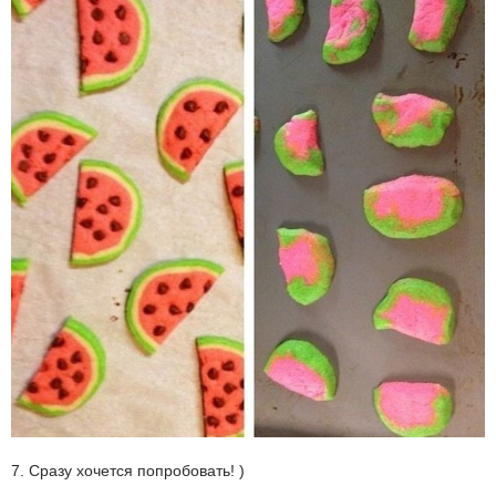
7. Сразу хочется попробовать! )