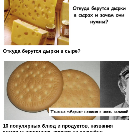
Откуда берутся дырки в сыре?
10 популярных блюд и продуктов, названия
которых появились совсем не случайно