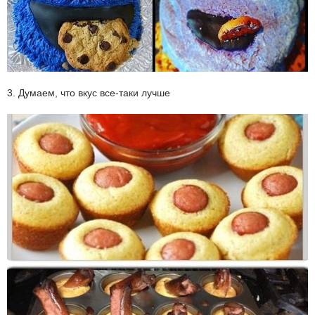
3. Думаем, что вкус все-таки лучше