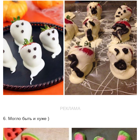
РЕКЛАМА
6. Могло быть и хуже )