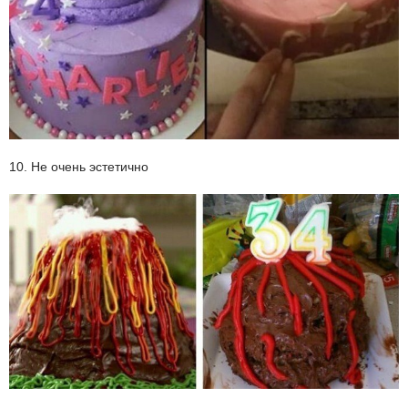
10. Не очень эстетично