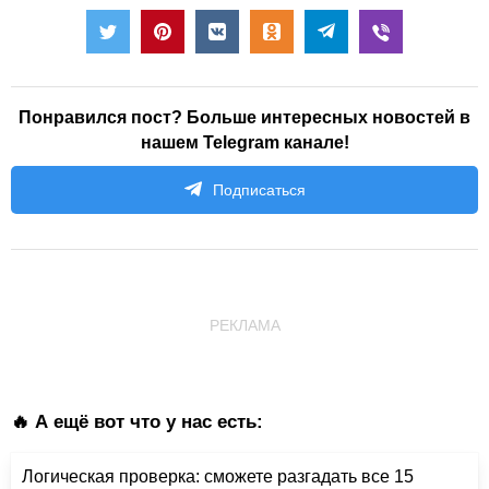
Понравился пост? Больше интересных новостей в
нашем Telegram канале!
Подписаться
РЕКЛАМА
🔥 А ещё вот что у нас есть:
Логическая проверка: сможете разгадать все 15