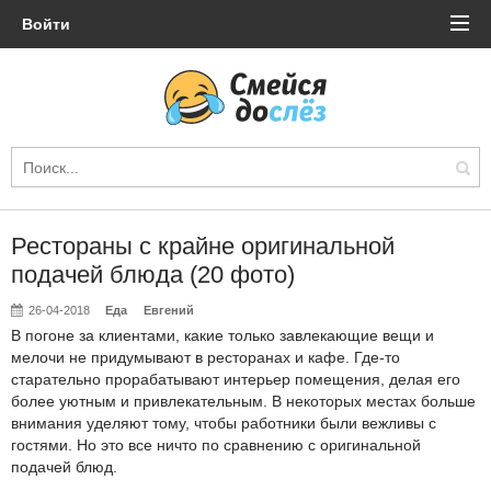
Войти
Рестораны с крайне оригинальной
подачей блюда (20 фото)
26-04-2018
Еда
Евгений
В погоне за клиентами, какие только завлекающие вещи и
мелочи не придумывают в ресторанах и кафе. Где-то
старательно прорабатывают интерьер помещения, делая его
более уютным и привлекательным. В некоторых местах больше
внимания уделяют тому, чтобы работники были вежливы с
гостями. Но это все ничто по сравнению с оригинальной
подачей блюд.