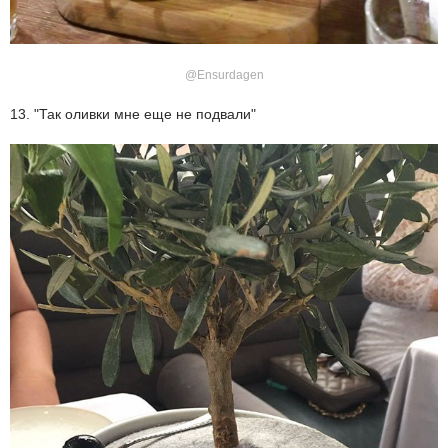
@Ensurdagen
13. "Так оливки мне еще не подвали"