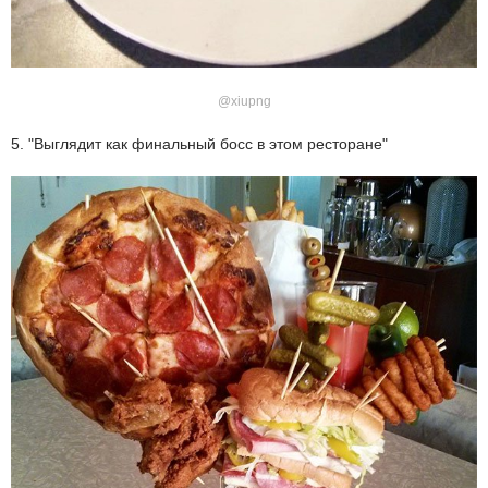
@xiupng
5. "Выглядит как финальный босс в этом ресторане"