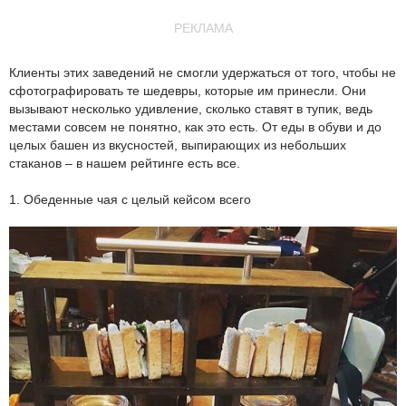
РЕКЛАМА
Клиенты этих заведений не смогли удержаться от того, чтобы не
сфотографировать те шедевры, которые им принесли. Они
вызывают несколько удивление, сколько ставят в тупик, ведь
местами совсем не понятно, как это есть. От еды в обуви и до
целых башен из вкусностей, выпирающих из небольших
стаканов – в нашем рейтинге есть все.
1. Обеденные чая с целый кейсом всего