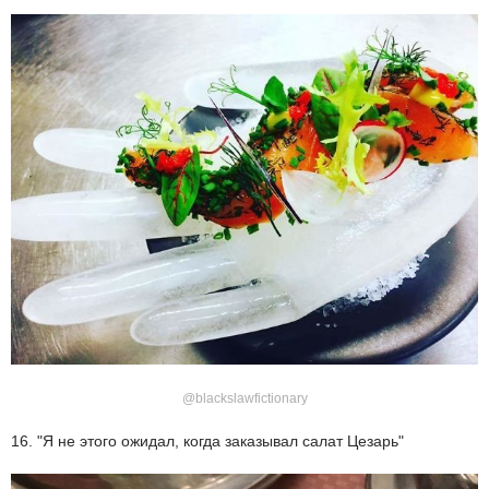
@blackslawfictionary
16. "Я не этого ожидал, когда заказывал салат Цезарь"