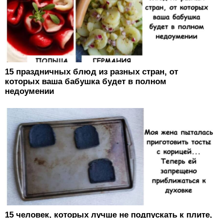
15 праздничных блюд из разных стран, от
которых ваша бабушка будет в полном
недоумении
15 человек, которых лучше не подпускать к плите,