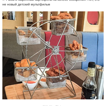
не новый детский мультфильм