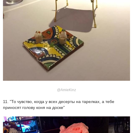
@AmieKinz
11. "То чувство, когда у всех десерты на тарелках, а тебе
приносят голову коня на доске"