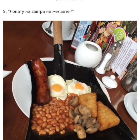
9. "Лопату на завтра не желаете?"