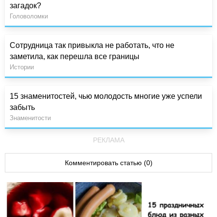
загадок?
Головоломки
Сотрудница так привыкла не работать, что не
заметила, как перешла все границы
Истории
15 знаменитостей, чью молодость многие уже успели
забыть
Знаменитости
РЕКЛАМА
Комментировать статью (0)