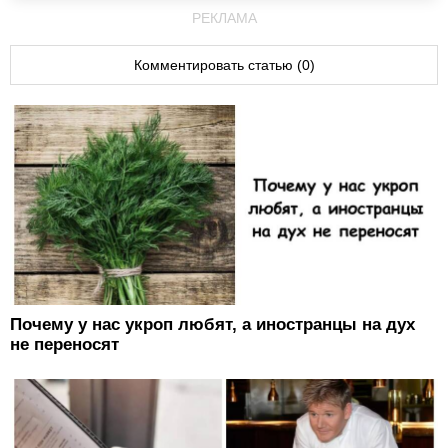
РЕКЛАМА
Комментировать статью (0)
Почему у нас укроп любят, а иностранцы на дух
не переносят