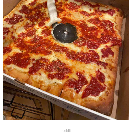
reddit