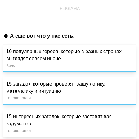
РЕКЛАМА
🔥 А ещё вот что у нас есть:
10 популярных героев, которые в разных странах
выглядят совсем иначе
Кино
15 загадок, которые проверят вашу логику,
математику и интуицию
Головоломки
15 интересных загадок, которые заставят вас
задуматься
Головоломки