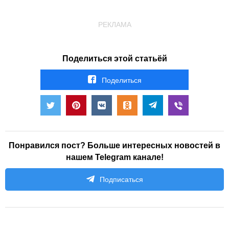
РЕКЛАМА
Поделиться этой статьёй
Поделиться
Понравился пост? Больше интересных новостей в
нашем Telegram канале!
Подписаться