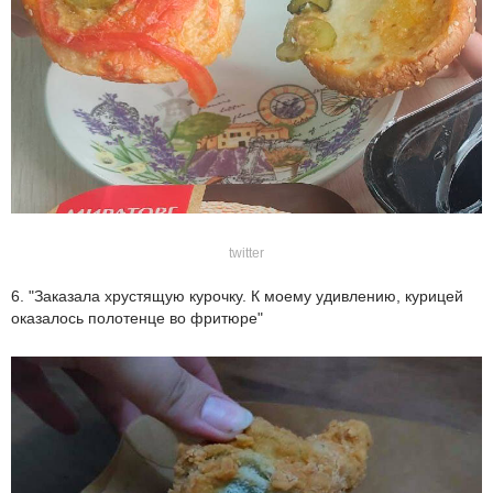
twitter
6. "Заказала хрустящую курочку. К моему удивлению, курицей
оказалось полотенце во фритюре"