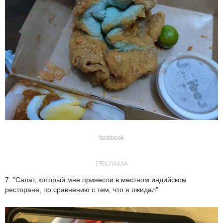
facebook
РЕКЛАМА
7. "Салат, который мне принесли в местном индийском
ресторане, по сравнению с тем, что я ожидал"