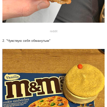
reddit
2. "Чувствую себя обманутым"