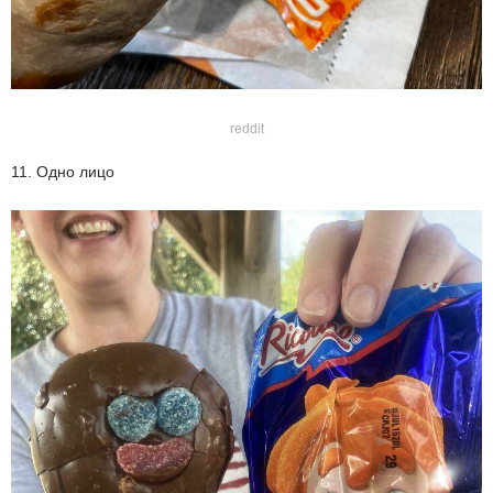
reddit
11. Одно лицо