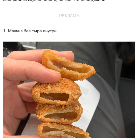
РЕКЛАМА
1. Макчиз без сыра внутри