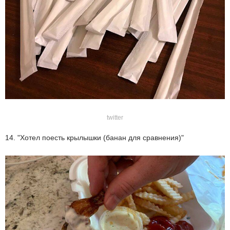
twitter
14. "Хотел поесть крылышки (банан для сравнения)"