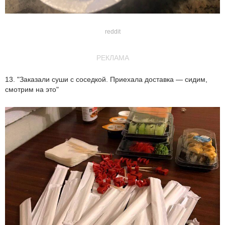
reddit
РЕКЛАМА
13. "Заказали суши с соседкой. Приехала доставка — сидим,
смотрим на это"