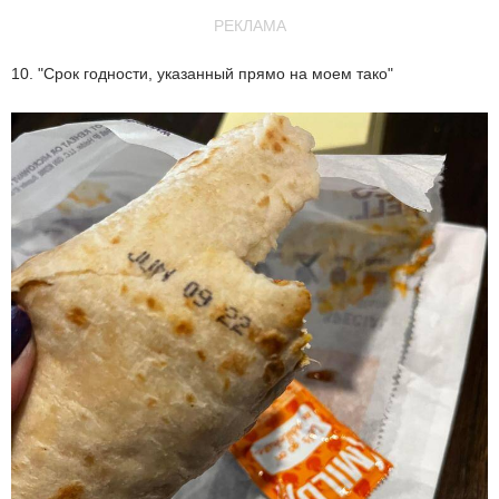
РЕКЛАМА
10. "Срок годности, указанный прямо на моем тако"