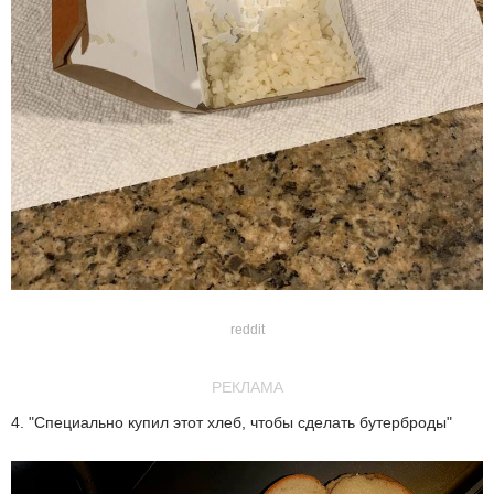
reddit
РЕКЛАМА
4. "Специально купил этот хлеб, чтобы сделать бутерброды"