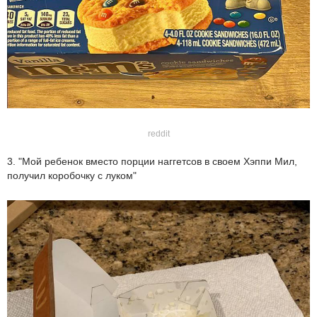
reddit
3. "Мой ребенок вместо порции наггетсов в своем Хэппи Мил,
получил коробочку с луком"