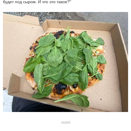
будет под сыром. И что это такое?"
reddit