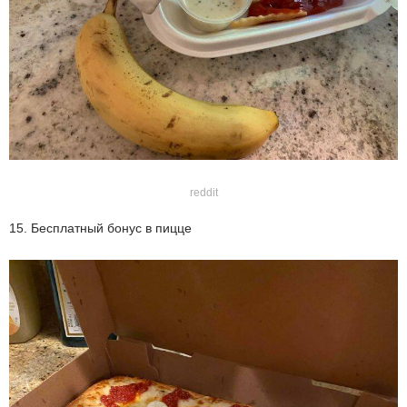
reddit
15. Бесплатный бонус в пицце