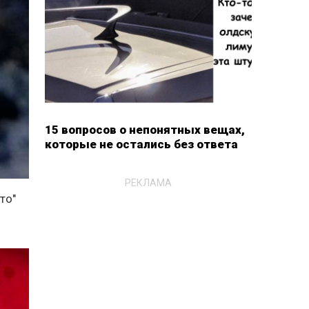
15 вопросов о непонятных вещах,
которые не остались без ответа
РЕКЛАМА
то"