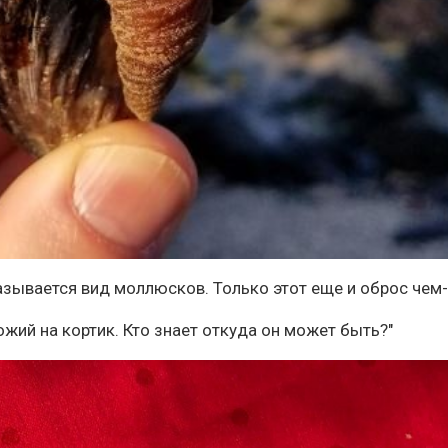
называется вид моллюсков. Только этот еще и оброс чем-
ожий на кортик. Кто знает откуда он может быть?"