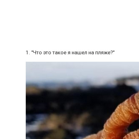
1. "Что это такое я нашел на пляже?"