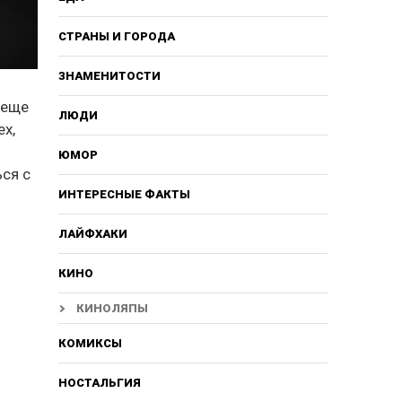
СТРАНЫ И ГОРОДА
ЗНАМЕНИТОСТИ
 еще
ЛЮДИ
ех,
ЮМОР
ься с
ИНТЕРЕСНЫЕ ФАКТЫ
ЛАЙФХАКИ
КИНО
КИНОЛЯПЫ
КОМИКСЫ
НОСТАЛЬГИЯ