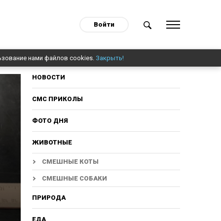
Войти
ьзование нами файлов cookies.
Закрыть!
НОВОСТИ
СМС ПРИКОЛЫ
ФОТО ДНЯ
ЖИВОТНЫЕ
СМЕШНЫЕ КОТЫ
СМЕШНЫЕ СОБАКИ
ПРИРОДА
ЕДА