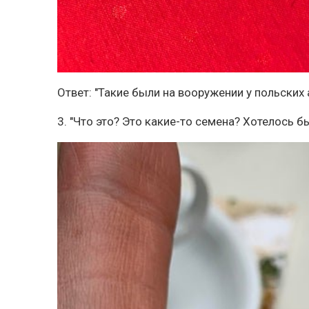
Ответ: "Такие были на вооружении у польских
3. "Что это? Это какие-то семена? Хотелось б