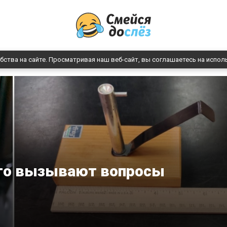
бства на сайте. Просматривая наш веб-сайт, вы соглашаетесь на испол
что вызывают вопросы