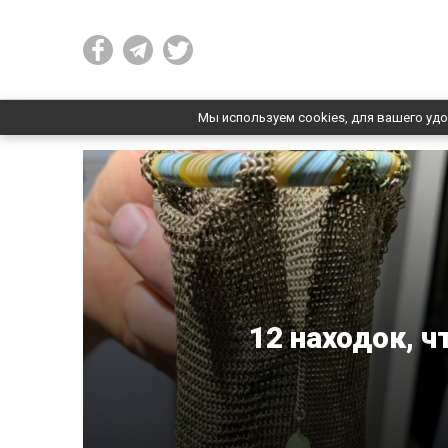
Мы используем cookies, для вашего удо
12 находок, 