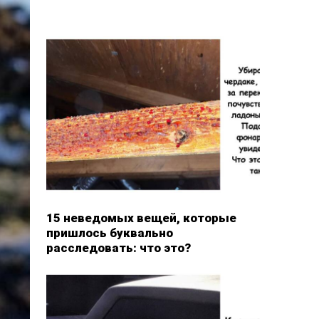
15 неведомых вещей, которые
пришлось буквально
расследовать: что это?