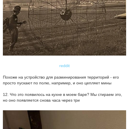
reddit
Похоже на устройство для разминирования территорий - его
просто пускают по полю, например, и оно цепляет мины
12. Что это появилось на кухне в моем баре? Мы стираем это,
но оно появляется снова часа через три