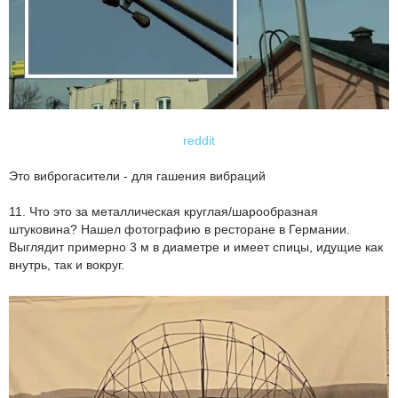
reddit
Это виброгасители - для гашения вибраций
11. Что это за металлическая круглая/шарообразная
штуковина? Нашел фотографию в ресторане в Германии.
Выглядит примерно 3 м в диаметре и имеет спицы, идущие как
внутрь, так и вокруг.