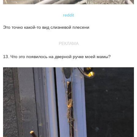
reddit
Это точно какой-то вид слизневой плесени
РЕКЛАМА
13. Что это появилось на дверной ручке моей мамы?