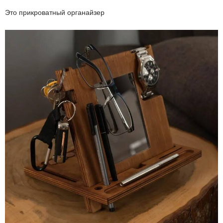
Это прикроватный органайзер