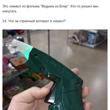
Это символ из фильма "Ведьма из Блэр". Кто-то решил вас
напугать
14. Что за странный аппарат я нашел?