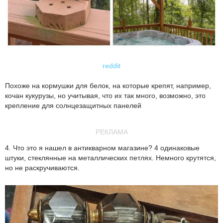
reddit
Похоже на кормушки для белок, на которые крепят, например,
кочан кукурузы, но учитывая, что их так много, возможно, это
крепление для солнцезащитных панелей
РЕКЛАМА
4. Что это я нашел в антикварном магазине? 4 одинаковые
штуки, стеклянные на металлических петлях. Немного крутятся,
но не раскручиваются.