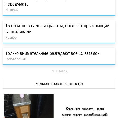
передумать
Истории
15 визитов в салоны красоты, после которых эмоции
зашкаливали
Разное
Только внимательные разгадают все 15 загадок
Головоломки
РЕКЛАМА
Комментировать статью (0)