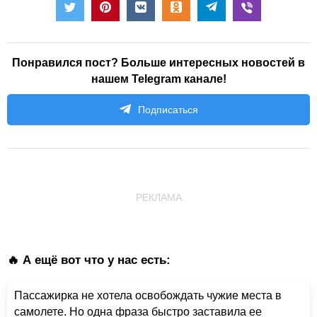
Понравился пост? Больше интересных новостей в
нашем Telegram канале!
Подписаться
РЕКЛАМА
🔥 А ещё вот что у нас есть:
Пассажирка не хотела освобождать чужие места в
самолете. Но одна фраза быстро заставила ее