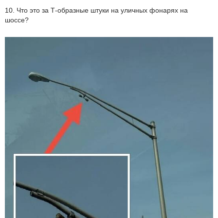
10. Что это за Т-образные штуки на уличных фонарях на
шоссе?