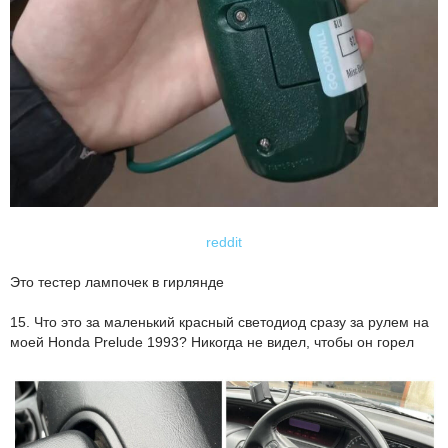
reddit
Это тестер лампочек в гирлянде
15. Что это за маленький красный светодиод сразу за рулем на
моей Honda Prelude 1993? Никогда не видел, чтобы он горел