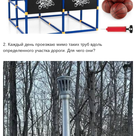
2. Каждый день проезжаю мимо таких труб вдоль
определенного участка дороги. Для чего они?