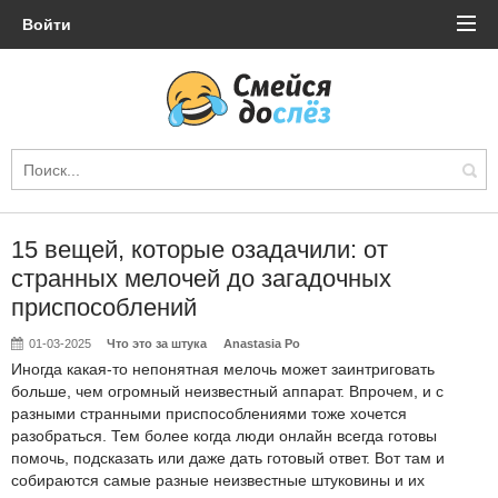
Войти
15 вещей, которые озадачили: от
странных мелочей до загадочных
приспособлений
01-03-2025
Что это за штука
Anastasia Po
Иногда какая-то непонятная мелочь может заинтриговать
больше, чем огромный неизвестный аппарат. Впрочем, и с
разными странными приспособлениями тоже хочется
разобраться. Тем более когда люди онлайн всегда готовы
помочь, подсказать или даже дать готовый ответ. Вот там и
собираются самые разные неизвестные штуковины и их