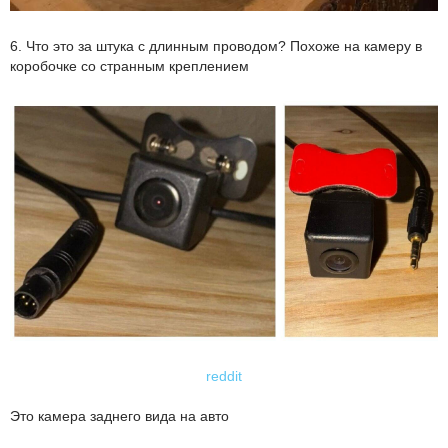
6. Что это за штука с длинным проводом? Похоже на камеру в
коробочке со странным креплением
reddit
Это камера заднего вида на авто