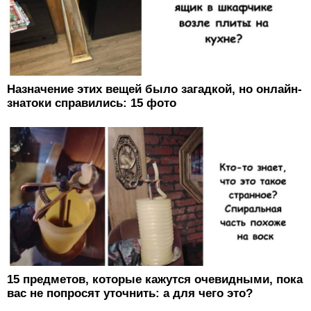
Назначение этих вещей было загадкой, но онлайн-
знатоки справились: 15 фото
15 предметов, которые кажутся очевидными, пока
вас не попросят уточнить: а для чего это?