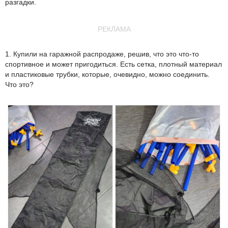
разгадки.
РЕКЛАМА
1. Купили на гаражной распродаже, решив, что это что-то
спортивное и может пригодиться. Есть сетка, плотный материал
и пластиковые трубки, которые, очевидно, можно соединить.
Что это?