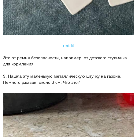
reddit
Это от ремня безопасности, например, от детского стульчика
для кормления
9. Нашла эту маленькую металлическую штучку на газоне.
Немного ржавая, около 3 см. Что это?