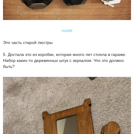
reddit
Это часть старой люстры
5. Достала это из коробки, которая много лет стояла в гараже.
Набор каких-то деревянных штук с зеркалом. Что это должно
быть?