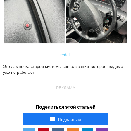
reddit
Это лампочка старой системы сигнализации, которая, видимо,
уже не работает
РЕКЛАМА
Поделиться этой статьёй
Поделиться