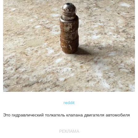
reddit
Это гидравлический толкатель клапана двигателя автомобиля
РЕКЛАМА