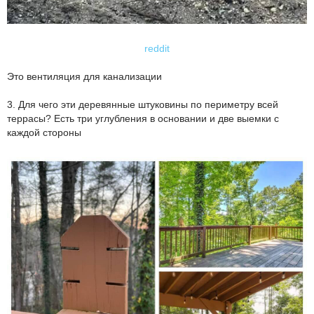
reddit
Это вентиляция для канализации
3. Для чего эти деревянные штуковины по периметру всей
террасы? Есть три углубления в основании и две выемки с
каждой стороны