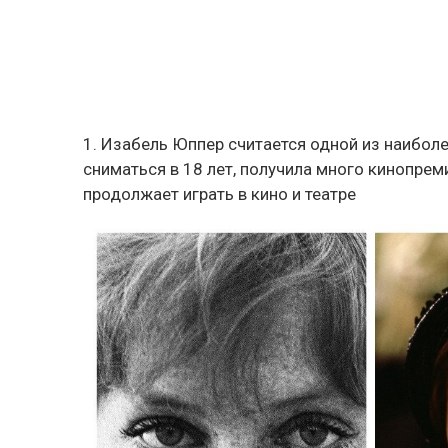
1. Изабель Юппер считается одной из наиболе
сниматься в 18 лет, получила много кинопреми
продолжает играть в кино и театре