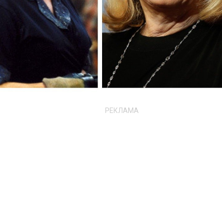
РЕКЛАМА