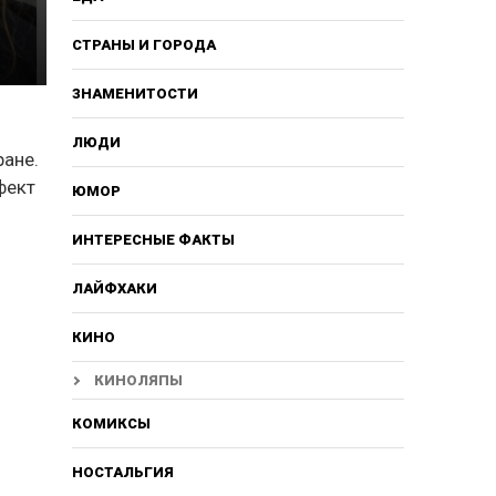
СТРАНЫ И ГОРОДА
ЗНАМЕНИТОСТИ
ЛЮДИ
ране.
фект
ЮМОР
ИНТЕРЕСНЫЕ ФАКТЫ
ЛАЙФХАКИ
КИНО
КИНОЛЯПЫ
КОМИКСЫ
НОСТАЛЬГИЯ