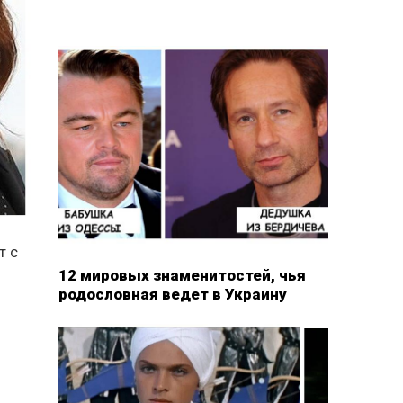
т с
12 мировых знаменитостей, чья
родословная ведет в Украину