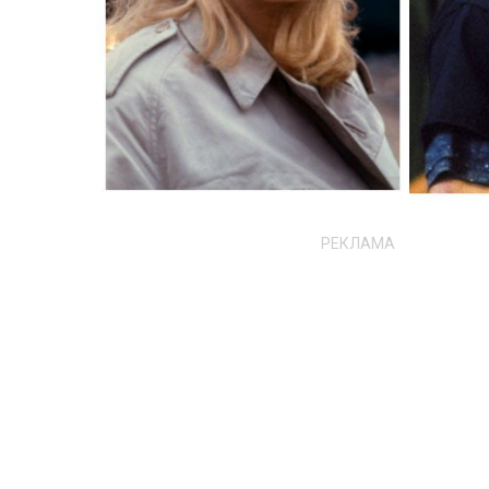
РЕКЛАМА