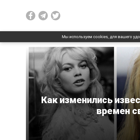
Мы используем cookies, для вашего удо
Как изменились изве
времен с