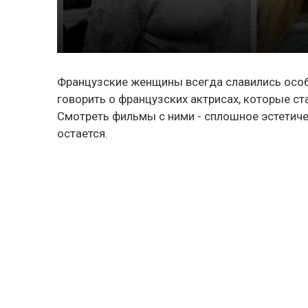
Французские женщины всегда славились особ
говорить о французских актрисах, которые ст
Смотреть фильмы с ними - сплошное эстетиче
остается.