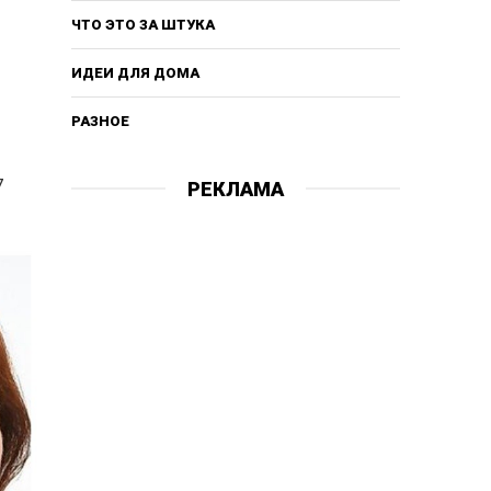
ЧТО ЭТО ЗА ШТУКА
ИДЕИ ДЛЯ ДОМА
РАЗНОЕ
7
РЕКЛАМА