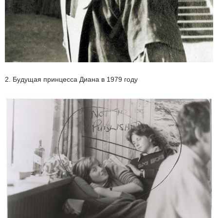
2. Будущая принцесса Диана в 1979 году