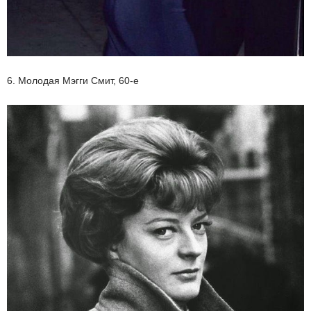
6. Молодая Мэгги Смит, 60-е