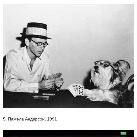
5. Памела Андерсон, 1991