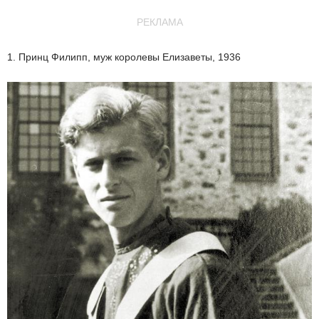
РЕКЛАМА
1. Принц Филипп, муж королевы Елизаветы, 1936