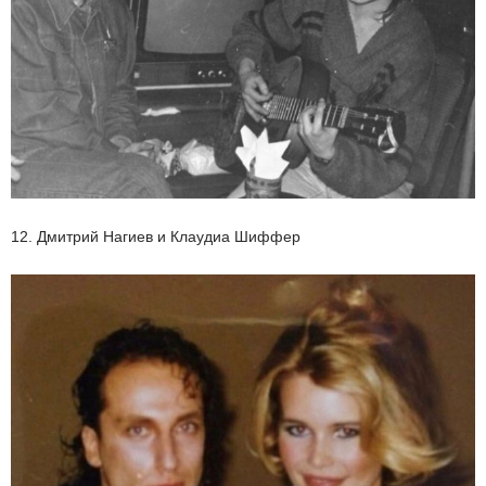
12. Дмитрий Нагиев и Клаудиа Шиффер