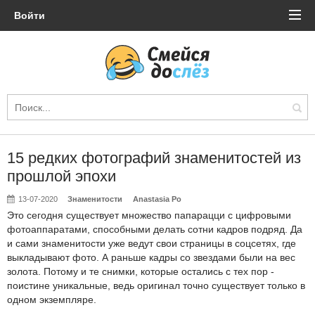
Войти
15 редких фотографий знаменитостей из
прошлой эпохи
13-07-2020
Знаменитости
Anastasia Po
Это сегодня существует множество папарацци с цифровыми
фотоаппаратами, способными делать сотни кадров подряд. Да
и сами знаменитости уже ведут свои страницы в соцсетях, где
выкладывают фото. А раньше кадры со звездами были на вес
золота. Потому и те снимки, которые остались с тех пор -
поистине уникальные, ведь оригинал точно существует только в
одном экземпляре.