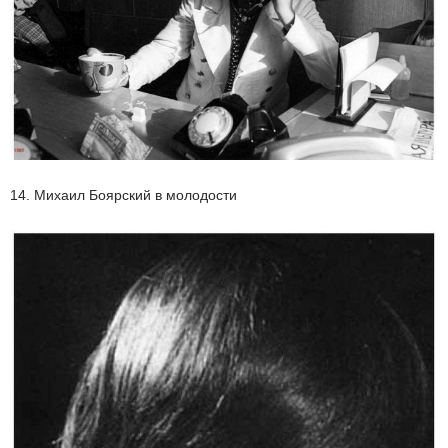
14. Михаил Боярский в молодости