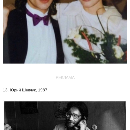
РЕКЛАМА
13. Юрий Шевчук, 1987