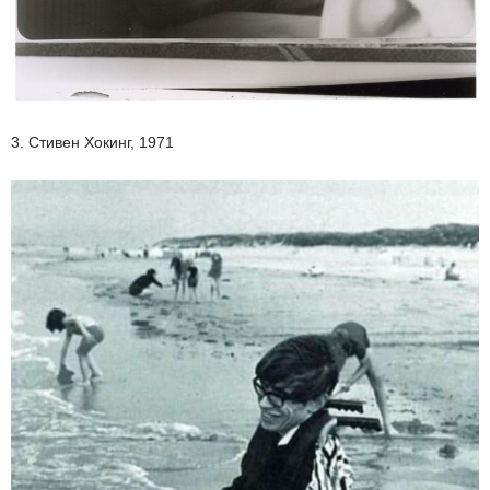
3. Стивен Хокинг, 1971