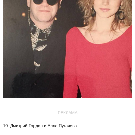
РЕКЛАМА
10. Дмитрий Гордон и Алла Пугачева