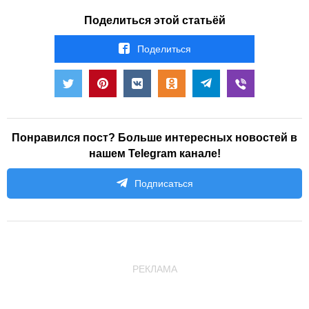
Поделиться этой статьёй
Поделиться
Понравился пост? Больше интересных новостей в
нашем Telegram канале!
Подписаться
РЕКЛАМА