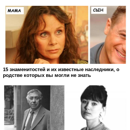
15 знаменитостей и их известные наследники, о
родстве которых вы могли не знать