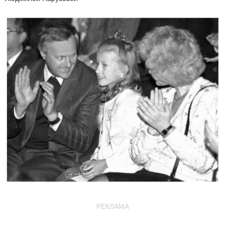
РЕКЛАМА