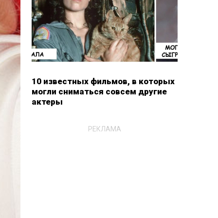
10 известных фильмов, в которых
могли сниматься совсем другие
актеры
РЕКЛАМА