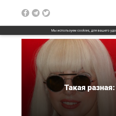
Мы используем cookies, для вашего удо
Такая разная: