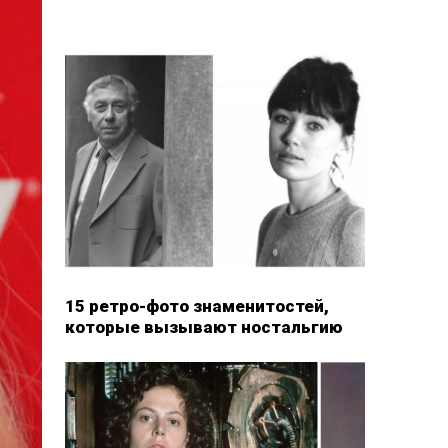
15 ретро-фото знаменитостей,
которые вызывают ностальгию