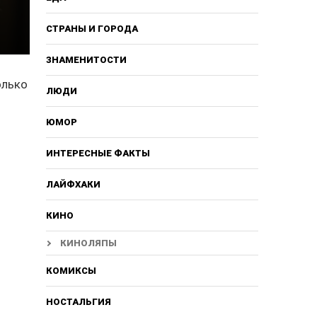
СТРАНЫ И ГОРОДА
ЗНАМЕНИТОСТИ
олько
ЛЮДИ
ЮМОР
ИНТЕРЕСНЫЕ ФАКТЫ
ЛАЙФХАКИ
КИНО
КИНОЛЯПЫ
КОМИКСЫ
НОСТАЛЬГИЯ