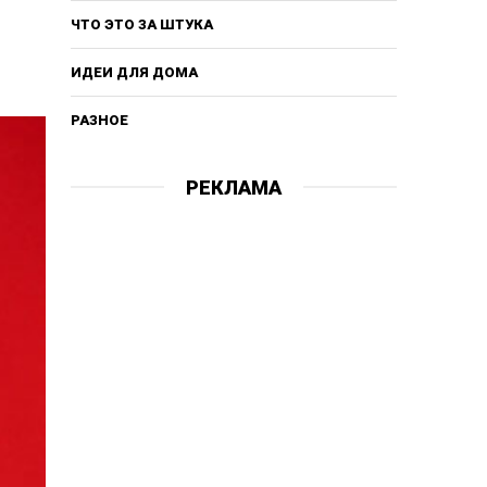
ЧТО ЭТО ЗА ШТУКА
ИДЕИ ДЛЯ ДОМА
РАЗНОЕ
РЕКЛАМА