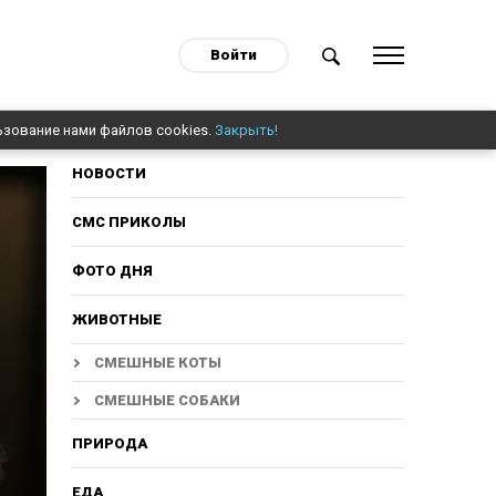
Войти
ьзование нами файлов cookies.
Закрыть!
НОВОСТИ
СМС ПРИКОЛЫ
ФОТО ДНЯ
ЖИВОТНЫЕ
СМЕШНЫЕ КОТЫ
СМЕШНЫЕ СОБАКИ
ПРИРОДА
ЕДА