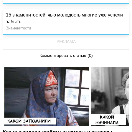
15 знаменитостей, чью молодость многие уже успели
забыть
Знаменитости
РЕКЛАМА
Комментировать статью (0)
Как выглядели любимые актеры и актрисы