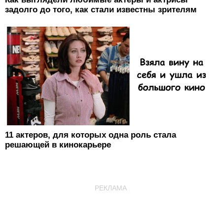
задолго до того, как стали известны зрителям
11 актеров, для которых одна роль стала
решающей в кинокарьере
РЕКЛАМА