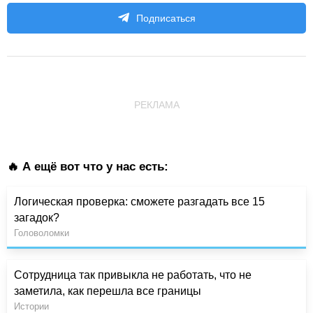
Подписаться
РЕКЛАМА
🔥 А ещё вот что у нас есть:
Логическая проверка: сможете разгадать все 15
загадок?
Головоломки
Сотрудница так привыкла не работать, что не
заметила, как перешла все границы
Истории