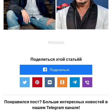
РЕКЛАМА
Поделиться этой статьёй
Поделиться
Понравился пост? Больше интересных новостей в
нашем Telegram канале!