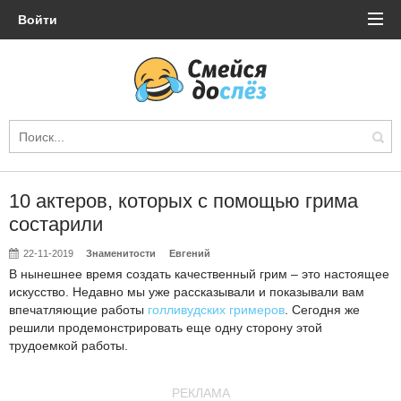
Войти
10 актеров, которых с помощью грима
состарили
22-11-2019
Знаменитости
Евгений
В нынешнее время создать качественный грим – это настоящее
искусство. Недавно мы уже рассказывали и показывали вам
впечатляющие работы
голливудских гримеров
. Сегодня же
решили продемонстрировать еще одну сторону этой
трудоемкой работы.
РЕКЛАМА