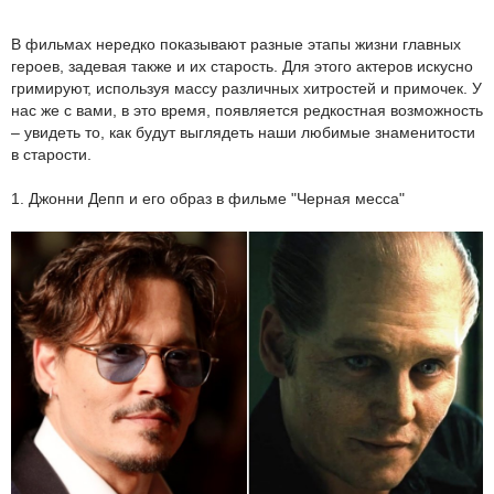
В фильмах нередко показывают разные этапы жизни главных
героев, задевая также и их старость. Для этого актеров искусно
гримируют, используя массу различных хитростей и примочек. У
нас же с вами, в это время, появляется редкостная возможность
– увидеть то, как будут выглядеть наши любимые знаменитости
в старости.
1. Джонни Депп и его образ в фильме "Черная месса"