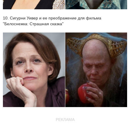
10. Сигурни Уивер и ее преображение для фильма
"Белоснежка: Страшная сказка"
РЕКЛАМА