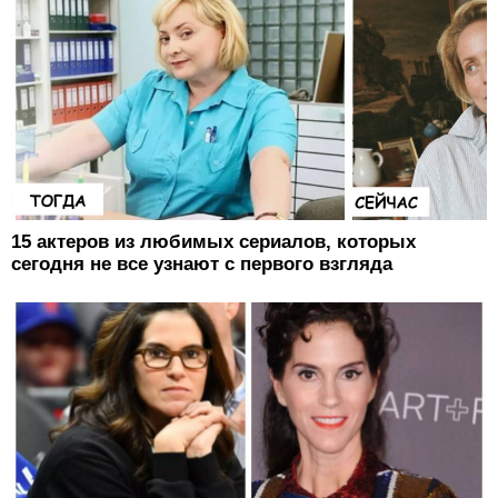
15 актеров из любимых сериалов, которых
сегодня не все узнают с первого взгляда