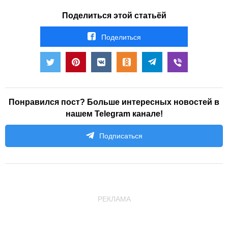
Поделиться этой статьёй
Поделиться
Понравился пост? Больше интересных новостей в
нашем Telegram канале!
Подписаться
РЕКЛАМА