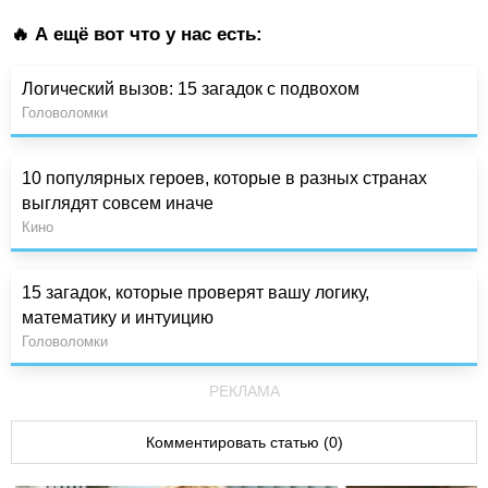
🔥 А ещё вот что у нас есть:
Логический вызов: 15 загадок с подвохом
Головоломки
10 популярных героев, которые в разных странах
выглядят совсем иначе
Кино
15 загадок, которые проверят вашу логику,
математику и интуицию
Головоломки
РЕКЛАМА
Комментировать статью (0)