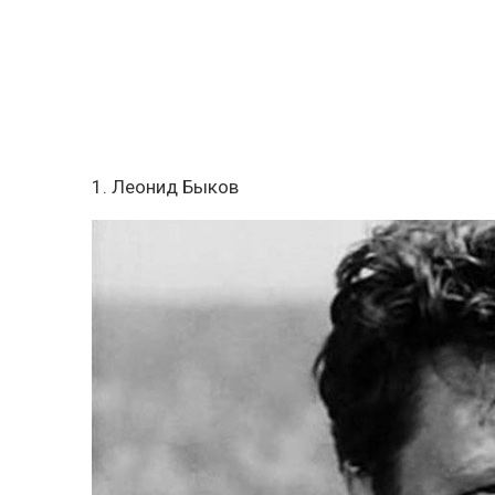
1. Леонид Быков