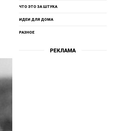
ЧТО ЭТО ЗА ШТУКА
ИДЕИ ДЛЯ ДОМА
РАЗНОЕ
РЕКЛАМА