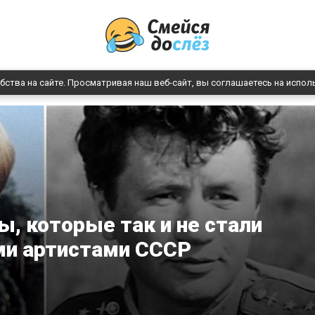
бства на сайте. Просматривая наш веб-сайт, вы соглашаетесь на испол
ы, которые так и не стали
и артистами СССР