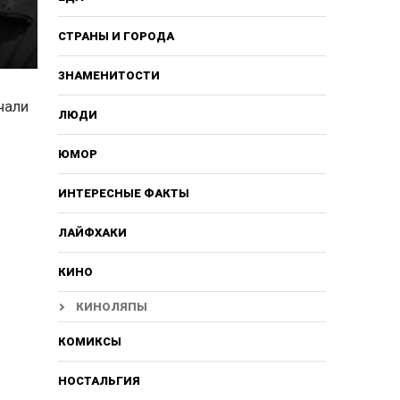
СТРАНЫ И ГОРОДА
ЗНАМЕНИТОСТИ
чали
ЛЮДИ
ЮМОР
ИНТЕРЕСНЫЕ ФАКТЫ
ЛАЙФХАКИ
КИНО
КИНОЛЯПЫ
КОМИКСЫ
НОСТАЛЬГИЯ