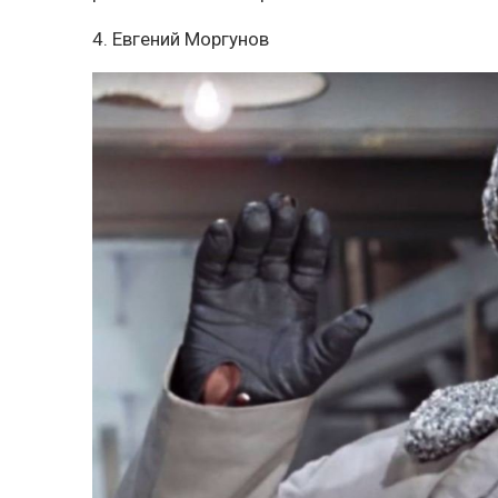
4. Евгений Моргунов