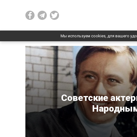
Мы используем cookies, для вашего удо
Советские актер
Народным