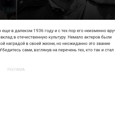
еще в далеком 1936 году и с тех пор его неизменно вру
 вклад в отечественную культуру. Немало актеров были
ой наградой в своей жизни, но неожиданно это звание
бедитесь сами, взглянув на перечень тех, кто так и стал
РЕКЛАМА