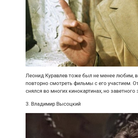
Леонид Куравлев тоже был не менее любим, в
повторно смотреть фильмы с его участием. О
снялся во многих кинокартинах, но заветного 
3. Владимир Высоцкий