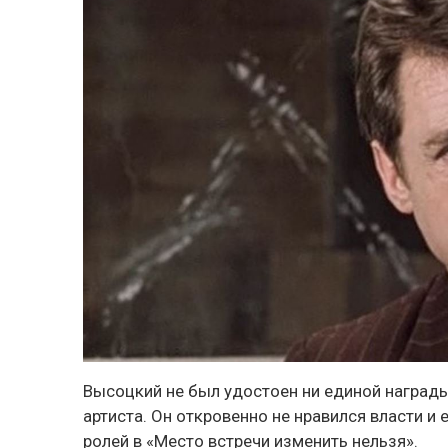
Высоцкий не был удостоен ни единой награды
артиста. Он откровенно не нравился власти и
ролей в «Место встречи изменить нельзя».