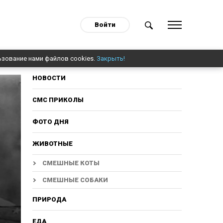
Войти
ьзование нами файлов cookies.
Закрыть!
НОВОСТИ
СМС ПРИКОЛЫ
ФОТО ДНЯ
ЖИВОТНЫЕ
СМЕШНЫЕ КОТЫ
СМЕШНЫЕ СОБАКИ
ПРИРОДА
ЕДА