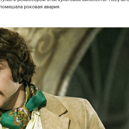
 помешала роковая авария.