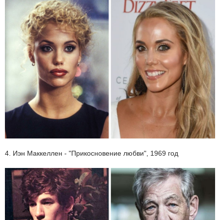
4. Иэн Маккеллен - "Прикосновение любви", 1969 год