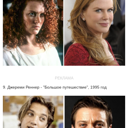
РЕКЛАМА
9. Джереми Реннер - "Большое путешествие", 1995 год