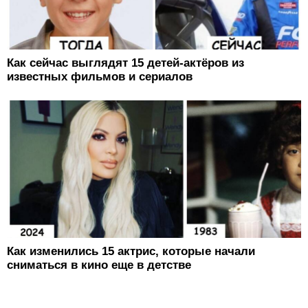
Как сейчас выглядят 15 детей-актёров из
известных фильмов и сериалов
Как изменились 15 актрис, которые начали
сниматься в кино еще в детстве