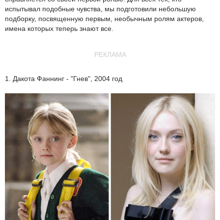
испытывал подобные чувства, мы подготовили небольшую
подборку, посвященную первым, необычным ролям актеров,
имена которых теперь знают все.
РЕКЛАМА
1. Дакота Фаннинг - "Гнев", 2004 год