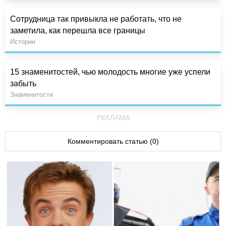
Сотрудница так привыкла не работать, что не
заметила, как перешла все границы
Истории
15 знаменитостей, чью молодость многие уже успели
забыть
Знаменитости
РЕКЛАМА
Комментировать статью (0)