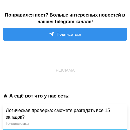
Понравился пост? Больше интересных новостей в
нашем Telegram канале!
Подписаться
РЕКЛАМА
🔥 А ещё вот что у нас есть:
Логическая проверка: сможете разгадать все 15
загадок?
Головоломки