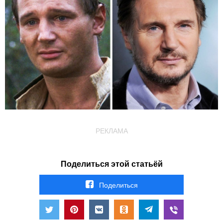
РЕКЛАМА
Поделиться этой статьёй
Поделиться