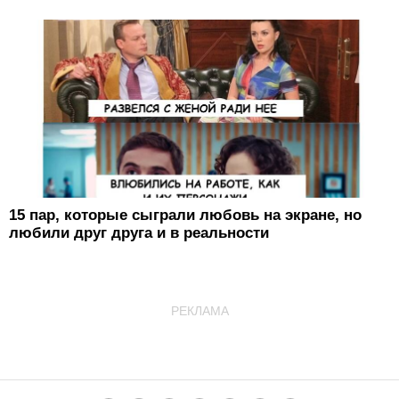
15 пар, которые сыграли любовь на экране, но
любили друг друга и в реальности
РЕКЛАМА