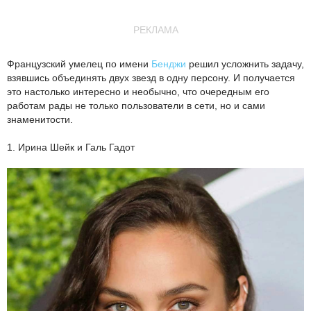
РЕКЛАМА
Французский умелец по имени
Бенджи
решил усложнить задачу,
взявшись объединять двух звезд в одну персону. И получается
это настолько интересно и необычно, что очередным его
работам рады не только пользователи в сети, но и сами
знаменитости.
1. Ирина Шейк и Галь Гадот