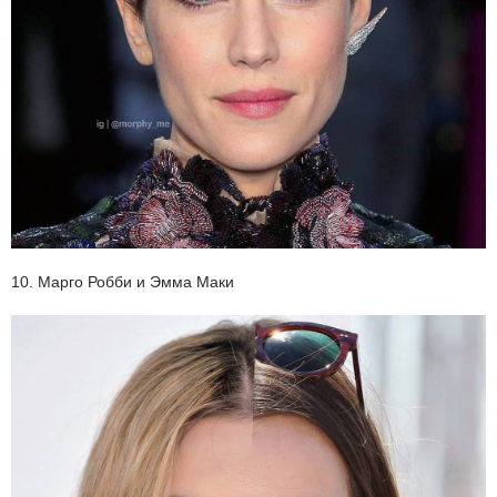
10. Марго Робби и Эмма Маки