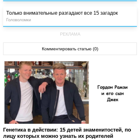
Только внимательные разгадают все 15 загадок
Головоломки
РЕКЛАМА
Комментировать статью (0)
Генетика в действии: 15 детей знаменитостей, по
лицу которых можно узнать их родителей