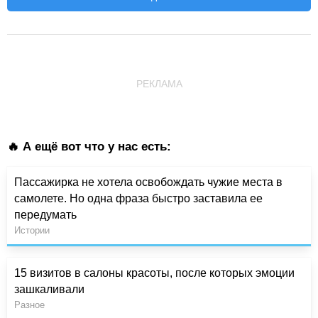
РЕКЛАМА
🔥 А ещё вот что у нас есть:
Пассажирка не хотела освобождать чужие места в
самолете. Но одна фраза быстро заставила ее
передумать
Истории
15 визитов в салоны красоты, после которых эмоции
зашкаливали
Разное