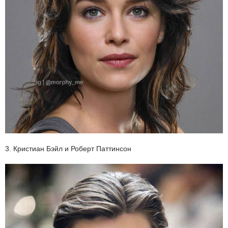
3. Кристиан Бэйл и Роберт Паттинсон