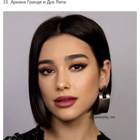
15. Ариана Гранде и Дуа Липа