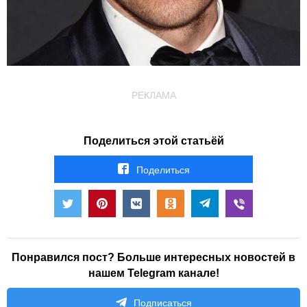
РЕКЛАМА
Поделиться этой статьёй
Поделиться
Понравился пост? Больше интересных новостей в
нашем Telegram канале!
Подписаться