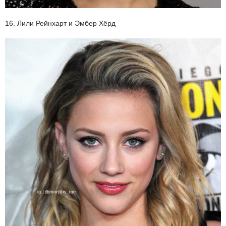
16. Лили Рейнхарт и Эмбер Хёрд