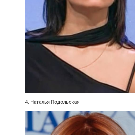
4. Наталья Подольская