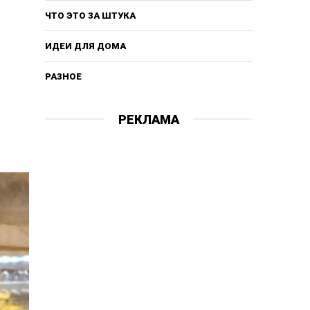
ЧТО ЭТО ЗА ШТУКА
ИДЕИ ДЛЯ ДОМА
РАЗНОЕ
РЕКЛАМА