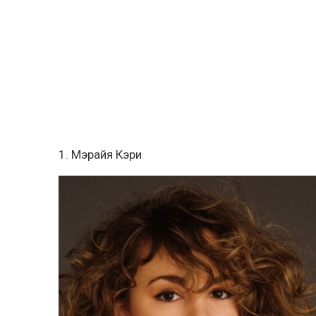
1. Мэрайя Кэри