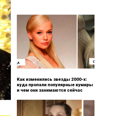
Как изменились звезды 2000-х:
куда пропали популярные кумиры
и чем они занимаются сейчас