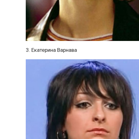
3. Екатерина Варнава