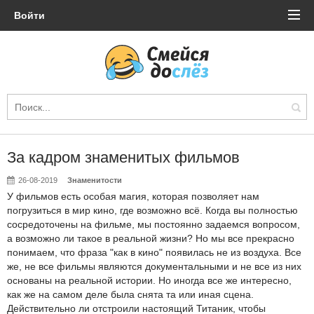
Войти
За кадром знаменитых фильмов
26-08-2019
Знаменитости
У фильмов есть особая магия, которая позволяет нам
погрузиться в мир кино, где возможно всё. Когда вы полностью
сосредоточены на фильме, мы постоянно задаемся вопросом,
а возможно ли такое в реальной жизни? Но мы все прекрасно
понимаем, что фраза "как в кино" появилась не из воздуха. Все
же, не все фильмы являются документальными и не все из них
основаны на реальной истории. Но иногда все же интересно,
как же на самом деле была снята та или иная сцена.
Действительно ли отстроили настоящий Титаник, чтобы