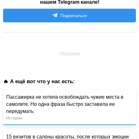
нашем Telegram канале!
Подписаться
РЕКЛАМА
🔥 А ещё вот что у нас есть:
Пассажирка не хотела освобождать чужие места в
самолете. Но одна фраза быстро заставила ее
передумать
Истории
15 визитов в салоны красоты, после которых эмоции