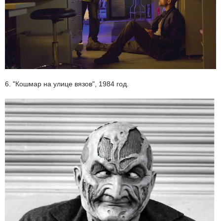
6. "Кошмар на улице вязов", 1984 год.