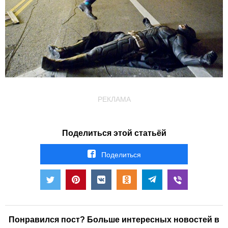
РЕКЛАМА
Поделиться этой статьёй
Поделиться
Понравился пост? Больше интересных новостей в