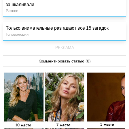
зашкаливали
Разное
Только внимательные разгадают все 15 загадок
Головоломки
РЕКЛАМА
Комментировать статью (0)