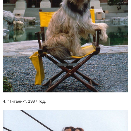
4. "Титаник", 1997 год.