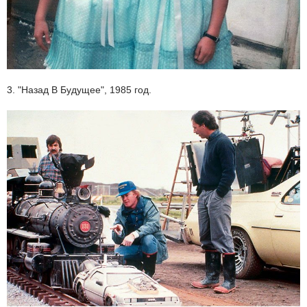
3. "Назад В Будущее", 1985 год.