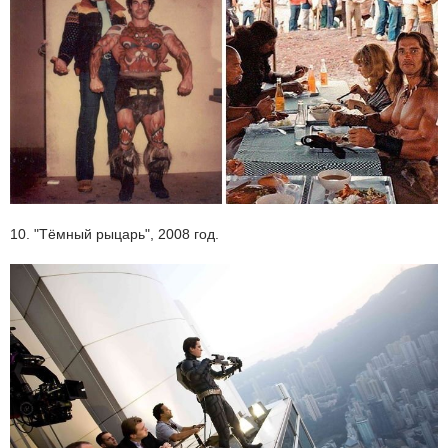
10. "Тёмный рыцарь", 2008 год.