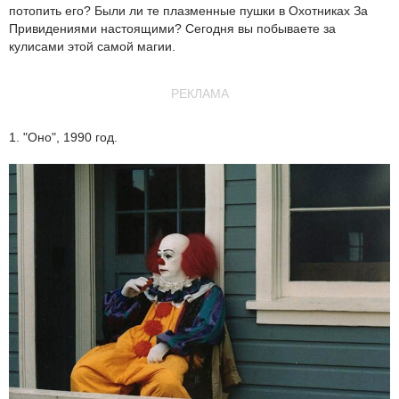
потопить его? Были ли те плазменные пушки в Охотниках За
Привидениями настоящими? Сегодня вы побываете за
кулисами этой самой магии.
РЕКЛАМА
1. "Оно", 1990 год.