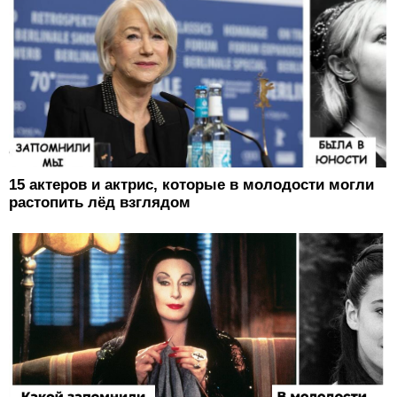
15 актеров и актрис, которые в молодости могли
растопить лёд взглядом