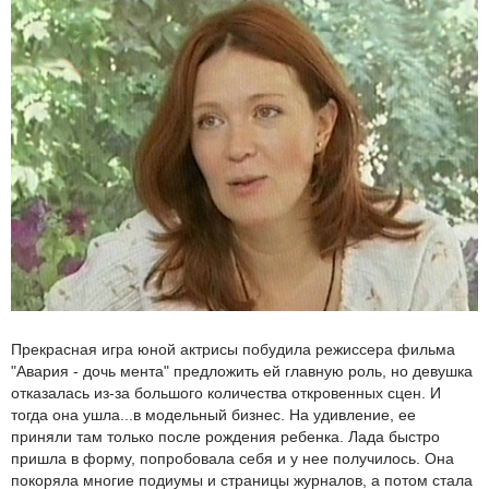
Прекрасная игра юной актрисы побудила режиссера фильма
"Авария - дочь мента" предложить ей главную роль, но девушка
отказалась из-за большого количества откровенных сцен. И
тогда она ушла...в модельный бизнес. На удивление, ее
приняли там только после рождения ребенка. Лада быстро
пришла в форму, попробовала себя и у нее получилось. Она
покоряла многие подиумы и страницы журналов, а потом стала