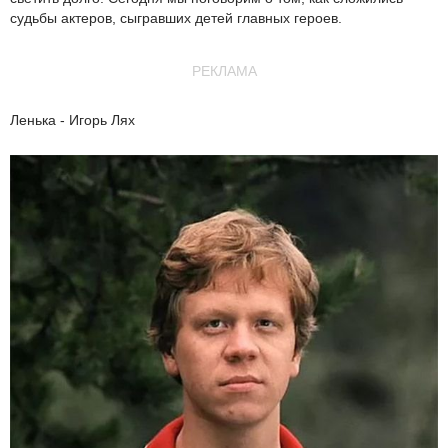
судьбы актеров, сыгравших детей главных героев.
РЕКЛАМА
Ленька - Игорь Лях