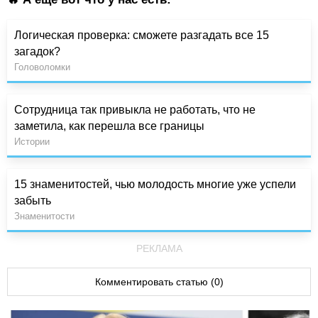
Логическая проверка: сможете разгадать все 15
загадок?
Головоломки
Сотрудница так привыкла не работать, что не
заметила, как перешла все границы
Истории
15 знаменитостей, чью молодость многие уже успели
забыть
Знаменитости
РЕКЛАМА
Комментировать статью (0)