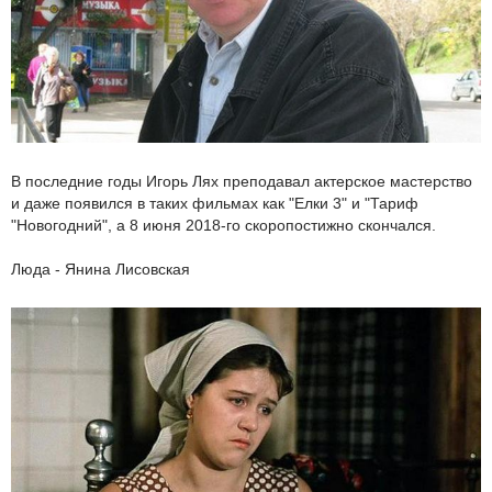
В последние годы Игорь Лях преподавал актерское мастерство
и даже появился в таких фильмах как "Елки 3" и "Тариф
"Новогодний", а 8 июня 2018-го скоропостижно скончался.
Люда - Янина Лисовская