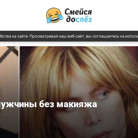
бства на сайте. Просматривая наш веб-сайт, вы соглашаетесь на испол
мужчины без макияжа