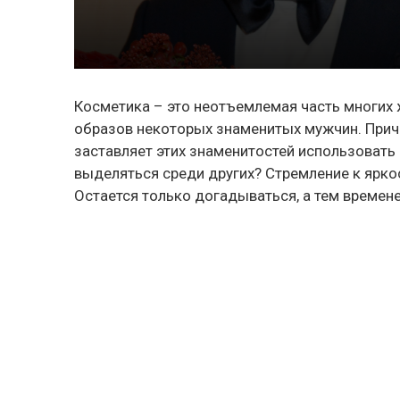
Косметика – это неотъемлемая часть многих 
образов некоторых знаменитых мужчин. Приче
заставляет этих знаменитостей использовать 
выделяться среди других? Стремление к ярко
Остается только догадываться, а тем времен