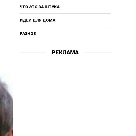
ЧТО ЭТО ЗА ШТУКА
ИДЕИ ДЛЯ ДОМА
РАЗНОЕ
РЕКЛАМА