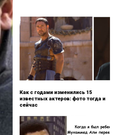
Как с годами изменились 15
известных актеров: фото тогда и
сейчас