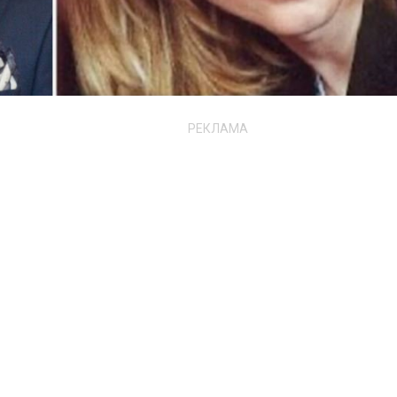
РЕКЛАМА