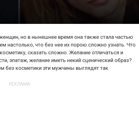
женщин, но в нынешнее время она также стала частью
м настолько, что без нее их порою сложно узнать. Что
косметику, сказать сложно. Желание отличаться и
сти, эпатаж, желание иметь некий сценический образ?
ем без косметики эти мужчины выглядят так.
РЕКЛАМА