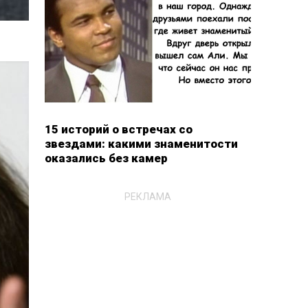
15 историй о встречах со
звездами: какими знаменитости
оказались без камер
РЕКЛАМА