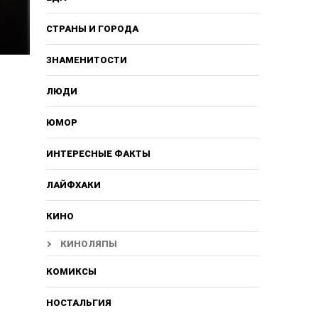
СТРАНЫ И ГОРОДА
ЗНАМЕНИТОСТИ
ЛЮДИ
ЮМОР
ИНТЕРЕСНЫЕ ФАКТЫ
ЛАЙФХАКИ
КИНО
КИНОЛЯПЫ
КОМИКСЫ
НОСТАЛЬГИЯ