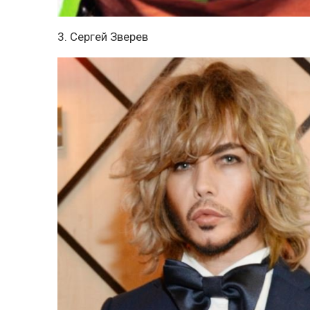
3. Сергей Зверев