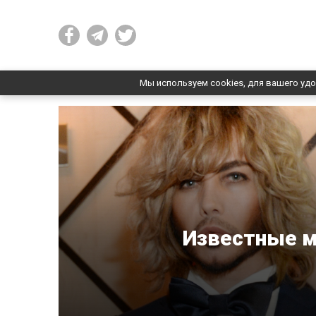
Мы используем cookies, для вашего удо
Известные 