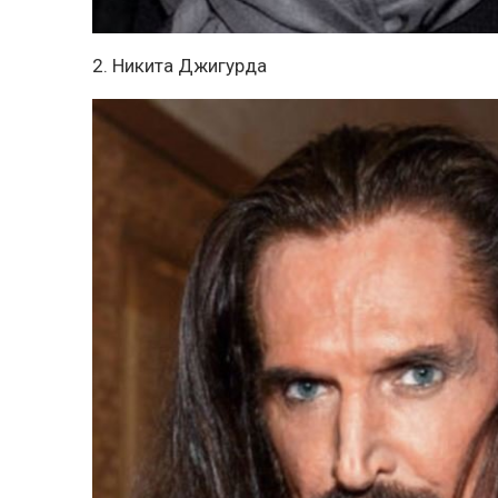
2. Никита Джигурда