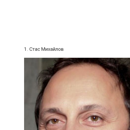
1. Стас Михайлов