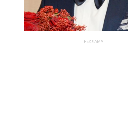
РЕКЛАМА