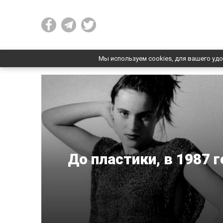
Мы используем cookies, для вашего удо
До пластики, в 1987 