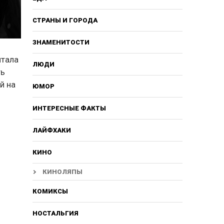
СТРАНЫ И ГОРОДА
ЗНАМЕНИТОСТИ
чтала
ЛЮДИ
ть
й на
ЮМОР
ИНТЕРЕСНЫЕ ФАКТЫ
ЛАЙФХАКИ
КИНО
КИНОЛЯПЫ
КОМИКСЫ
НОСТАЛЬГИЯ