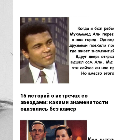
15 историй о встречах со
звездами: какими знаменитости
оказались без камер