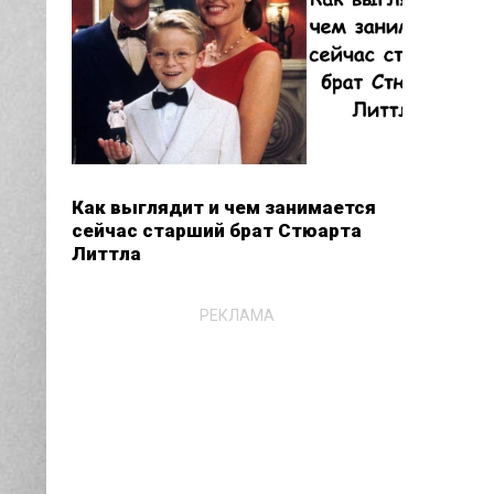
Как выглядит и чем занимается
сейчас старший брат Стюарта
Литтла
РЕКЛАМА