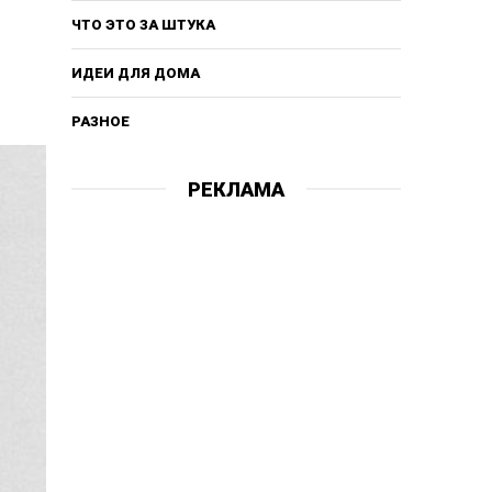
ЧТО ЭТО ЗА ШТУКА
ИДЕИ ДЛЯ ДОМА
РАЗНОЕ
РЕКЛАМА