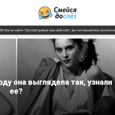
бства на сайте. Просматривая наш веб-сайт, вы соглашаетесь на испол
году она выглядела так, узнали
ее?