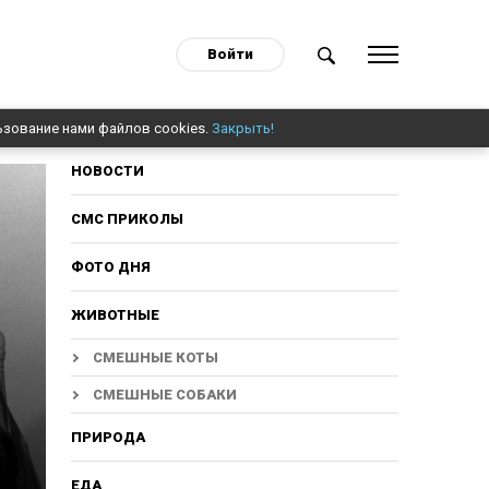
Войти
ьзование нами файлов cookies.
Закрыть!
НОВОСТИ
СМС ПРИКОЛЫ
ФОТО ДНЯ
ЖИВОТНЫЕ
СМЕШНЫЕ КОТЫ
СМЕШНЫЕ СОБАКИ
ПРИРОДА
ЕДА