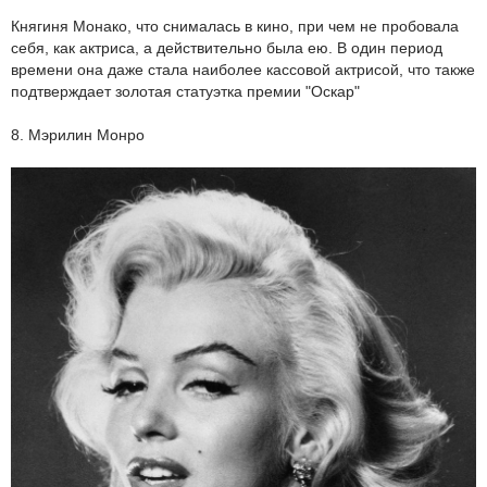
Княгиня Монако, что снималась в кино, при чем не пробовала
себя, как актриса, а действительно была ею. В один период
времени она даже стала наиболее кассовой актрисой, что также
подтверждает золотая статуэтка премии "Оскар"
8. Мэрилин Монро