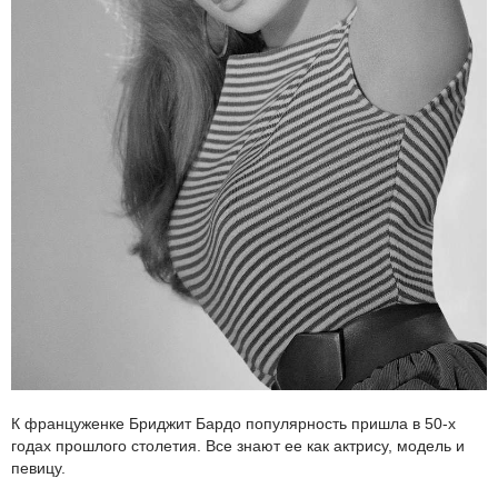
К француженке Бриджит Бардо популярность пришла в 50-х
годах прошлого столетия. Все знают ее как актрису, модель и
певицу.