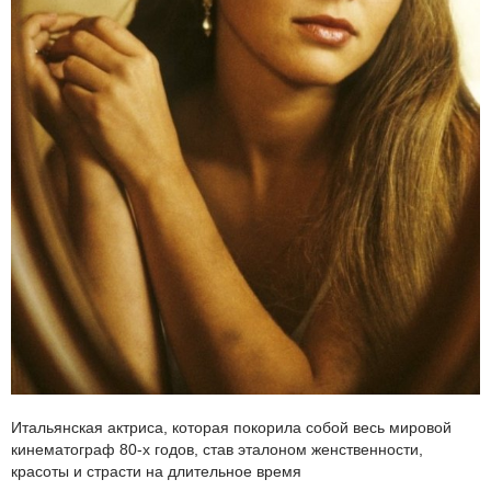
Итальянская актриса, которая покорила собой весь мировой
кинематограф 80-х годов, став эталоном женственности,
красоты и страсти на длительное время