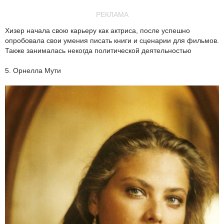
РЕКЛАМА
Хизер начала свою карьеру как актриса, после успешно
опробовала свои умения писать книги и сценарии для фильмов.
Также занималась некогда политической деятельностью
5. Орнелла Мути