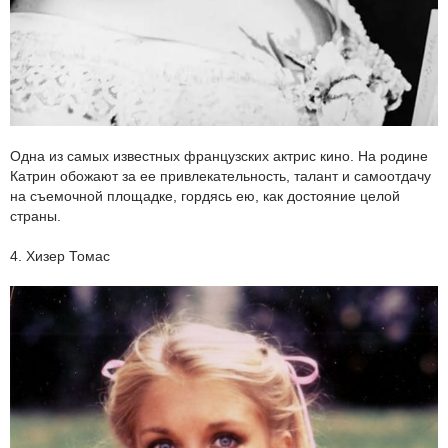
Одна из самых известных французских актрис кино. На родине
Катрин обожают за ее привлекательность, талант и самоотдачу
на съемочной площадке, гордясь ею, как достояние целой
страны.
4. Хизер Томас