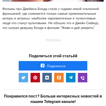
Фильмы про Джеймса Бонда стали с годами некой эталонной
франшизой, где снимаются только самые привлекательные
актеры и актрисы, наиболее харизматичные и талантливые,
люди что станут культовыми. Не обошло это и Джейн Сеймур,
что сыграл девушку Бонда в фильме "Живи и дай умереть"
РЕКЛАМА
Поделиться этой статьёй
Поделиться
Понравился пост? Больше интересных новостей в
нашем Telegram канале!