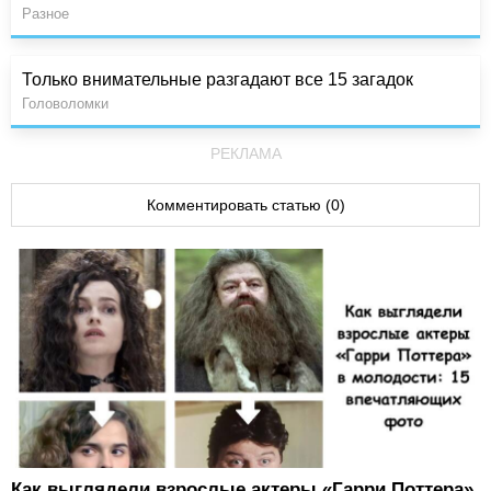
Разное
Только внимательные разгадают все 15 загадок
Головоломки
РЕКЛАМА
Комментировать статью (0)
Как выглядели взрослые актеры «Гарри Поттера»