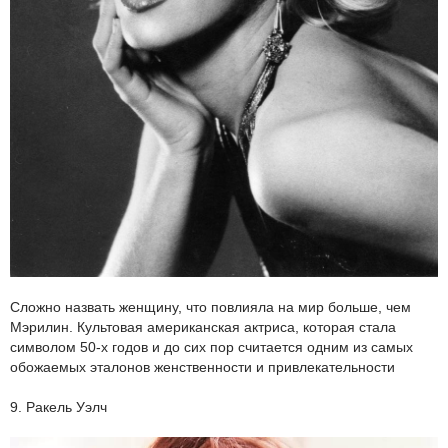
Сложно назвать женщину, что повлияла на мир больше, чем
Мэрилин. Культовая американская актриса, которая стала
символом 50-х годов и до сих пор считается одним из самых
обожаемых эталонов женственности и привлекательности
9. Ракель Уэлч