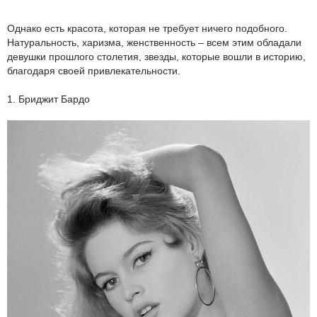
Однако есть красота, которая не требует ничего подобного.
Натуральность, харизма, женственность – всем этим обладали
девушки прошлого столетия, звезды, которые вошли в историю,
благодаря своей привлекательности.
1. Бриджит Бардо