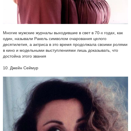
Многие мужские журналы выходившие в свет в 70-х годах, как
один, называли Ракель символом очарования целого
десятилетия, а актриса в это время продолжала своими ролями
в кино и модельными выступлениями лишь доказывать, что
достойна этого звания
10. Джейн Сеймур