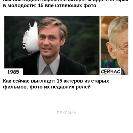
в молодости: 15 впечатляющих фото
Как сейчас выглядят 15 актеров из старых
фильмов: фото их недавних ролей
РЕКЛАМА