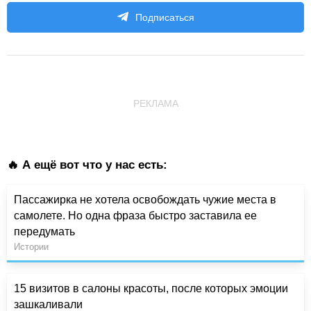
Подписаться
РЕКЛАМА
🔥 А ещё вот что у нас есть:
Пассажирка не хотела освобождать чужие места в
самолете. Но одна фраза быстро заставила ее
передумать
Истории
15 визитов в салоны красоты, после которых эмоции
зашкаливали