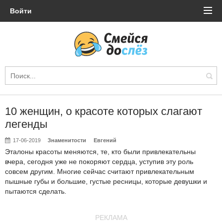
Войти
10 женщин, о красоте которых слагают
легенды
17-06-2019
Знаменитости
Евгений
Эталоны красоты меняются, те, кто были привлекательны
вчера, сегодня уже не покоряют сердца, уступив эту роль
совсем другим. Многие сейчас считают привлекательным
пышные губы и большие, густые ресницы, которые девушки и
пытаются сделать.
РЕКЛАМА