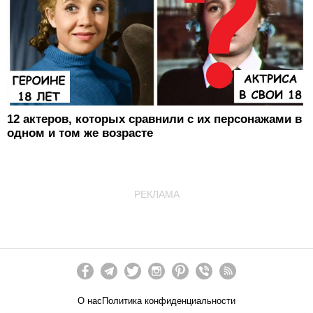
12 актеров, которых сравнили с их персонажами в
одном и том же возрасте
РЕКЛАМА
О нас
Политика конфиденциальности