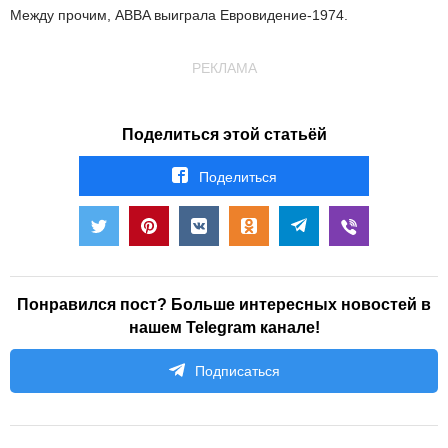
Между прочим, АBBA выиграла Евровидение-1974.
РЕКЛАМА
Поделиться этой статьёй
Поделиться
Понравился пост? Больше интересных новостей в
нашем Telegram канале!
Подписаться