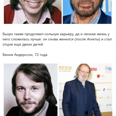
Бьорн также продолжил сольную карьеру, да и личная жизнь у
него сложилась лучше: он снова женился (после Агнеты) и стал
отцом еще двоих детей.
Бенни Андерссон, 72 года