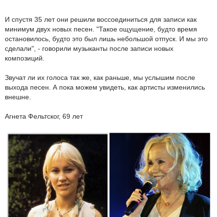
И спустя 35 лет они решили воссоединиться для записи как
минимум двух новых песен. "Такое ощущение, будто время
остановилось, будто это был лишь небольшой отпуск. И мы это
сделали", - говорили музыканты после записи новых
композиций.
Звучат ли их голоса так же, как раньше, мы услышим после
выхода песен. А пока можем увидеть, как артисты изменились
внешне.
Агнета Фельтског, 69 лет