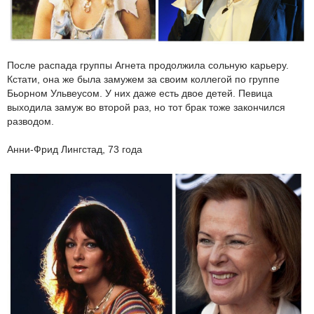
После распада группы Агнета продолжила сольную карьеру.
Кстати, она же была замужем за своим коллегой по группе
Бьорном Ульвеусом. У них даже есть двое детей. Певица
выходила замуж во второй раз, но тот брак тоже закончился
разводом.
Анни-Фрид Лингстад, 73 года