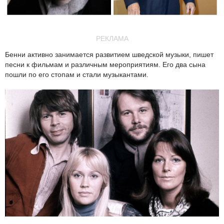
РЕКЛАМА
Бенни активно занимается развитием шведской музыки, пишет
песни к фильмам и различным мероприятиям. Его два сына
пошли по его стопам и стали музыкантами.