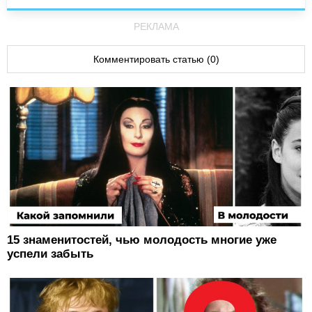
РЕКЛАМА
Комментировать статью (0)
15 знаменитостей, чью молодость многие уже
успели забыть