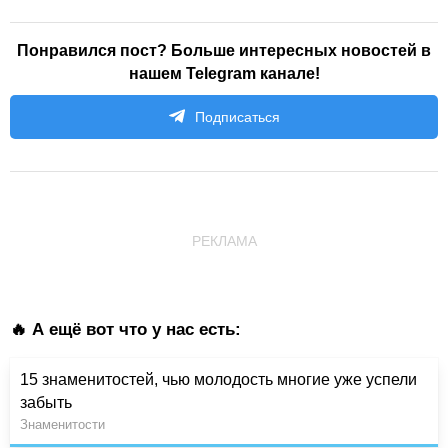
Понравился пост? Больше интересных новостей в
нашем Telegram канале!
Подписаться
РЕКЛАМА
🔥 А ещё вот что у нас есть:
15 знаменитостей, чью молодость многие уже успели
забыть
Знаменитости