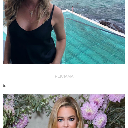
РЕКЛАМА
5.