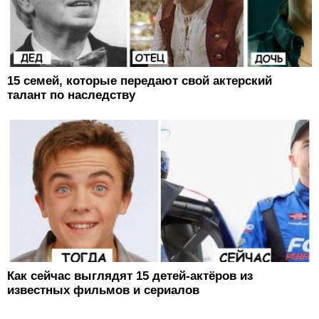
15 семей, которые передают свой актерский
талант по наследству
Как сейчас выглядят 15 детей-актёров из
известных фильмов и сериалов