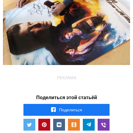
РЕКЛАМА
Поделиться этой статьёй
Поделиться