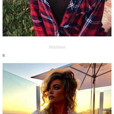
РЕКЛАМА
9.