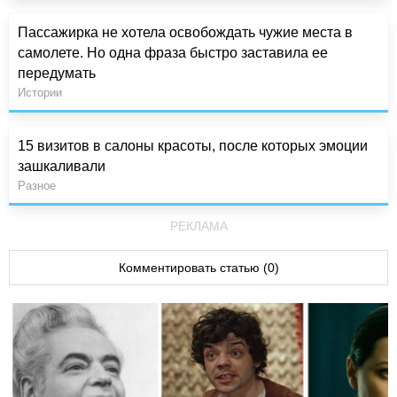
Пассажирка не хотела освобождать чужие места в
самолете. Но одна фраза быстро заставила ее
передумать
Истории
15 визитов в салоны красоты, после которых эмоции
зашкаливали
Разное
РЕКЛАМА
Комментировать статью (0)