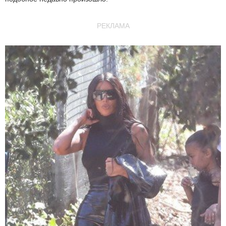
РЕКЛАМА