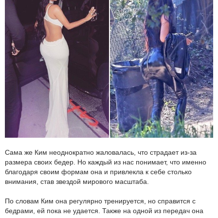
Сама же Ким неоднократно жаловалась, что страдает из-за
размера своих бедер. Но каждый из нас понимает, что именно
благодаря своим формам она и привлекла к себе столько
внимания, став звездой мирового масштаба.
По словам Ким она регулярно тренируется, но справится с
бедрами, ей пока не удается. Также на одной из передач она