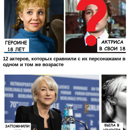
12 актеров, которых сравнили с их персонажами в
одном и том же возрасте