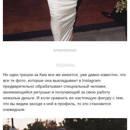
kimkardashian
РЕКЛАМА
Но один грешок за Ким все же имеется, уже давно известно, что
все те фото, которые она выкладывает в Instagram
предварительно обрабатывает специальный человек,
занимающийся ретушью и получающий за свою работу
немалые деньги. И если сравнить ее настоящую фигуру с тем,
что вы видим заходя к ней в профиль, то это становится
очевидным.