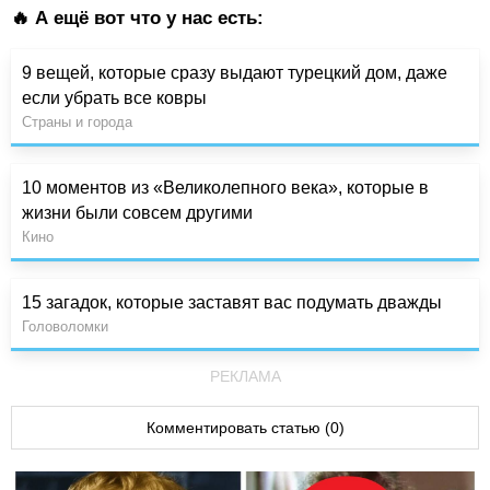
🔥 А ещё вот что у нас есть:
9 вещей, которые сразу выдают турецкий дом, даже
если убрать все ковры
Страны и города
10 моментов из «Великолепного века», которые в
жизни были совсем другими
Кино
15 загадок, которые заставят вас подумать дважды
Головоломки
РЕКЛАМА
Комментировать статью (0)