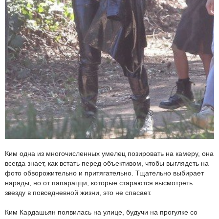
Ким одна из многочисленных умелец позировать на камеру, она
всегда знает, как встать перед объективом, чтобы выглядеть на
фото обворожительно и притягательно. Тщательно выбирает
наряды, но от папарацци, которые стараются высмотреть
звезду в повседневной жизни, это не спасает.
Ким Кардашьян появилась на улице, будучи на прогулке со