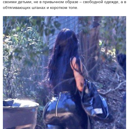
своими детьми, не в привычном образе – свободной одежде, а в
обтягивающих штанах и коротком топе.