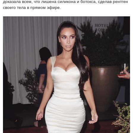
доказала всем, что лишена силикона и ботокса, сделав рентген
своего тела в прямом эфире.