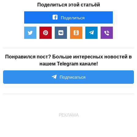
Поделиться этой статьёй
Поделиться
Понравился пост? Больше интересных новостей в
нашем Telegram канале!
Подписаться
РЕКЛАМА