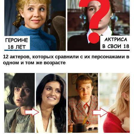
12 актеров, которых сравнили с их персонажами в
одном и том же возрасте