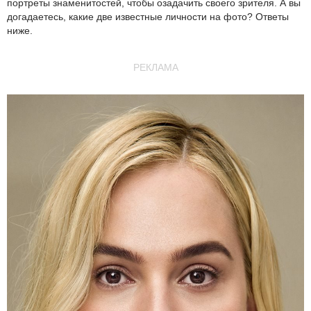
портреты знаменитостей, чтобы озадачить своего зрителя. А вы
догадаетесь, какие две известные личности на фото? Ответы
ниже.
РЕКЛАМА