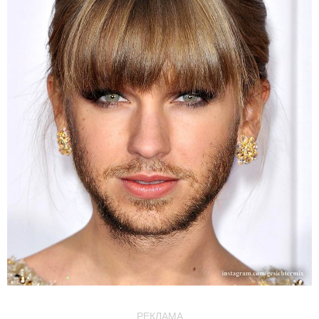
РЕКЛАМА