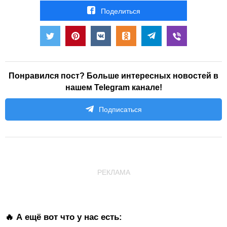
Поделиться
Понравился пост? Больше интересных новостей в
нашем Telegram канале!
Подписаться
РЕКЛАМА
🔥 А ещё вот что у нас есть: