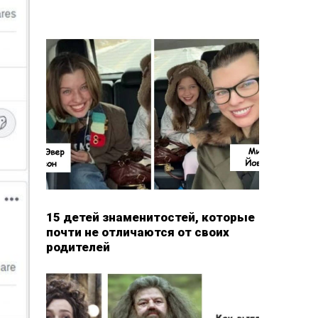
15 детей знаменитостей, которые
почти не отличаются от своих
родителей