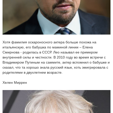
Хотя фамилия оскароносного актера больше похожа на
итальянскую, его бабушка по маминой линии – Елена
Смирнова - родилась в СССР. Лео называл ее примером
внутренней силы и честности. В 2010 году во время встречи с
Владимиром Путиным на саммите, актер вспомнил о бабушке и
сказал, что та хорошо знала русский язык, хоть эмигрировала с
родителями в двухлетнем возрасте.
Хелен Миррен