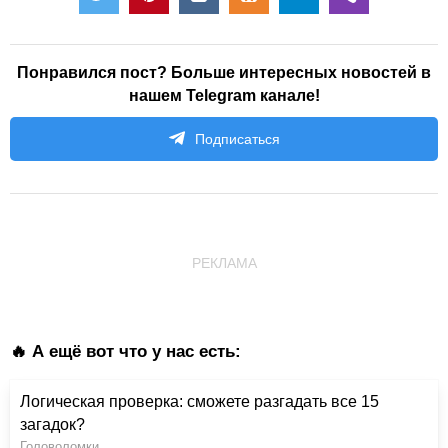
Понравился пост? Больше интересных новостей в
нашем Telegram канале!
Подписаться
РЕКЛАМА
🔥 А ещё вот что у нас есть:
Логическая проверка: сможете разгадать все 15
загадок?
Головоломки