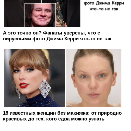
А это точно он? Фанаты уверены, что с
вирусными фото Джима Керри что-то не так
18 известных женщин без макияжа: от природно
красивых до тех, кого едва можно узнать