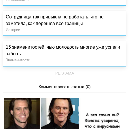
Сотрудница так привыкла не работать, что не
заметила, как перешла все границы
Истории
15 знаменитостей, чью молодость многие уже успели
забыть
Знаменитости
РЕКЛАМА
Комментировать статью (0)