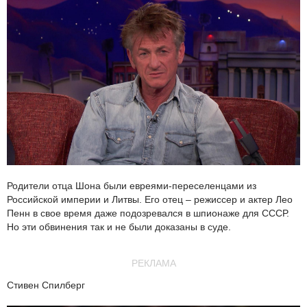
Родители отца Шона были евреями-переселенцами из
Российской империи и Литвы. Его отец – режиссер и актер Лео
Пенн в свое время даже подозревался в шпионаже для СССР.
Но эти обвинения так и не были доказаны в суде.
РЕКЛАМА
Стивен Спилберг