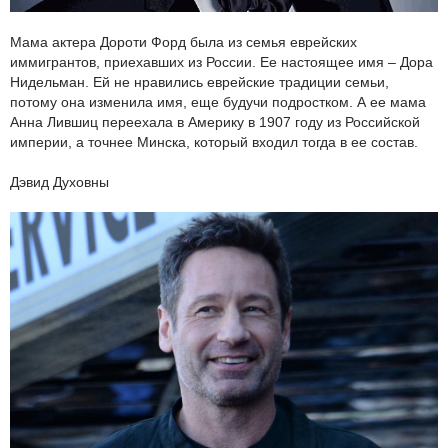
Мама актера Дороти Форд была из семья еврейских
иммигрантов, приехавших из России. Ее настоящее имя – Дора
Нидельман. Ей не нравились еврейские традиции семьи,
потому она изменила имя, еще будучи подростком. А ее мама
Анна Лившиц переехала в Америку в 1907 году из Российской
империи, а точнее Минска, который входил тогда в ее состав.
Дэвид Духовны