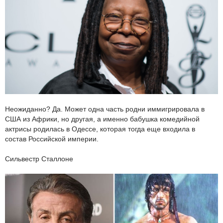
Неожиданно? Да. Может одна часть родни иммигрировала в
США из Африки, но другая, а именно бабушка комедийной
актрисы родилась в Одессе, которая тогда еще входила в
состав Российской империи.
Сильвестр Сталлоне