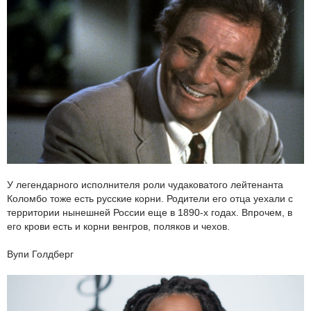
У легендарного исполнителя роли чудаковатого лейтенанта
Коломбо тоже есть русские корни. Родители его отца уехали с
территории нынешней России еще в 1890-х годах. Впрочем, в
его крови есть и корни венгров, поляков и чехов.
Вупи Голдберг