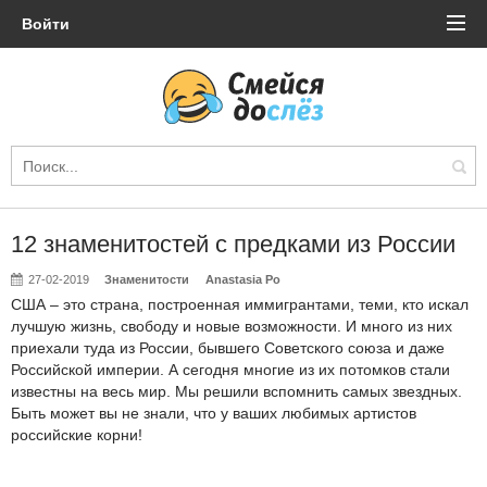
Войти
12 знаменитостей с предками из России
27-02-2019
Знаменитости
Anastasia Po
США – это страна, построенная иммигрантами, теми, кто искал
лучшую жизнь, свободу и новые возможности. И много из них
приехали туда из России, бывшего Советского союза и даже
Российской империи. А сегодня многие из их потомков стали
известны на весь мир. Мы решили вспомнить самых звездных.
Быть может вы не знали, что у ваших любимых артистов
российские корни!