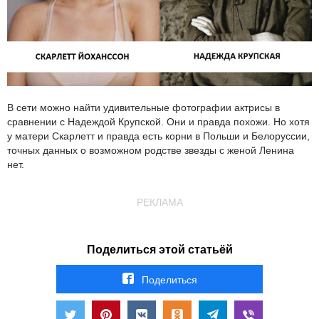
В сети можно найти удивительные фотографии актрисы в
сравнении с Надеждой Крупской. Они и правда похожи. Но хотя
у матери Скарлетт и правда есть корни в Польши и Белоруссии,
точных данных о возможном родстве звезды с женой Ленина
нет.
РЕКЛАМА
Поделиться этой статьёй
Поделиться