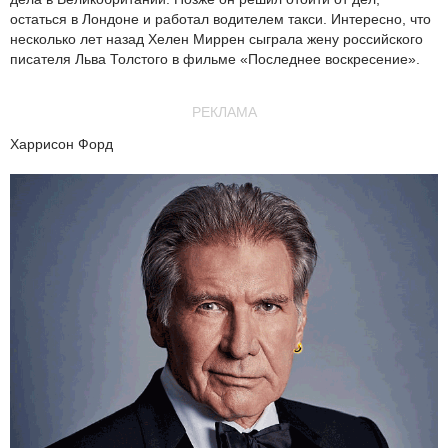
остаться в Лондоне и работал водителем такси. Интересно, что
несколько лет назад Хелен Миррен сыграла жену российского
писателя Льва Толстого в фильме «Последнее воскресение».
РЕКЛАМА
Харрисон Форд