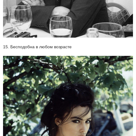
15. Бесподобна в любом возрасте