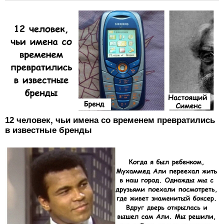
12 человек, чьи имена со временем превратились
в известные бренды