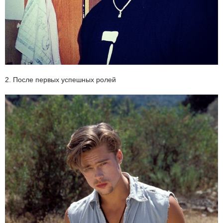
2. После первых успешных ролей