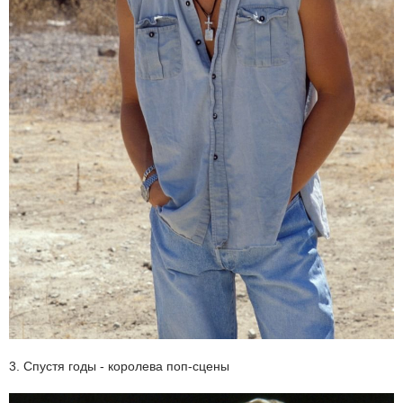
3. Спустя годы - королева поп-сцены