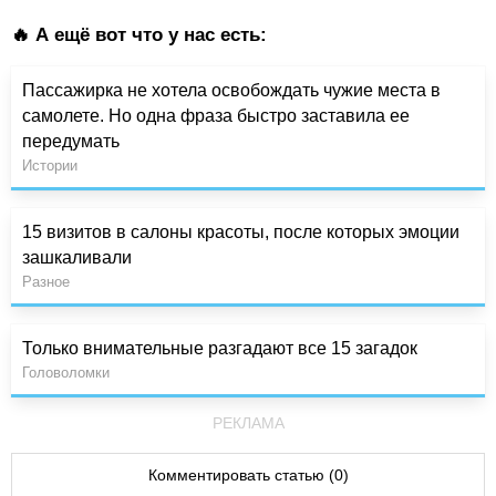
🔥 А ещё вот что у нас есть:
Пассажирка не хотела освобождать чужие места в
самолете. Но одна фраза быстро заставила ее
передумать
Истории
15 визитов в салоны красоты, после которых эмоции
зашкаливали
Разное
Только внимательные разгадают все 15 загадок
Головоломки
РЕКЛАМА
Комментировать статью (0)