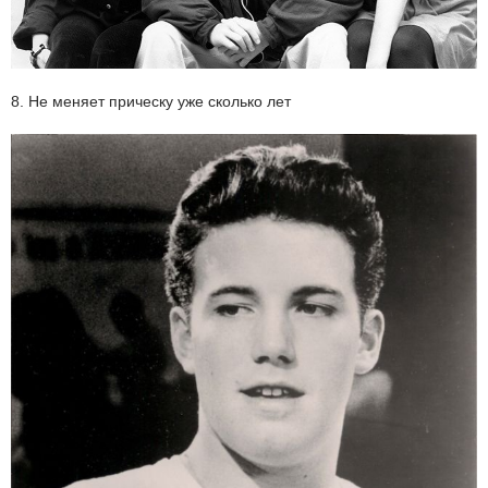
8. Не меняет прическу уже сколько лет