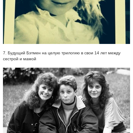
7. Будущий Бэтмен на целую трилогию в свои 14 лет между
сестрой и мамой