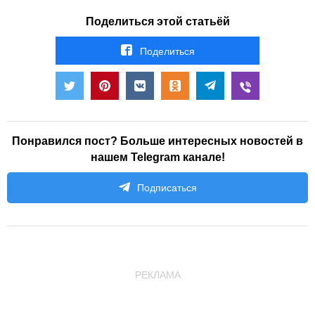
Поделиться этой статьёй
Поделиться
Понравился пост? Больше интересных новостей в
нашем Telegram канале!
Подписаться
РЕКЛАМА