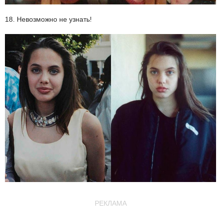
18. Невозможно не узнать!
РЕКЛАМА