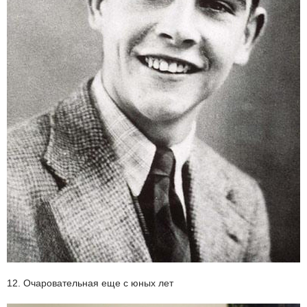
12. Очаровательная еще с юных лет