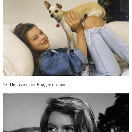
13. Первые шаги Бриджит в кино