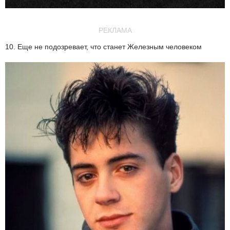
РЕКЛАМА
10. Еще не подозревает, что станет Железным человеком