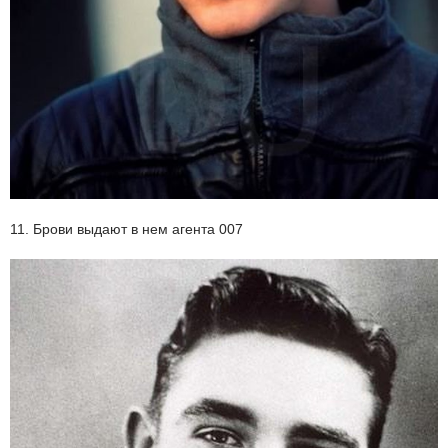
11. Брови выдают в нем агента 007