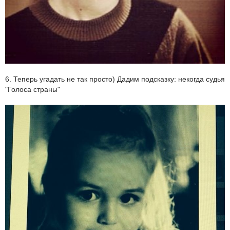
6. Теперь угадать не так просто) Дадим подсказку: некогда судья
"Голоса страны"