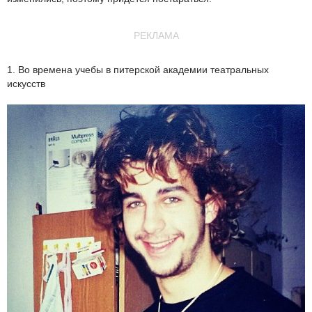
РЕКЛАМА
1. Во времена учебы в питерской академии театральных
искусств