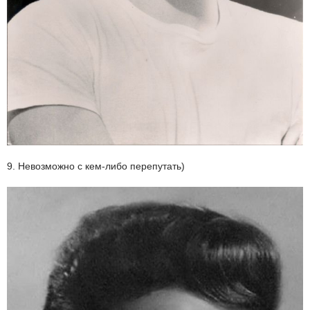
9. Невозможно с кем-либо перепутать)