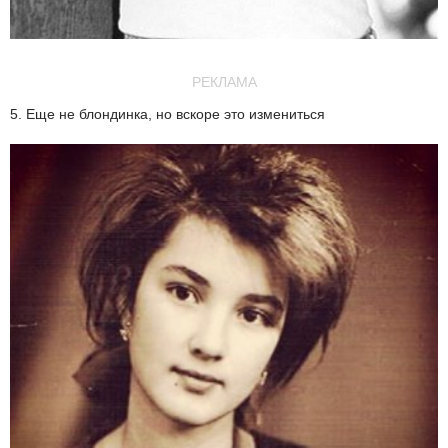
РЕКЛАМА
5. Еще не блондинка, но вскоре это измениться