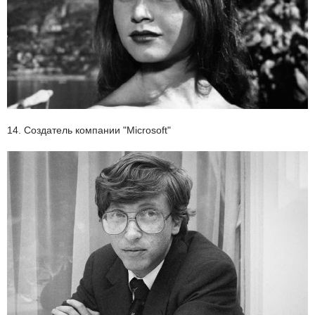
14. Создатель компании "Microsoft"