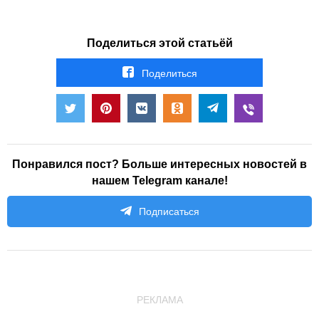
Поделиться этой статьёй
Поделиться
Понравился пост? Больше интересных новостей в
нашем Telegram канале!
Подписаться
РЕКЛАМА