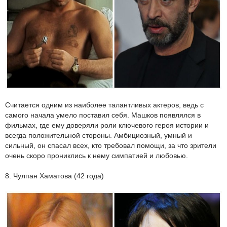
Считается одним из наиболее талантливых актеров, ведь с
самого начала умело поставил себя. Машков появлялся в
фильмах, где ему доверяли роли ключевого героя истории и
всегда положительной стороны. Амбициозный, умный и
сильный, он спасал всех, кто требовал помощи, за что зрители
очень скоро прониклись к нему симпатией и любовью.
8. Чулпан Хаматова (42 года)