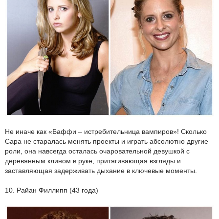
Не иначе как «Баффи – истребительница вампиров»! Сколько
Сара не старалась менять проекты и играть абсолютно другие
роли, она навсегда осталась очаровательной девушкой с
деревянным клином в руке, притягивающая взгляды и
заставляющая задерживать дыхание в ключевые моменты.
10. Райан Филлипп (43 года)