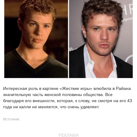
Интересная роль в картине «Жесткие игры» влюбила в Райана
значительную часть женской половины общества. Все
благодаря его внешности, которая, к слову, не смотря на его 43
года ни капли не меняется, что очень удивляет.
Источник
РЕКЛАМА