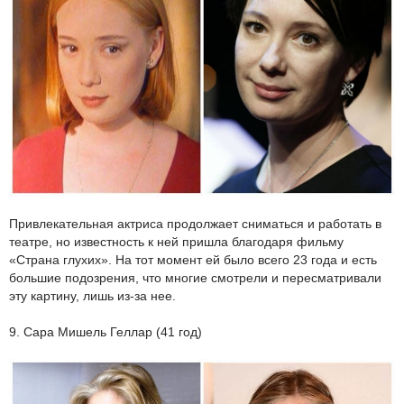
Привлекательная актриса продолжает сниматься и работать в
театре, но известность к ней пришла благодаря фильму
«Страна глухих». На тот момент ей было всего 23 года и есть
большие подозрения, что многие смотрели и пересматривали
эту картину, лишь из-за нее.
9. Сара Мишель Геллар (41 год)