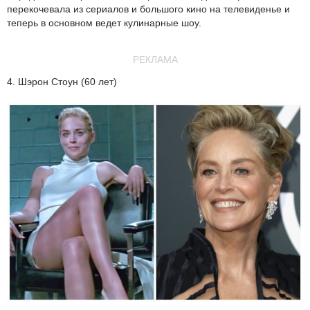
перекочевала из сериалов и большого кино на телевиденье и
теперь в основном ведет кулинарные шоу.
РЕКЛАМА
4. Шэрон Стоун (60 лет)