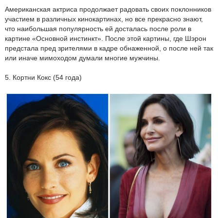
Американская актриса продолжает радовать своих поклонников
участием в различных кинокартинах, но все прекрасно знают,
что наибольшая популярность ей досталась после роли в
картине «Основной инстинкт». После этой картины, где Шэрон
предстала пред зрителями в кадре обнаженной, о после ней так
или иначе мимоходом думали многие мужчины.
5. Кортни Кокс (54 года)