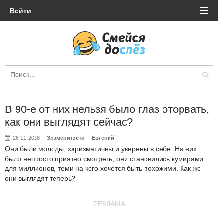
Войти
В 90-е от них нельзя было глаз оторвать,
как они выглядят сейчас?
26-11-2018
Знаменитости
Евгений
Они были молоды, харизматичны и уверены в себе. На них
было непросто приятно смотреть, они становились кумирами
для миллионов, теми на кого хочется быть похожими. Как же
они выглядят теперь?
РЕКЛАМА