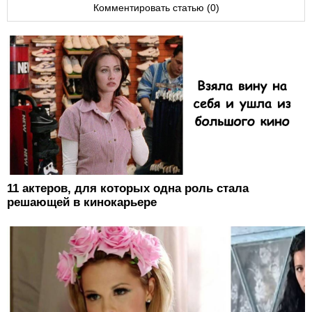
Комментировать статью (0)
11 актеров, для которых одна роль стала
решающей в кинокарьере