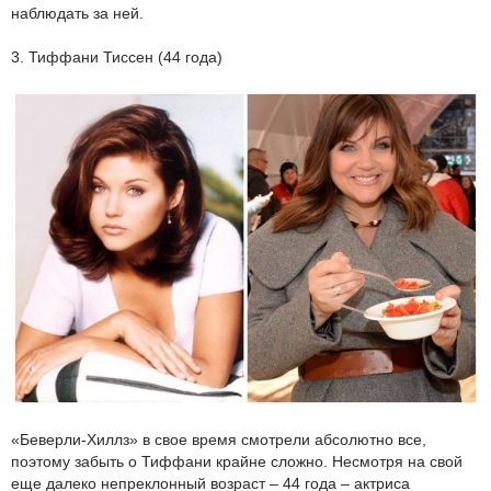
наблюдать за ней.
3. Тиффани Тиссен (44 года)
«Беверли-Хиллз» в свое время смотрели абсолютно все,
поэтому забыть о Тиффани крайне сложно. Несмотря на свой
еще далеко непреклонный возраст – 44 года – актриса