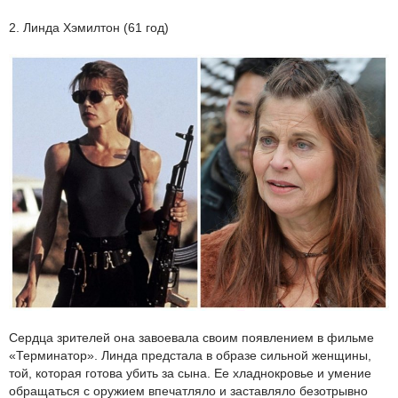
2. Линда Хэмилтон (61 год)
Сердца зрителей она завоевала своим появлением в фильме
«Терминатор». Линда предстала в образе сильной женщины,
той, которая готова убить за сына. Ее хладнокровье и умение
обращаться с оружием впечатляло и заставляло безотрывно