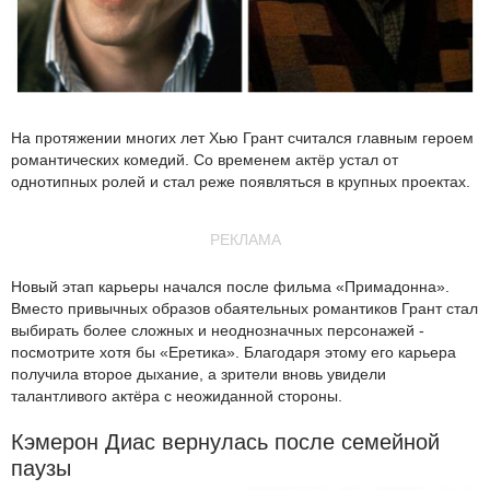
На протяжении многих лет Хью Грант считался главным героем
романтических комедий. Со временем актёр устал от
однотипных ролей и стал реже появляться в крупных проектах.
РЕКЛАМА
Новый этап карьеры начался после фильма «Примадонна».
Вместо привычных образов обаятельных романтиков Грант стал
выбирать более сложных и неоднозначных персонажей -
посмотрите хотя бы «Еретика». Благодаря этому его карьера
получила второе дыхание, а зрители вновь увидели
талантливого актёра с неожиданной стороны.
Кэмерон Диас вернулась после семейной
паузы