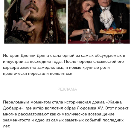
История Джонни Деппа стала одной из самых обсуждаемых в
индустрии за последние годы. После череды сложностей его
карьера заметно замедлилась, и новые крупные роли
практически перестали появляться.
РЕКЛАМА
Переломным моментом стала историческая драма «Жанна
Дюбарри», где актёр воплотил образ Людовика XV. Этот проект
многие рассматривают как символическое возвращение
знаменитости и одно из самых заметных событий последних
лет.