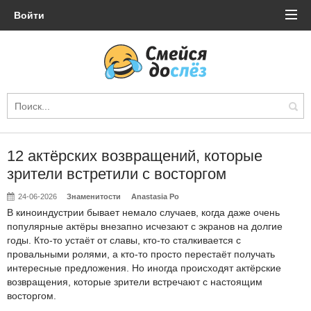
Войти
12 актёрских возвращений, которые
зрители встретили с восторгом
24-06-2026
Знаменитости
Anastasia Po
В киноиндустрии бывает немало случаев, когда даже очень
популярные актёры внезапно исчезают с экранов на долгие
годы. Кто-то устаёт от славы, кто-то сталкивается с
провальными ролями, а кто-то просто перестаёт получать
интересные предложения. Но иногда происходят актёрские
возвращения, которые зрители встречают с настоящим
восторгом.