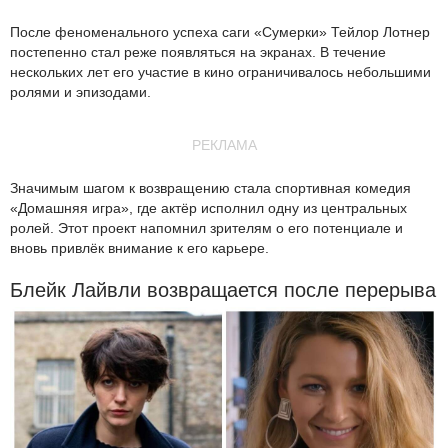
После феноменального успеха саги «Сумерки» Тейлор Лотнер
постепенно стал реже появляться на экранах. В течение
нескольких лет его участие в кино ограничивалось небольшими
ролями и эпизодами.
РЕКЛАМА
Значимым шагом к возвращению стала спортивная комедия
«Домашняя игра», где актёр исполнил одну из центральных
ролей. Этот проект напомнил зрителям о его потенциале и
вновь привлёк внимание к его карьере.
Блейк Лайвли возвращается после перерыва