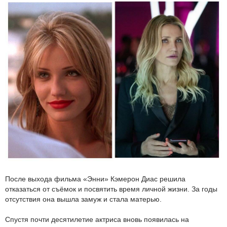
После выхода фильма «Энни» Кэмерон Диас решила
отказаться от съёмок и посвятить время личной жизни. За годы
отсутствия она вышла замуж и стала матерью.
Спустя почти десятилетие актриса вновь появилась на