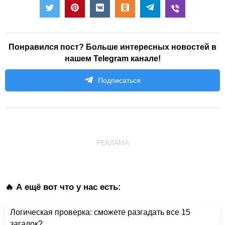
Понравился пост? Больше интересных новостей в
нашем Telegram канале!
Подписаться
РЕКЛАМА
🔥 А ещё вот что у нас есть:
Логическая проверка: сможете разгадать все 15
загадок?