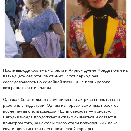
После выхода фильма «Стэнли и Айрис» Джейн Фонда почти на
пятнадцать лет отошла от кино. В тот период она
сосредоточилась на семейной жизни и не планировала
возвращаться к съёмкам.
Однако обстоятельства изменились, и актриса вновь начала
работать в индустрии. Одним из первых заметных проектов
после паузы стала комедия «Если свекровь — монстр».
Сегодня Фонда продолжает активно сниматься и остаётся
примером того, как актёры снова стали популярными даже
спустя десятилетия после пика своей карьеры.