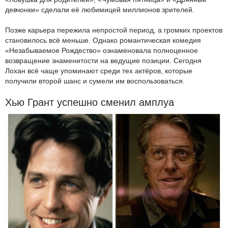
девчонки» сделали её любимицей миллионов зрителей.
Позже карьера пережила непростой период, а громких проектов
становилось всё меньше. Однако романтическая комедия
«Незабываемое Рождество» ознаменовала полноценное
возвращение знаменитости на ведущие позиции. Сегодня
Лохан всё чаще упоминают среди тех актёров, которые
получили второй шанс и сумели им воспользоваться.
Хью Грант успешно сменил амплуа