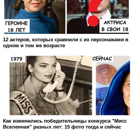
12 актеров, которых сравнили с их персонажами в
одном и том же возрасте
Как изменились победительницы конкурса "Мисс
Вселенная" разных лет: 15 фото тогда и сейчас