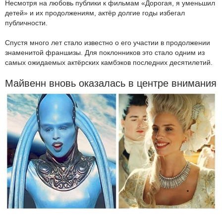
Несмотря на любовь публики к фильмам «Дорогая, я уменьшил
детей» и их продолжениям, актёр долгие годы избегал
публичности.
Спустя много лет стало известно о его участии в продолжении
знаменитой франшизы. Для поклонников это стало одним из
самых ожидаемых актёрских камбэков последних десятилетий.
Майвенн вновь оказалась в центре внимания