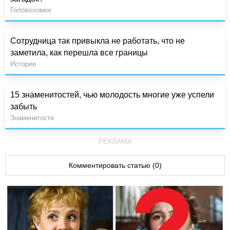
Головоломки
Сотрудница так привыкла не работать, что не
заметила, как перешла все границы
Истории
15 знаменитостей, чью молодость многие уже успели
забыть
Знаменитости
РЕКЛАМА
Комментировать статью (0)