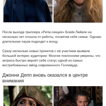
После выхода триллера «Ритм-секция» Блейк Лайвли на
несколько лет отошла от работы, посвятив себя семье. Однако
длительная пауза подходит к концу.
Сразу несколько новых проектов с её участием вызвали
большой интерес аудитории. Многие поклонники уверены, что
актриса быстро вернёт себе статус одной из самых
востребованных звёзд современного Голливуда.
Джонни Депп вновь оказался в центре
внимания