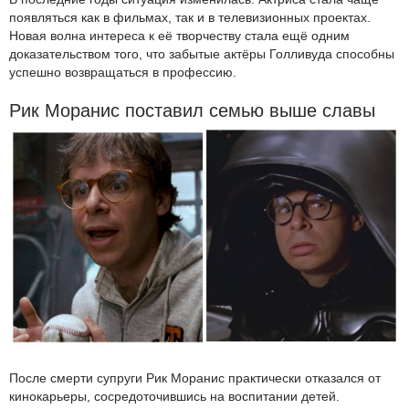
появляться как в фильмах, так и в телевизионных проектах.
Новая волна интереса к её творчеству стала ещё одним
доказательством того, что забытые актёры Голливуда способны
успешно возвращаться в профессию.
Рик Моранис поставил семью выше славы
После смерти супруги Рик Моранис практически отказался от
кинокарьеры, сосредоточившись на воспитании детей.