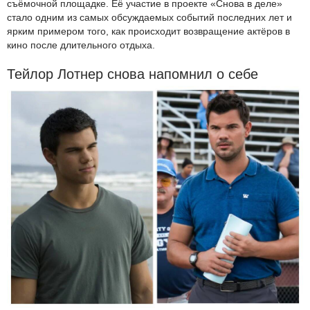
съёмочной площадке. Её участие в проекте «Снова в деле»
стало одним из самых обсуждаемых событий последних лет и
ярким примером того, как происходит возвращение актёров в
кино после длительного отдыха.
Тейлор Лотнер снова напомнил о себе