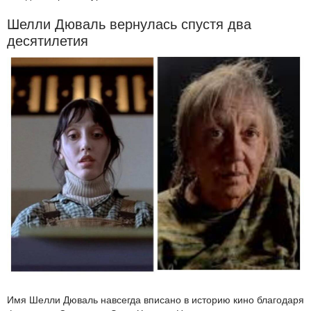
Шелли Дюваль вернулась спустя два
десятилетия
Имя Шелли Дюваль навсегда вписано в историю кино благодаря