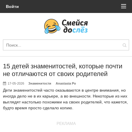
Войти
15 детей знаменитостей, которые почти
не отличаются от своих родителей
17-05-2026
Знаменитости
Anastasia Po
Дети знаменитостей часто оказываются в центре внимания, но
иногда дело не в их карьере, а во внешности. Некоторые из них
выглядят настолько похожими на своих родителей, что кажется,
будто время просто сделало копию.
РЕКЛАМА