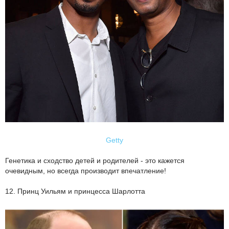
Getty
Генетика и сходство детей и родителей - это кажется
очевидным, но всегда производит впечатление!
12. Принц Уильям и принцесса Шарлотта