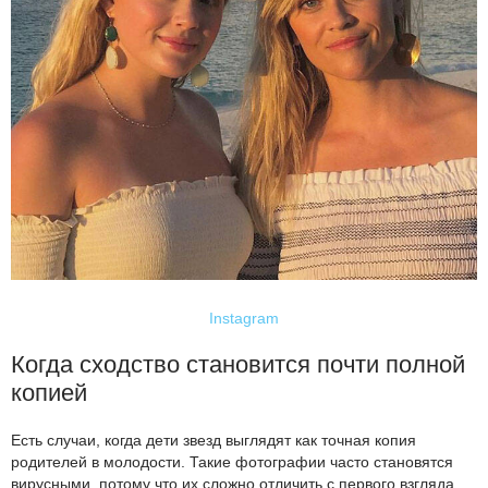
Instagram
Когда сходство становится почти полной
копией
Есть случаи, когда дети звезд выглядят как точная копия
родителей в молодости. Такие фотографии часто становятся
вирусными, потому что их сложно отличить с первого взгляда.