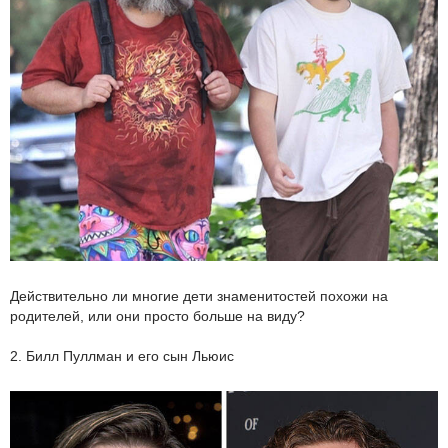
Действительно ли многие дети знаменитостей похожи на
родителей, или они просто больше на виду?
2. Билл Пуллман и его сын Льюис