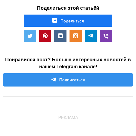
Поделиться этой статьёй
Поделиться
Понравился пост? Больше интересных новостей в
нашем Telegram канале!
Подписаться
РЕКЛАМА