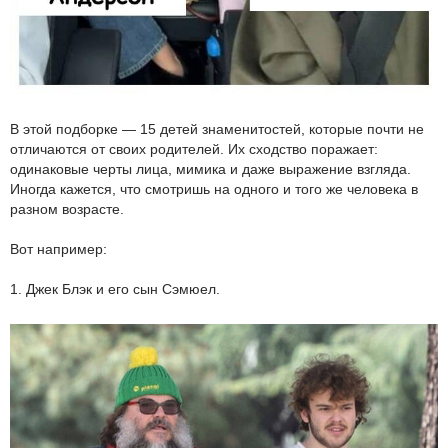
В этой подборке — 15 детей знаменитостей, которые почти не
отличаются от своих родителей. Их сходство поражает:
одинаковые черты лица, мимика и даже выражение взгляда.
Иногда кажется, что смотришь на одного и того же человека в
разном возрасте.
Вот например:
1. Джек Блэк и его сын Сэмюел.