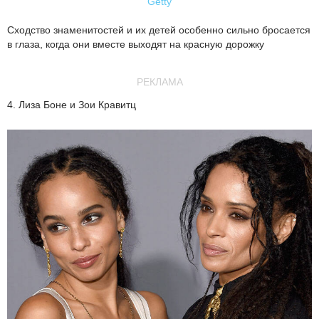
Getty
Сходство знаменитостей и их детей особенно сильно бросается
в глаза, когда они вместе выходят на красную дорожку
РЕКЛАМА
4. Лиза Боне и Зои Кравитц