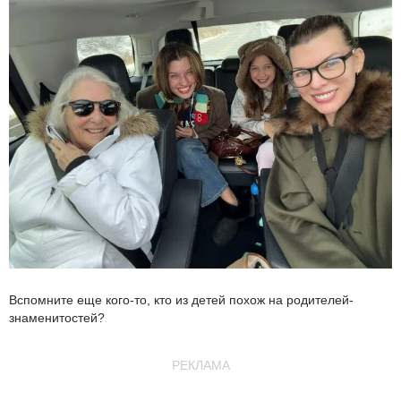
Вспомните еще кого-то, кто из детей похож на родителей-
знаменитостей?
РЕКЛАМА