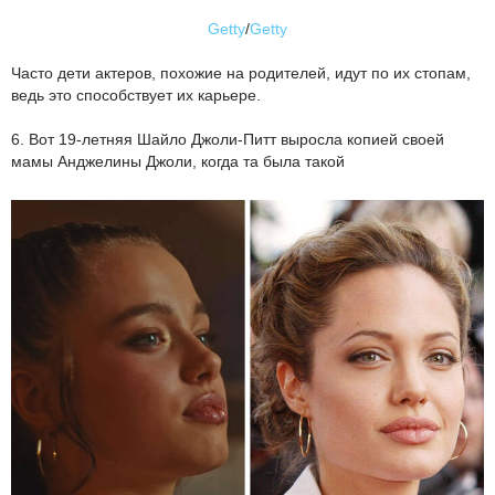
Getty
/
Getty
Часто дети актеров, похожие на родителей, идут по их стопам,
ведь это способствует их карьере.
6. Вот 19-летняя Шайло Джоли-Питт выросла копией своей
мамы Анджелины Джоли, когда та была такой