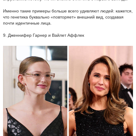
Именно такие примеры больше всего удивляют людей: кажется,
что генетика буквально «повторяет» внешний вид, создавая
почти идентичные лица.
9. Дженнифер Гарнер и Вайлет Аффлек