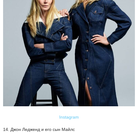
Instagram
14. Джон Ледженд и его сын Майлс