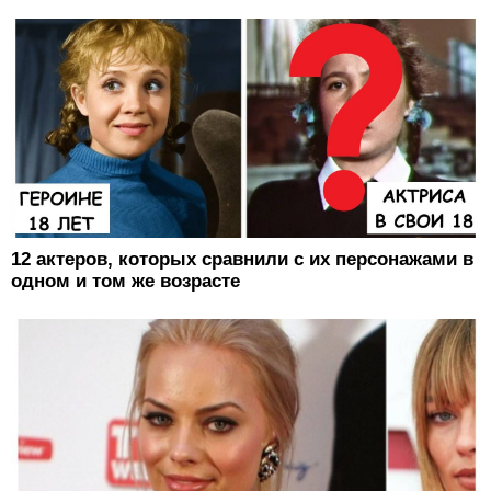
12 актеров, которых сравнили с их персонажами в
одном и том же возрасте