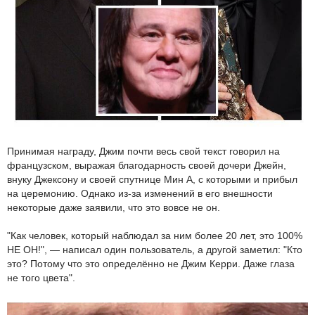
Принимая награду, Джим почти весь свой текст говорил на
французском, выражая благодарность своей дочери Джейн,
внуку Джексону и своей спутнице Мин А, с которыми и прибыл
на церемонию. Однако из-за изменений в его внешности
некоторые даже заявили, что это вовсе не он.
"Как человек, который наблюдал за ним более 20 лет, это 100%
НЕ ОН!", — написал один пользователь, а другой заметил: "Кто
это? Потому что это определённо не Джим Керри. Даже глаза
не того цвета".