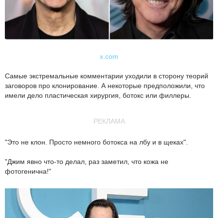
x.com
Самые экстремальные комментарии уходили в сторону теорий
заговоров про клонирование. А некоторые предположили, что
имели дело пластическая хирургия, ботокс или филлеры.
РЕКЛАМА
"Это не клон. Просто немного ботокса на лбу и в щеках".
"Джим явно что-то делал, раз заметил, что кожа не
фотогенична!"