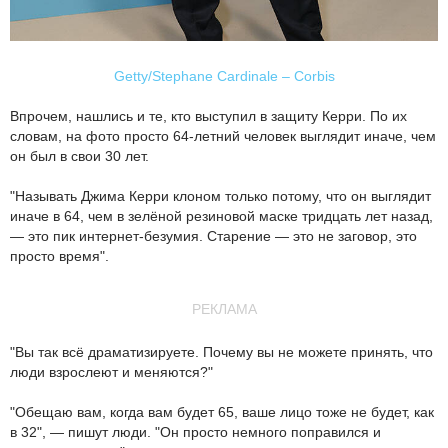
Getty/Stephane Cardinale – Corbis
Впрочем, нашлись и те, кто выступил в защиту Керри. По их
словам, на фото просто 64-летний человек выглядит иначе, чем
он был в свои 30 лет.
"Называть Джима Керри клоном только потому, что он выглядит
иначе в 64, чем в зелёной резиновой маске тридцать лет назад,
— это пик интернет-безумия. Старение — это не заговор, это
просто время".
РЕКЛАМА
"Вы так всё драматизируете. Почему вы не можете принять, что
люди взрослеют и меняются?"
"Обещаю вам, когда вам будет 65, ваше лицо тоже не будет, как
в 32", — пишут люди. "Он просто немного поправился и