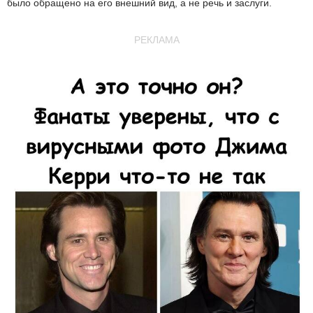
было обращено на его внешний вид, а не речь и заслуги.
РЕКЛАМА