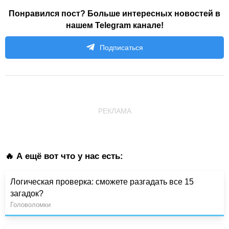
Понравился пост? Больше интересных новостей в
нашем Telegram канале!
Подписаться
РЕКЛАМА
🔥 А ещё вот что у нас есть:
Логическая проверка: сможете разгадать все 15
загадок?
Головоломки