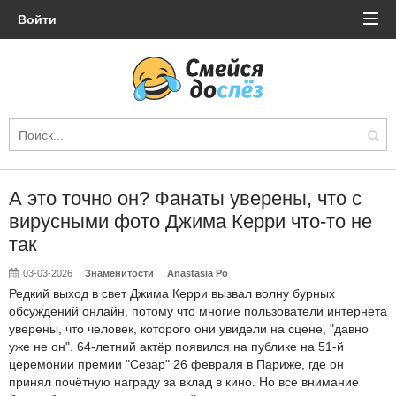
Войти
А это точно он? Фанаты уверены, что с
вирусными фото Джима Керри что-то не
так
03-03-2026
Знаменитости
Anastasia Po
Редкий выход в свет Джима Керри вызвал волну бурных
обсуждений онлайн, потому что многие пользователи интернета
уверены, что человек, которого они увидели на сцене, "давно
уже не он". 64-летний актёр появился на публике на 51-й
церемонии премии "Сезар" 26 февраля в Париже, где он
принял почётную награду за вклад в кино. Но все внимание