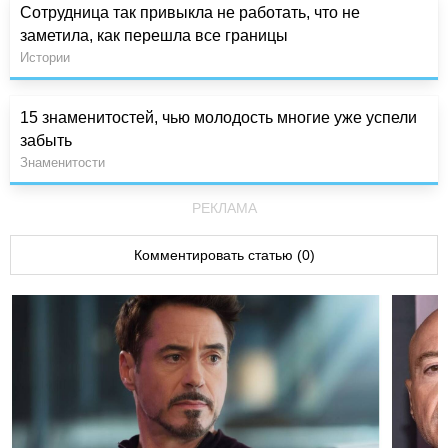
Сотрудница так привыкла не работать, что не
заметила, как перешла все границы
Истории
15 знаменитостей, чью молодость многие уже успели
забыть
Знаменитости
РЕКЛАМА
Комментировать статью (0)