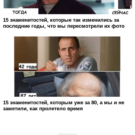
15 знаменитостей, которые так изменились за
последние годы, что мы пересмотрели их фото
15 знаменитостей, которым уже за 80, а мы и не
заметили, как пролетело время
РЕКЛАМА