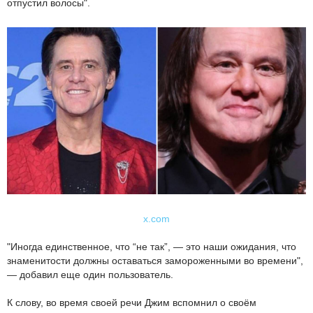
отпустил волосы".
x.com
"Иногда единственное, что “не так”, — это наши ожидания, что
знаменитости должны оставаться замороженными во времени",
— добавил еще один пользователь.
К слову, во время своей речи Джим вспомнил о своём