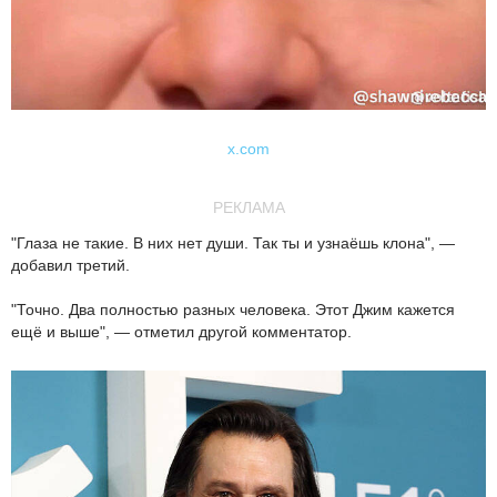
x.com
РЕКЛАМА
"Глаза не такие. В них нет души. Так ты и узнаёшь клона", —
добавил третий.
"Точно. Два полностью разных человека. Этот Джим кажется
ещё и выше", — отметил другой комментатор.