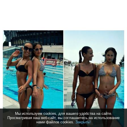
Мы используем cookies, для вашего удобства на сайте.
Просматривая наш веб-сайт, вы соглашаетесь на использование
нами файлов cookies.
Закрыть!