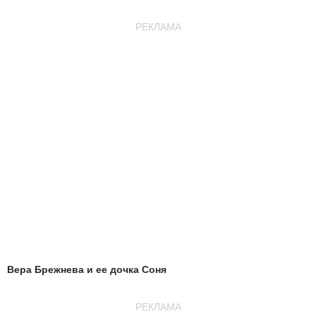
РЕКЛАМА
Вера Брежнева и ее дочка Соня
РЕКЛАМА