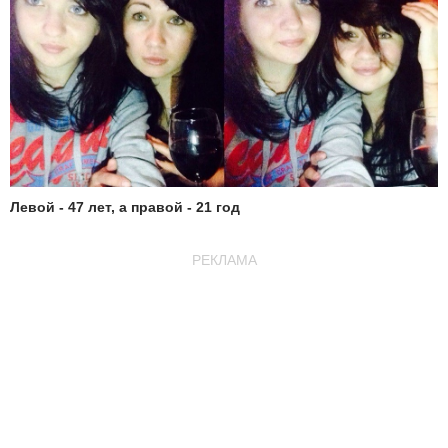
Левой - 47 лет, а правой - 21 год
РЕКЛАМА