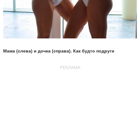
Мама (слева) и дочка (справа). Как будто подруги
РЕКЛАМА