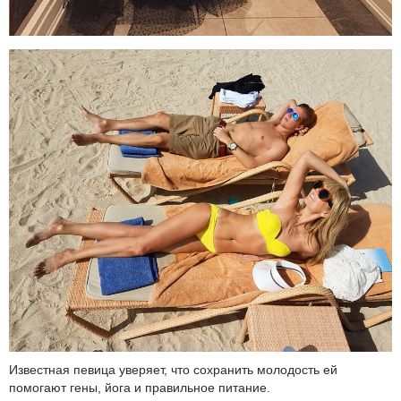
Известная певица уверяет, что сохранить молодость ей
помогают гены, йога и правильное питание.