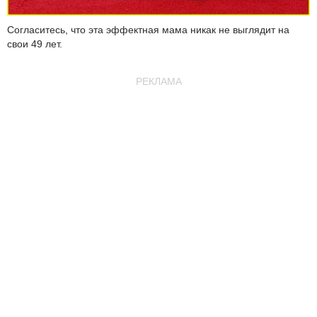
Согласитесь, что эта эффектная мама никак не выглядит на
свои 49 лет.
РЕКЛАМА