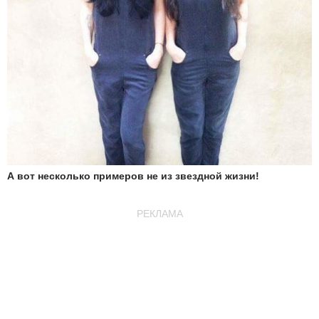
А вот несколько примеров не из звездной жизни!
РЕКЛАМА