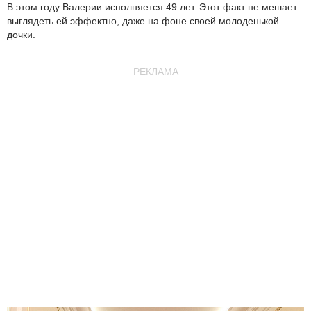
В этом году Валерии исполняется 49 лет. Этот факт не мешает
выглядеть ей эффектно, даже на фоне своей молоденькой
дочки.
РЕКЛАМА