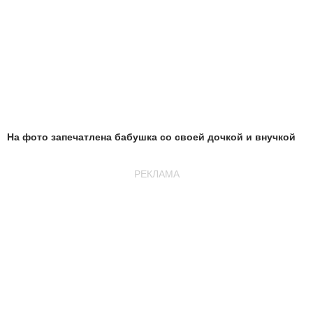
На фото запечатлена бабушка со своей дочкой и внучкой
РЕКЛАМА