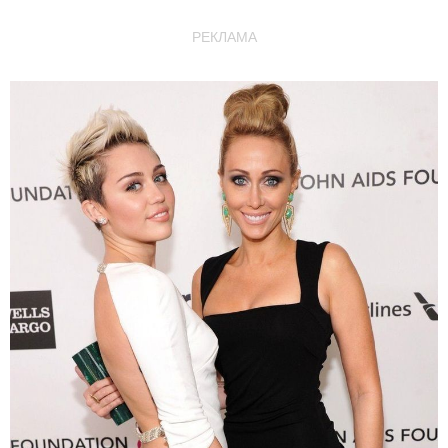
РЕКЛАМА