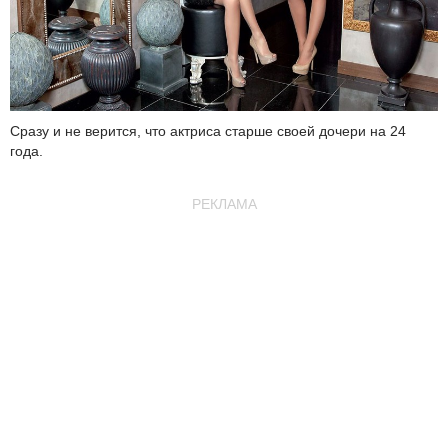
Сразу и не верится, что актриса старше своей дочери на 24
года.
РЕКЛАМА