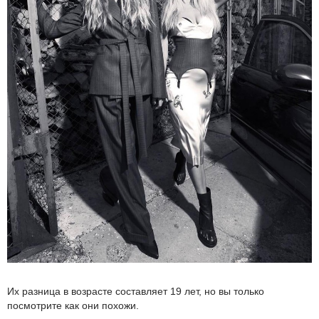
Их разница в возрасте составляет 19 лет, но вы только
посмотрите как они похожи.