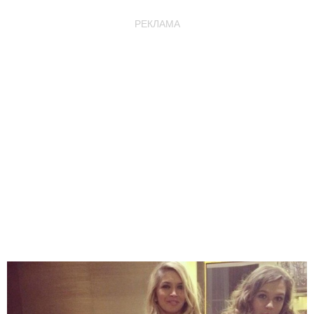
РЕКЛАМА