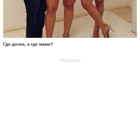
Где дочка, а где мама?
РЕКЛАМА