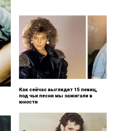
Как сейчас выглядят 15 певиц,
под чьи песни мы зажигали в
юности