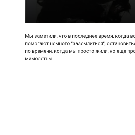
Мы заметили, что в последнее время, когда 
помогают немного "заземлиться", остановитьс
по времени, когда мы просто жили, но еще п
мимолетны.