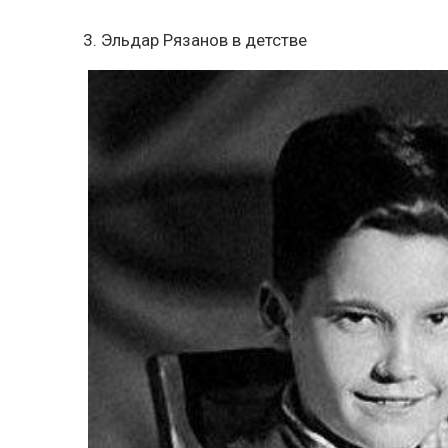
3. Эльдар Рязанов в детстве