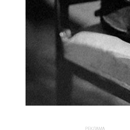
РЕКЛАМА