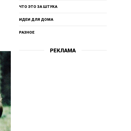
ЧТО ЭТО ЗА ШТУКА
ИДЕИ ДЛЯ ДОМА
РАЗНОЕ
РЕКЛАМА