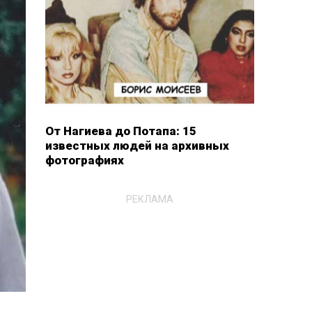
От Нагиева до Потапа: 15
известных людей на архивных
фотографиях
РЕКЛАМА