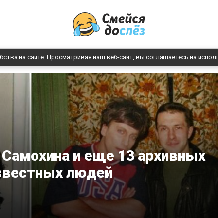
бства на сайте. Просматривая наш веб-сайт, вы соглашаетесь на испол
 Самохина и еще 13 архивных
звестных людей