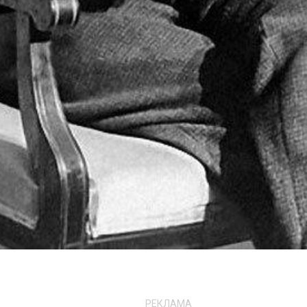
РЕКЛАМА