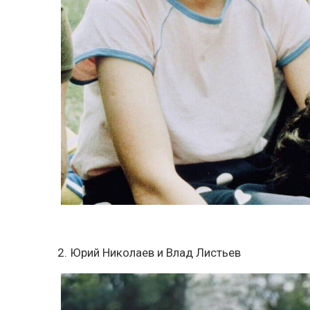
2. Юрий Николаев и Влад Листьев