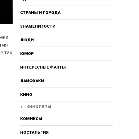
СТРАНЫ И ГОРОДА
ЗНАМЕНИТОСТИ
имки
ЛЮДИ
гия
е так
ЮМОР
ИНТЕРЕСНЫЕ ФАКТЫ
ЛАЙФХАКИ
КИНО
КИНОЛЯПЫ
КОМИКСЫ
НОСТАЛЬГИЯ