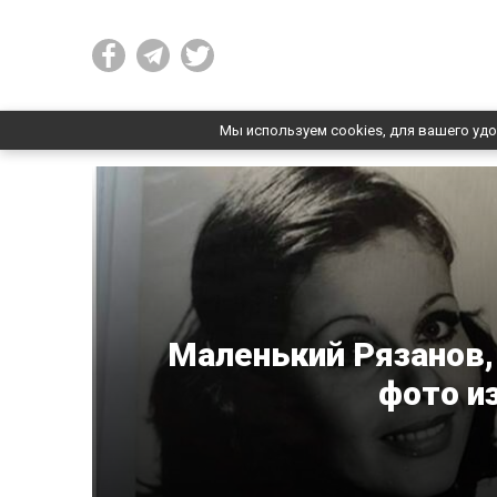
Мы используем cookies, для вашего удо
Маленький Рязанов,
фото и