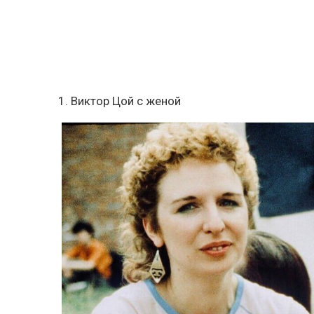
1. Виктор Цой с женой