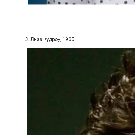
3. Лиза Кудроу, 1985