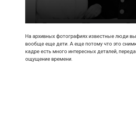
На архивных фотографиях известные люди выг
вообще еще дети. А еще потому что это снимк
кадре есть много интересных деталей, переда
ощущение времени.