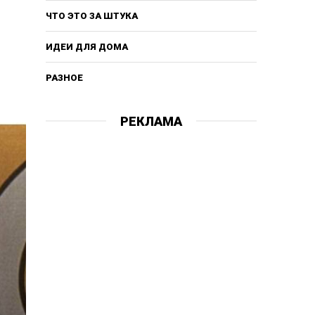
ЧТО ЭТО ЗА ШТУКА
ИДЕИ ДЛЯ ДОМА
РАЗНОЕ
РЕКЛАМА