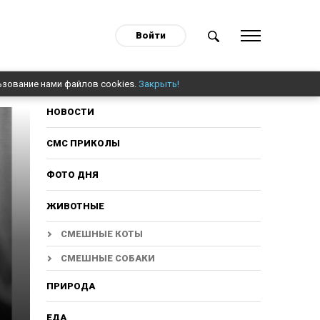
Войти
ьзование нами файлов cookies.
Закрыть!
НОВОСТИ
СМС ПРИКОЛЫ
ФОТО ДНЯ
ЖИВОТНЫЕ
СМЕШНЫЕ КОТЫ
СМЕШНЫЕ СОБАКИ
ПРИРОДА
ЕДА