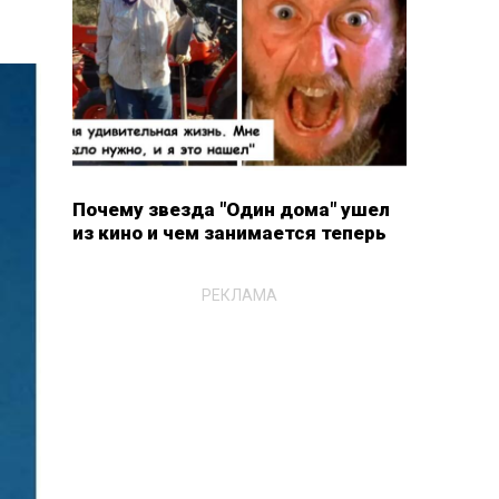
Почему звезда "Один дома" ушел
из кино и чем занимается теперь
РЕКЛАМА