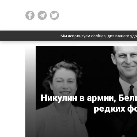
Мы используем cookies, для вашего удо
Никулин в армии, Бел
редких ф