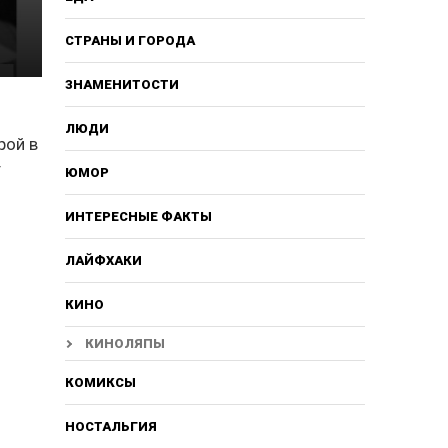
СТРАНЫ И ГОРОДА
ЗНАМЕНИТОСТИ
ЛЮДИ
рой в
т
ЮМОР
ИНТЕРЕСНЫЕ ФАКТЫ
ЛАЙФХАКИ
КИНО
КИНОЛЯПЫ
КОМИКСЫ
НОСТАЛЬГИЯ