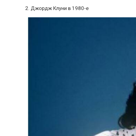
2. Джордж Клуни в 1980-е