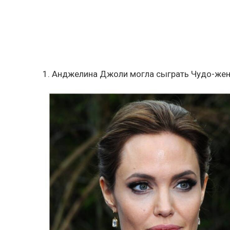
1. Анджелина Джоли могла сыграть Чудо-же