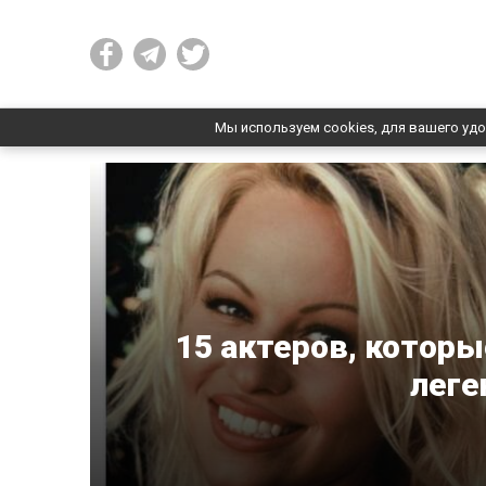
Мы используем cookies, для вашего удо
15 актеров, которы
леге