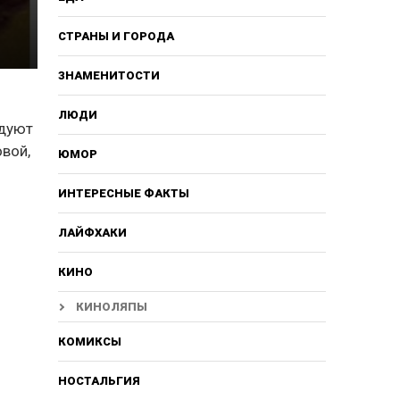
СТРАНЫ И ГОРОДА
ЗНАМЕНИТОСТИ
ЛЮДИ
ндуют
овой,
ЮМОР
ИНТЕРЕСНЫЕ ФАКТЫ
ЛАЙФХАКИ
КИНО
КИНОЛЯПЫ
КОМИКСЫ
НОСТАЛЬГИЯ