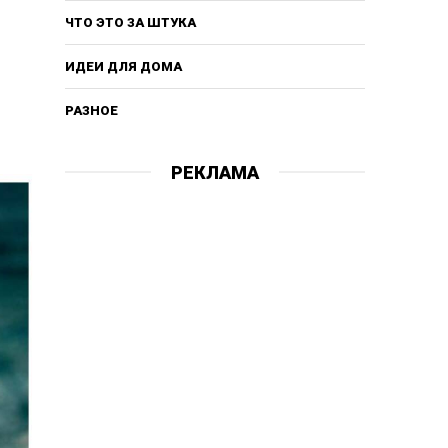
ЧТО ЭТО ЗА ШТУКА
ИДЕИ ДЛЯ ДОМА
РАЗНОЕ
РЕКЛАМА