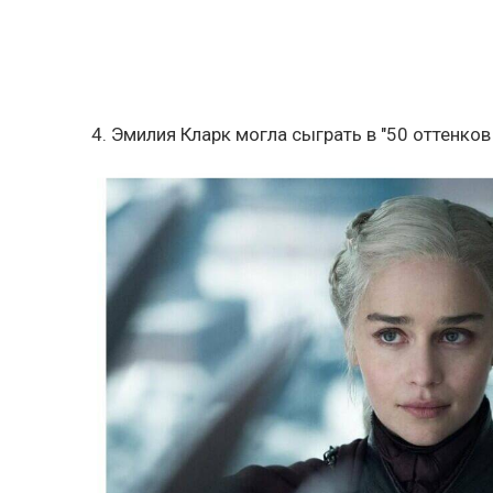
4. Эмилия Кларк могла сыграть в "50 оттенков