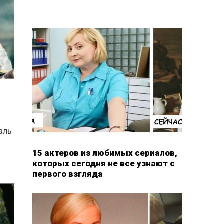
аль
15 актеров из любимых сериалов,
которых сегодня не все узнают с
первого взгляда