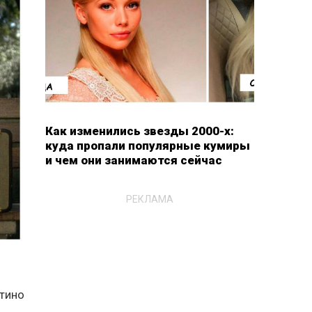
Как изменились звезды 2000-х:
куда пропали популярные кумиры
и чем они занимаются сейчас
РЕКЛАМА
нтино