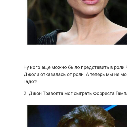
Ну кого еще можно было представить в роли
Джоли отказалась от роли. А теперь мы не мо
Гадот!
2. Джон Траволта мог сыграть Форреста Гамп