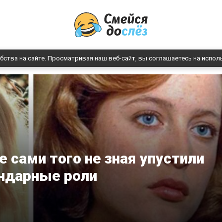
бства на сайте. Просматривая наш веб-сайт, вы соглашаетесь на испол
е сами того не зная упустили
ндарные роли