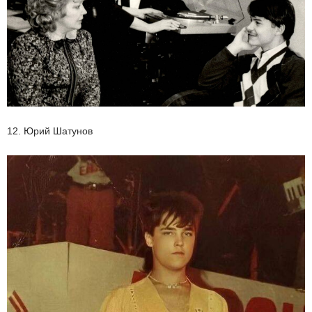
12. Юрий Шатунов