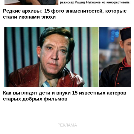
Редкие архивы: 15 фото знаменитостей, которые
стали иконами эпохи
Как выглядят дети и внуки 15 известных актеров
старых добрых фильмов
РЕКЛАМА