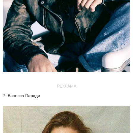
РЕКЛАМА
7. Ванесса Паради