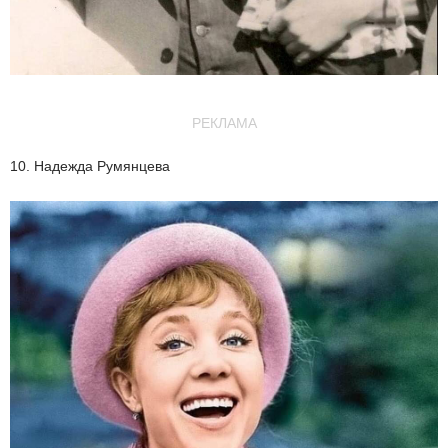
РЕКЛАМА
10. Надежда Румянцева