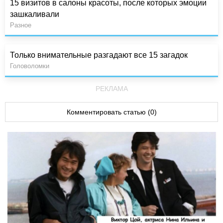
15 визитов в салоны красоты, после которых эмоции
зашкаливали
Разное
Только внимательные разгадают все 15 загадок
Головоломки
РЕКЛАМА
Комментировать статью (0)