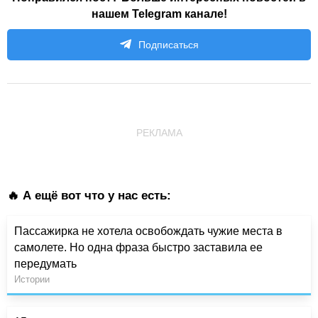
нашем Telegram канале!
Подписаться
РЕКЛАМА
🔥 А ещё вот что у нас есть:
Пассажирка не хотела освобождать чужие места в
самолете. Но одна фраза быстро заставила ее
передумать
Истории