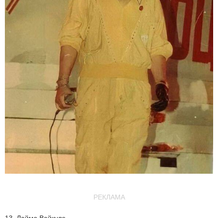
РЕКЛАМА