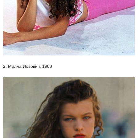
2. Милла Йовович, 1988