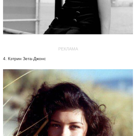
РЕКЛАМА
4. Кэтрин Зета-Джонс