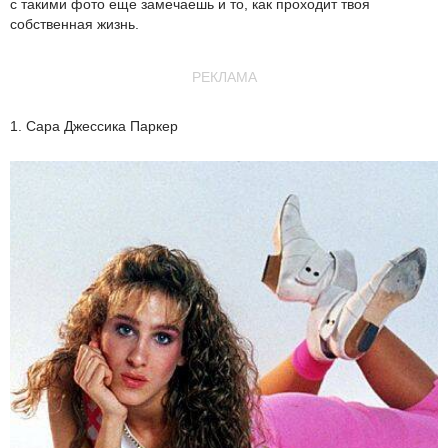
с такими фото еще замечаешь и то, как проходит твоя
собственная жизнь.
РЕКЛАМА
1. Сара Джессика Паркер