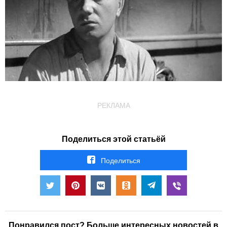
РЕКЛАМА
Поделиться этой статьёй
Поделиться
Понравился пост? Больше интересных новостей в