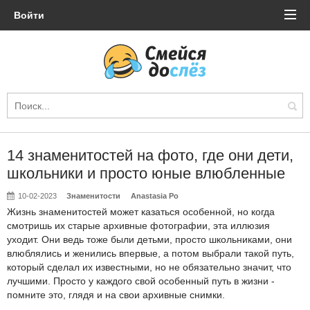
Войти
14 знаменитостей на фото, где они дети,
школьники и просто юные влюбленные
10-02-2023
Знаменитости
Anastasia Po
Жизнь знаменитостей может казаться особенной, но когда
смотришь их старые архивные фотографии, эта иллюзия
уходит. Они ведь тоже были детьми, просто школьниками, они
влюблялись и женились впервые, а потом выбрали такой путь,
который сделал их известными, но не обязательно значит, что
лучшими. Просто у каждого свой особенный путь в жизни -
помните это, глядя и на свои архивные снимки.