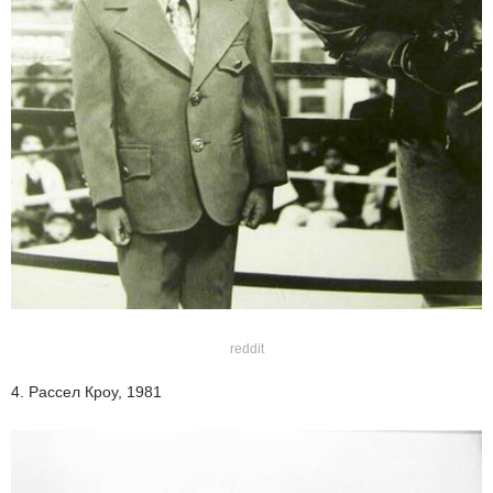
reddit
4. Рассел Кроу, 1981