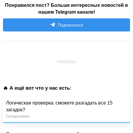
Понравился пост? Больше интересных новостей в
нашем Telegram канале!
Подписаться
РЕКЛАМА
🔥 А ещё вот что у нас есть:
Логическая проверка: сможете разгадать все 15
загадок?
Головоломки