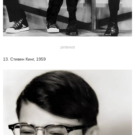
pinterest
13. Стивен Кинг, 1959