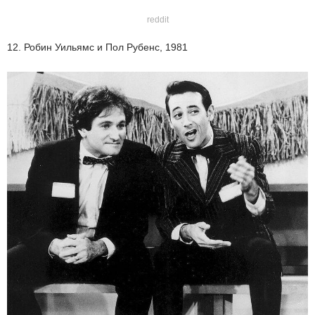
reddit
12. Робин Уильямс и Пол Рубенс, 1981