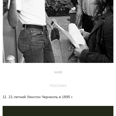
reddit
РЕКЛАМА
11. 21-летний Уинстон Черчилль в 1895 г.