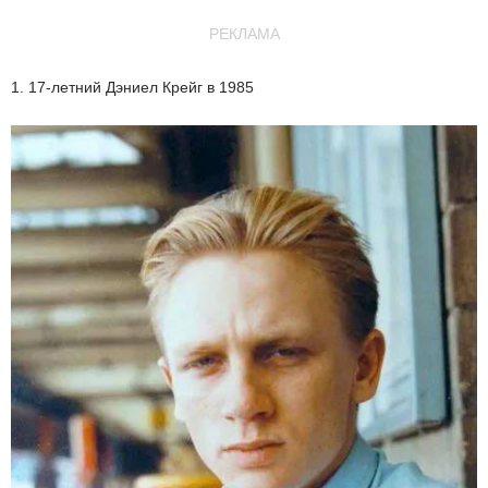
РЕКЛАМА
1. 17-летний Дэниел Крейг в 1985