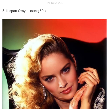
РЕКЛАМА
5. Шэрон Стоун, конец 80-х