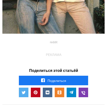
reddit
РЕКЛАМА
Поделиться этой статьёй
Поделиться