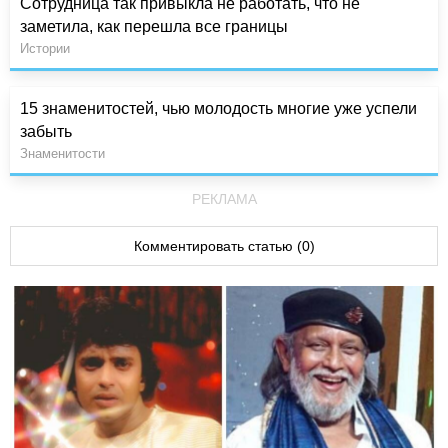
Сотрудница так привыкла не работать, что не
заметила, как перешла все границы
Истории
15 знаменитостей, чью молодость многие уже успели
забыть
Знаменитости
РЕКЛАМА
Комментировать статью (0)