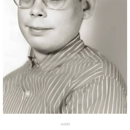
reddit