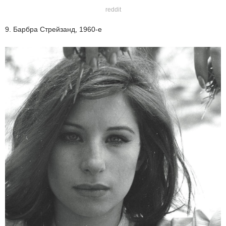
reddit
9. Барбра Стрейзанд, 1960-е