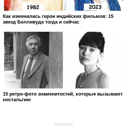
Как изменились герои индийских фильмов: 15
звезд Болливуда тогда и сейчас
15 ретро-фото знаменитостей, которые вызывают
ностальгию
РЕКЛАМА