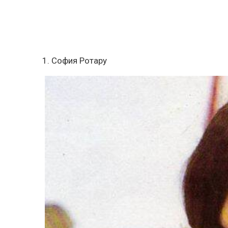
1. София Ротару