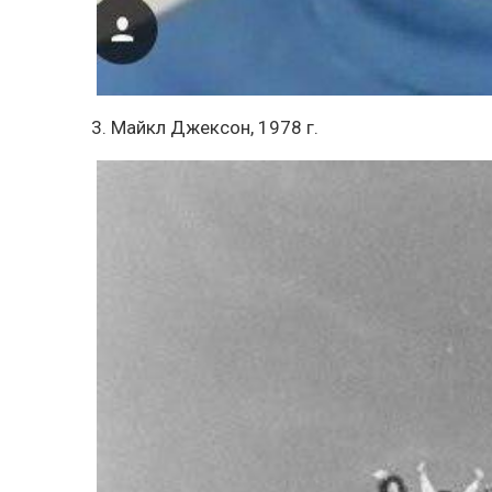
3. Майкл Джексон, 1978 г.