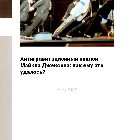
Антигравитационный наклон
Майкла Джексона: как ему это
удалось?
РЕКЛАМА