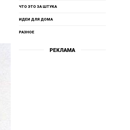
ЧТО ЭТО ЗА ШТУКА
ИДЕИ ДЛЯ ДОМА
РАЗНОЕ
РЕКЛАМА