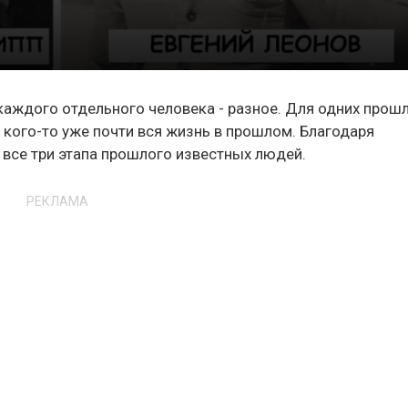
каждого отдельного человека - разное. Для одних прошл
ля кого-то уже почти вся жизнь в прошлом. Благодаря
все три этапа прошлого известных людей.
РЕКЛАМА