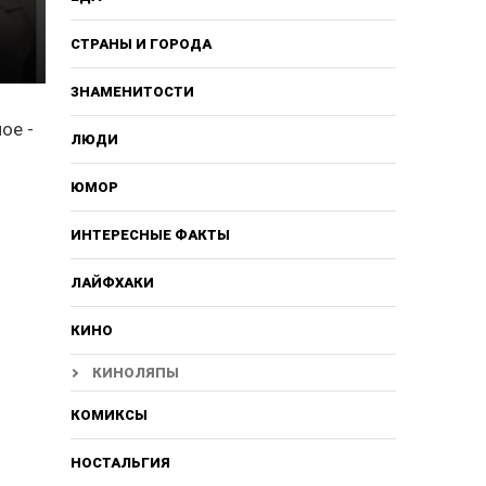
СТРАНЫ И ГОРОДА
ЗНАМЕНИТОСТИ
ое -
ЛЮДИ
ЮМОР
ИНТЕРЕСНЫЕ ФАКТЫ
ЛАЙФХАКИ
КИНО
КИНОЛЯПЫ
КОМИКСЫ
НОСТАЛЬГИЯ