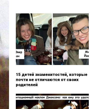
15 детей знаменитостей, которые
почти не отличаются от своих
родителей