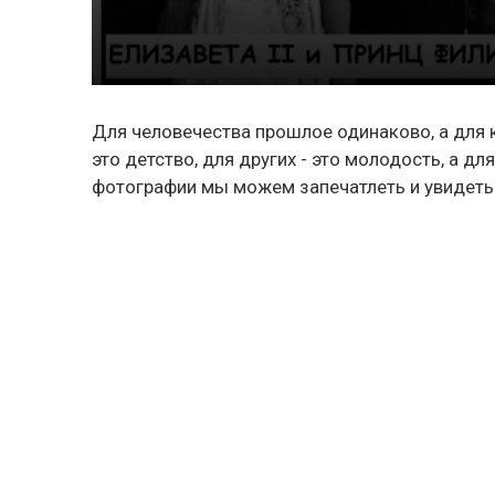
Для человечества прошлое одинаково, а для 
это детство, для других - это молодость, а д
фотографии мы можем запечатлеть и увидеть 