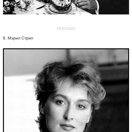
РЕКЛАМА
8. Мэрил Стрип