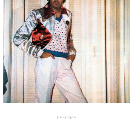
РЕКЛАМА