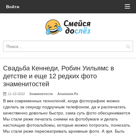
Войти
Свадьба Кеннеди, Робин Уильямс в
детстве и еще 12 редких фото
знаменитостей
11-10-2022
Знаменитости
Anastasia Po
В век современных технологий, когда фотографию можно
сделать за секунду подручным телефоном, да и распечатать
качественно довольно быстро, сама суть фото обесценивается.
Мы стали реже печатать снимки на фотобумаге и делать
настоящие фотоальбомы, которые можно потрогать, понюхать.
Мы стали реже пересматривать архивные фото. А зря. Быть