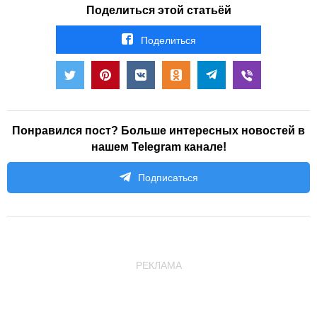
Поделиться этой статьёй
Поделиться
Понравился пост? Больше интересных новостей в
нашем Telegram канале!
Подписаться
РЕКЛАМА