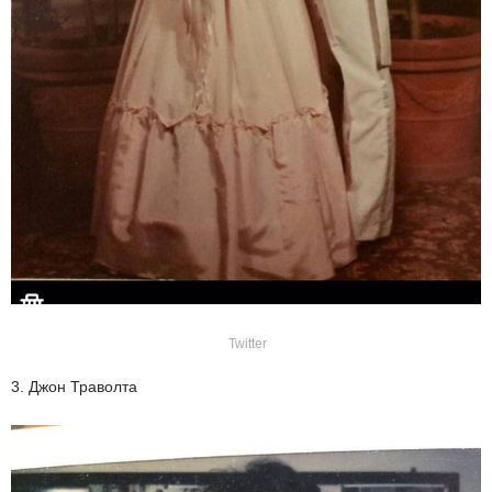
Twitter
3. Джон Траволта