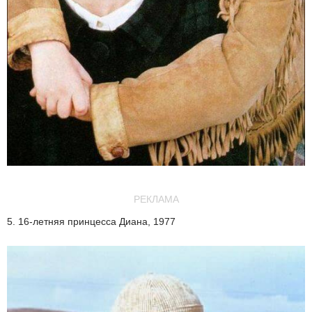
РЕКЛАМА
5. 16-летняя принцесса Диана, 1977