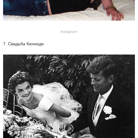
Instagram
7. Свадьба Кеннеди