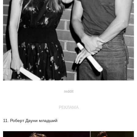
reddit
РЕКЛАМА
11. Роберт Дауни младший