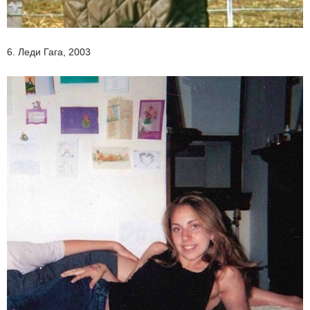
6. Леди Гага, 2003