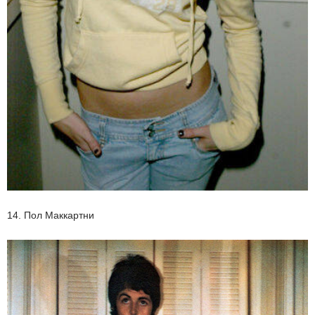
14. Пол Маккартни