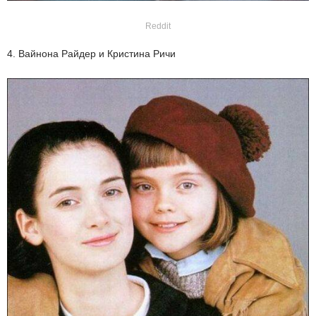
Reddit
4. Вайнона Райдер и Кристина Ричи