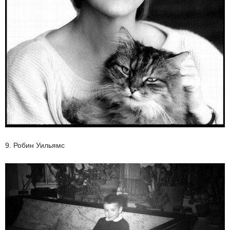
9. Робин Уильямс