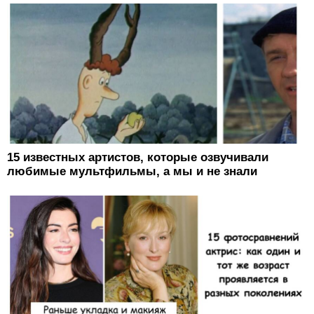
15 известных артистов, которые озвучивали
любимые мультфильмы, а мы и не знали