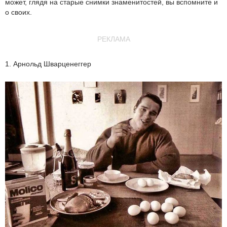
может, глядя на старые снимки знаменитостей, вы вспомните и
о своих.
РЕКЛАМА
1. Арнольд Шварценеггер