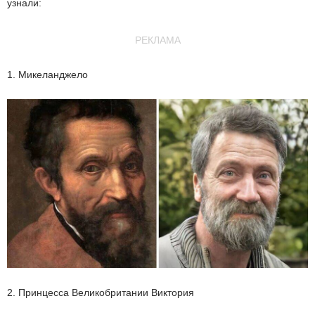
узнали:
РЕКЛАМА
1. Микеланджело
2. Принцесса Великобритании Виктория