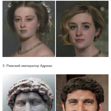
3. Римский император Адриан