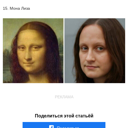
15. Мона Лиза
РЕКЛАМА
Поделиться этой статьёй
Поделиться