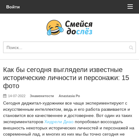
Войти
Как бы сегодня выглядели известные
исторические личности и персонажи: 15
фото
14-07-2022
Знаменитости
Anastasia Po
Сегодня диджитал-художники все чаще экспериментируют с
искусственным интеллектом, ведь и его работа развивается и
становится все качественнее и достовернее. Вот один из таких
экспериментаторов
Хидрели Диао
попробовал воссоздать
внешность некоторых исторических личностей и персонажей на
современный лад, и многих из них мы бы точно сегодня не