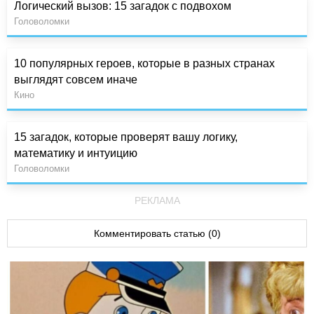
Логический вызов: 15 загадок с подвохом
Головоломки
10 популярных героев, которые в разных странах
выглядят совсем иначе
Кино
15 загадок, которые проверят вашу логику,
математику и интуицию
Головоломки
РЕКЛАМА
Комментировать статью (0)