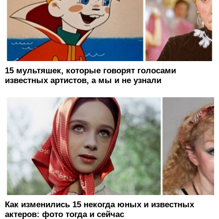
15 мультяшек, которые говорят голосами
известных артистов, а мы и не узнали
Как изменились 15 некогда юных и известных
актеров: фото тогда и сейчас