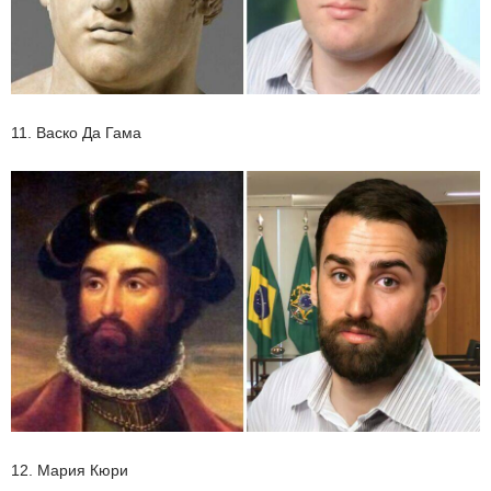
11. Васко Да Гама
12. Мария Кюри