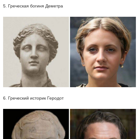
5. Греческая богиня Деметра
6. Греческий историк Геродот