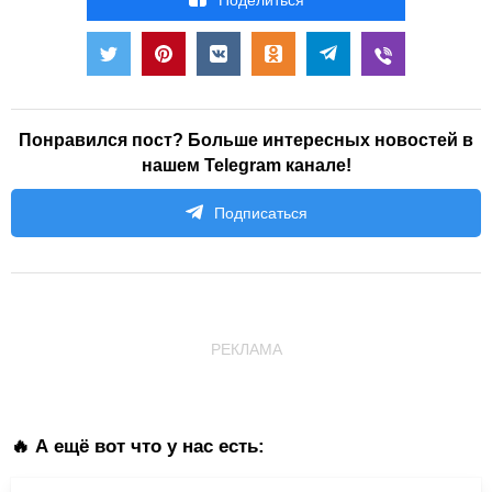
Понравился пост? Больше интересных новостей в
нашем Telegram канале!
Подписаться
РЕКЛАМА
🔥 А ещё вот что у нас есть: