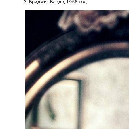
3. Бриджит Бардо, 1958 год