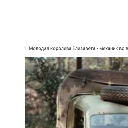
1. Молодая королева Елизавета - механик во 