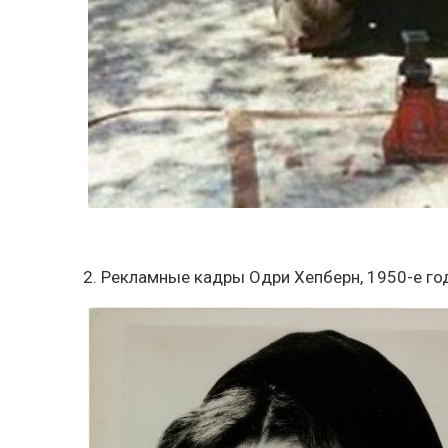
2. Рекламные кадры Одри Хепберн, 1950-е г