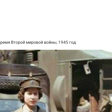
время Второй мировой войны, 1945 год