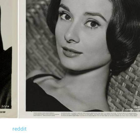
reddit