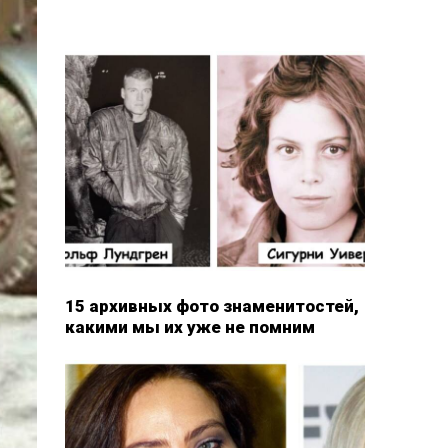
15 архивных фото знаменитостей,
какими мы их уже не помним