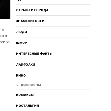
СТРАНЫ И ГОРОДА
ЗНАМЕНИТОСТИ
на
ЛЮДИ
фото
ского
ЮМОР
ИНТЕРЕСНЫЕ ФАКТЫ
ЛАЙФХАКИ
КИНО
КИНОЛЯПЫ
КОМИКСЫ
НОСТАЛЬГИЯ