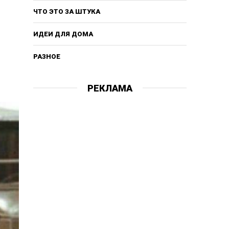
ЧТО ЭТО ЗА ШТУКА
ИДЕИ ДЛЯ ДОМА
РАЗНОЕ
РЕКЛАМА