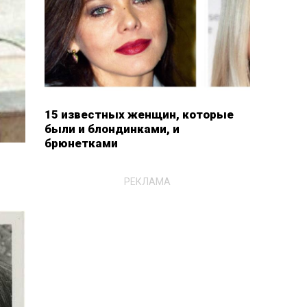
15 известных женщин, которые
были и блондинками, и
брюнетками
РЕКЛАМА