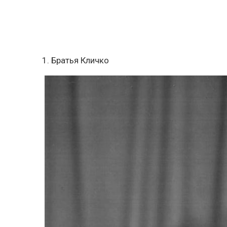
1. Братья Кличко