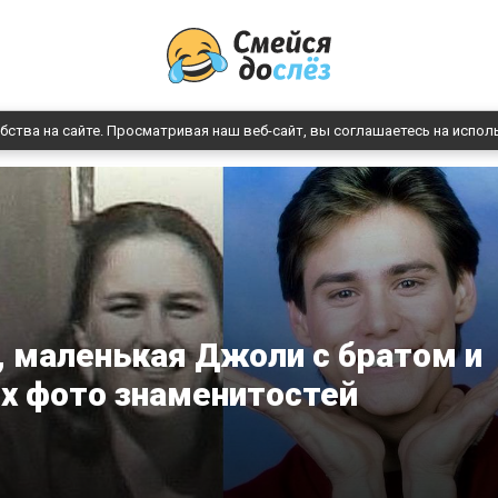
бства на сайте. Просматривая наш веб-сайт, вы соглашаетесь на испол
 маленькая Джоли с братом и
х фото знаменитостей