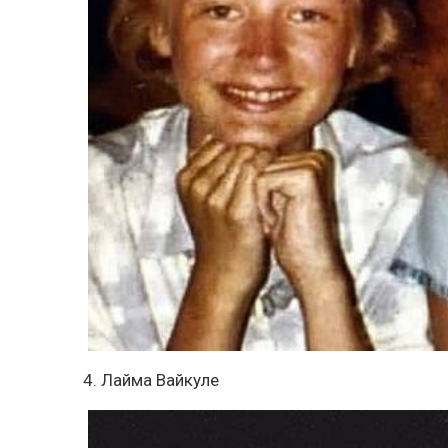
4. Лайма Вайкуле