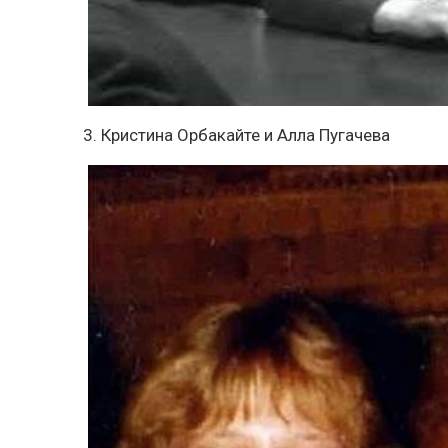
3. Кристина Орбакайте и Алла Пугачева