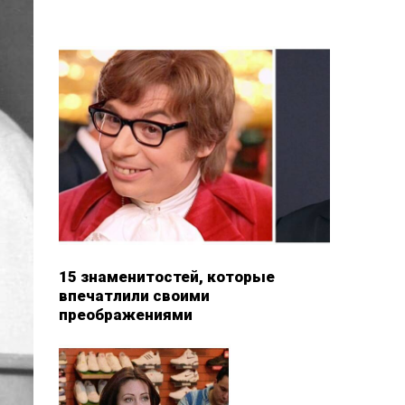
15 знаменитостей, которые
впечатлили своими
преображениями