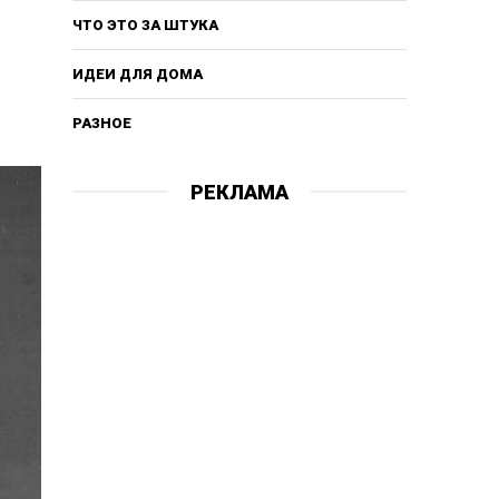
ЧТО ЭТО ЗА ШТУКА
ИДЕИ ДЛЯ ДОМА
РАЗНОЕ
РЕКЛАМА