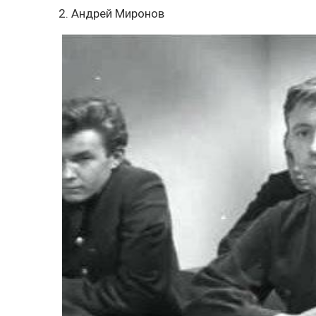
2. Андрей Миронов