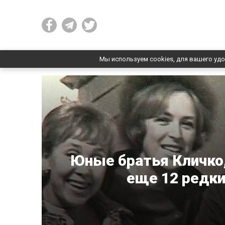
Мы используем cookies, для вашего удо
Юные братья Кличко,
еще 12 редки