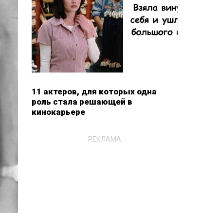
11 актеров, для которых одна
роль стала решающей в
кинокарьере
РЕКЛАМА