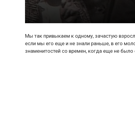
Мы так привыкаем к одному, зачастую взросл
если мы его еще и не знали раньше, в его мол
знаменитостей со времен, когда еще не было 