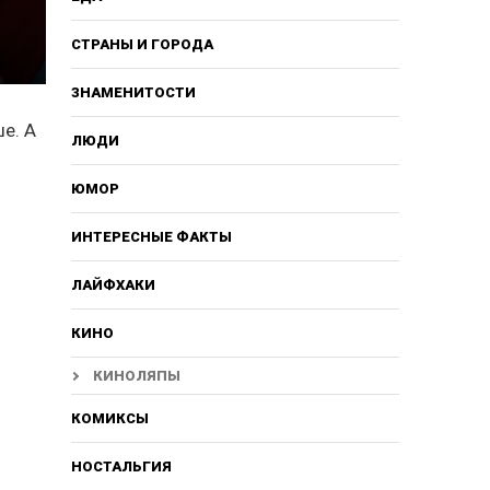
СТРАНЫ И ГОРОДА
ЗНАМЕНИТОСТИ
е. А
ЛЮДИ
ЮМОР
ИНТЕРЕСНЫЕ ФАКТЫ
ЛАЙФХАКИ
КИНО
КИНОЛЯПЫ
КОМИКСЫ
НОСТАЛЬГИЯ