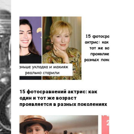
15 фотосравнений актрис: как
один и тот же возраст
проявляется в разных поколениях