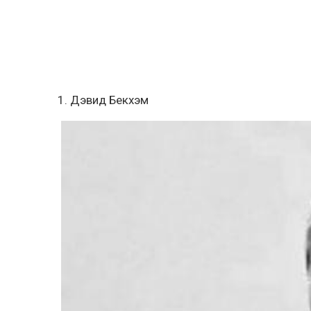
1. Дэвид Бекхэм