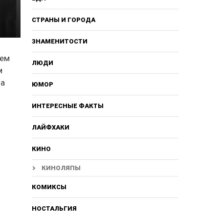
СТРАНЫ И ГОРОДА
ЗНАМЕНИТОСТИ
тем
ЛЮДИ
м
ша
ЮМОР
ИНТЕРЕСНЫЕ ФАКТЫ
ЛАЙФХАКИ
КИНО
КИНОЛЯПЫ
КОМИКСЫ
НОСТАЛЬГИЯ