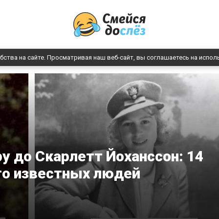
бства на сайте. Просматривая наш веб-сайт, вы соглашаетесь на испол
у до Скарлетт Йоханссон: 14
то известных людей