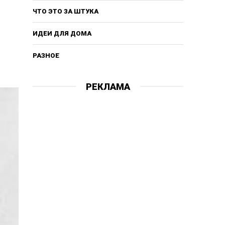
ЧТО ЭТО ЗА ШТУКА
ИДЕИ ДЛЯ ДОМА
РАЗНОЕ
РЕКЛАМА