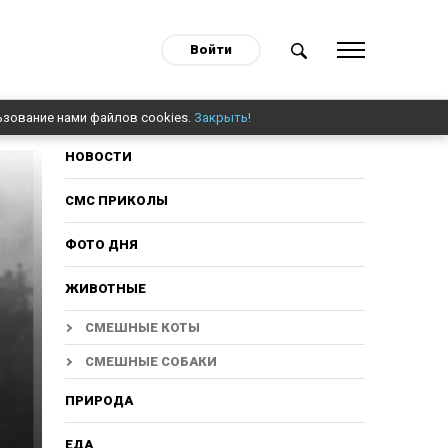
Войти
ьзование нами файлов cookies.
Закрыть!
НОВОСТИ
СМС ПРИКОЛЫ
ФОТО ДНЯ
ЖИВОТНЫЕ
СМЕШНЫЕ КОТЫ
СМЕШНЫЕ СОБАКИ
ПРИРОДА
ЕДА