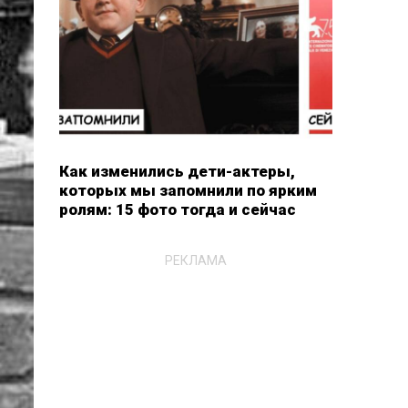
Как изменились дети-актеры,
которых мы запомнили по ярким
ролям: 15 фото тогда и сейчас
РЕКЛАМА