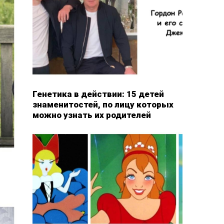
Генетика в действии: 15 детей
знаменитостей, по лицу которых
можно узнать их родителей