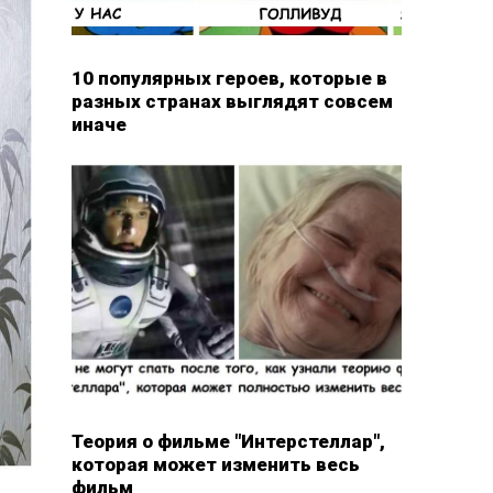
10 популярных героев, которые в
разных странах выглядят совсем
иначе
Теория о фильме "Интерстеллар",
которая может изменить весь
фильм