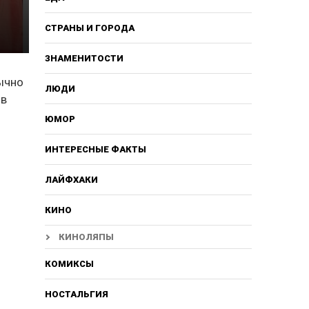
СТРАНЫ И ГОРОДА
ЗНАМЕНИТОСТИ
бычно
ЛЮДИ
 в
ЮМОР
ИНТЕРЕСНЫЕ ФАКТЫ
ЛАЙФХАКИ
КИНО
КИНОЛЯПЫ
КОМИКСЫ
НОСТАЛЬГИЯ