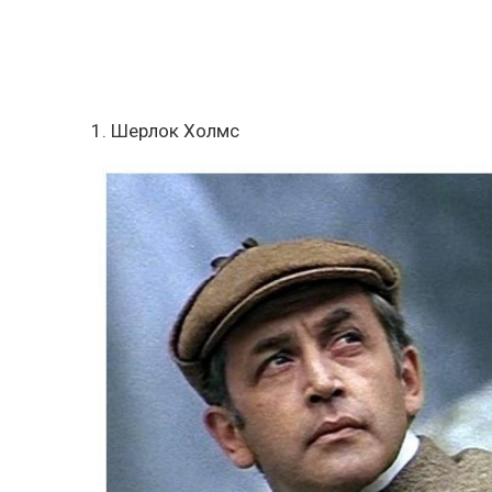
1. Шерлок Холмс