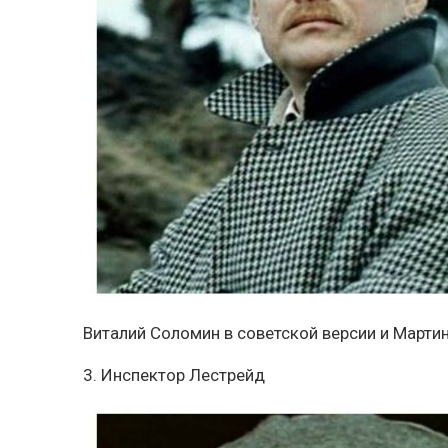
Виталий Соломин в советской версии и Марти
3. Инспектор Лестрейд