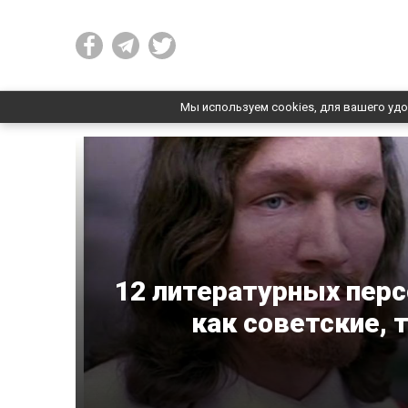
Мы используем cookies, для вашего удо
12 литературных перс
как советские, 