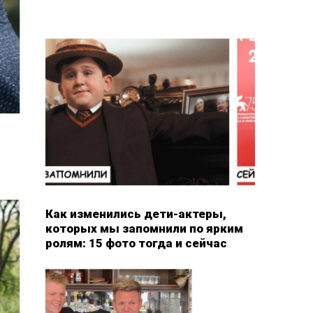
Как изменились дети-актеры,
которых мы запомнили по ярким
ролям: 15 фото тогда и сейчас