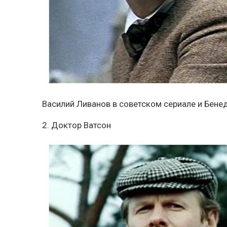
Василий Ливанов в советском сериале и Бене
2. Доктор Ватсон