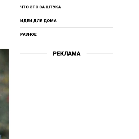
ЧТО ЭТО ЗА ШТУКА
ИДЕИ ДЛЯ ДОМА
РАЗНОЕ
РЕКЛАМА