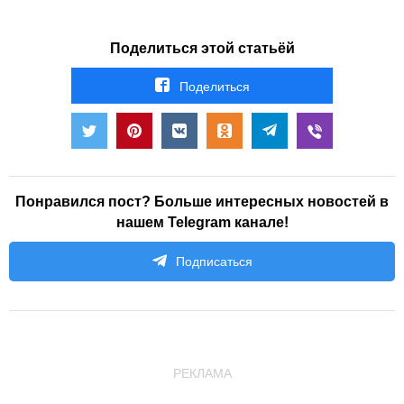
Поделиться этой статьёй
Поделиться
Понравился пост? Больше интересных новостей в
нашем Telegram канале!
Подписаться
РЕКЛАМА