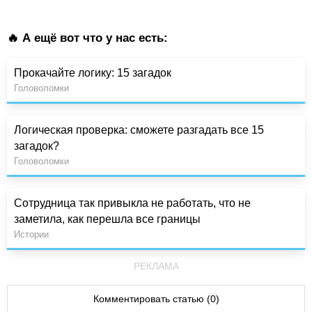
🔥 А ещё вот что у нас есть:
Прокачайте логику: 15 загадок
Головоломки
Логическая проверка: сможете разгадать все 15
загадок?
Головоломки
Сотрудница так привыкла не работать, что не
заметила, как перешла все границы
Истории
РЕКЛАМА
Комментировать статью (0)