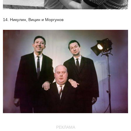
14. Никулин, Вицин и Моргунов
РЕКЛАМА