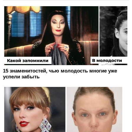
15 знаменитостей, чью молодость многие уже
успели забыть