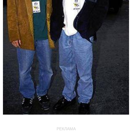
РЕКЛАМА