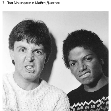
7. Пол Маккартни и Майкл Джексон