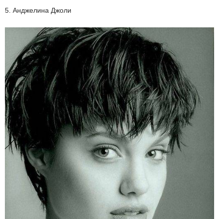
5. Анджелина Джоли