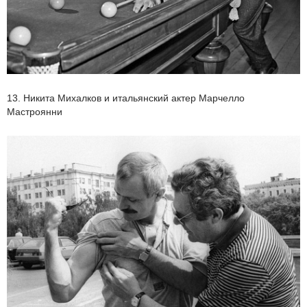
13. Никита Михалков и итальянский актер Марчелло
Мастроянни