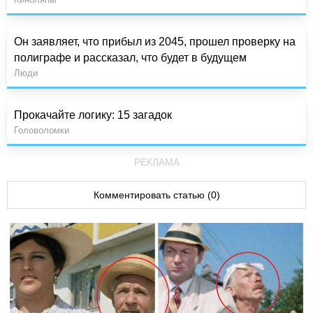
Он заявляет, что прибыл из 2045, прошел проверку на
полиграфе и рассказал, что будет в будущем
Люди
Прокачайте логику: 15 загадок
Головоломки
РЕКЛАМА
Комментировать статью (0)