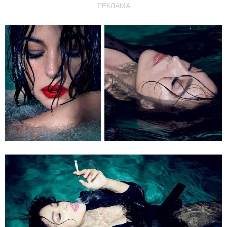
РЕКЛАМА