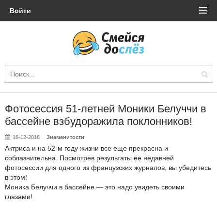
Войти
Фотосессия 51-летней Моники Белуччи в
бассейне взбудоражила поклонников!
16-12-2016
Знаменитости
Актриса и на 52-м году жизни все еще прекрасна и
соблазнительна. Посмотрев результаты ее недавней
фотосессии для одного из французских журналов, вы убедитесь
в этом!
Моника Белуччи в бассейне — это надо увидеть своими
глазами!