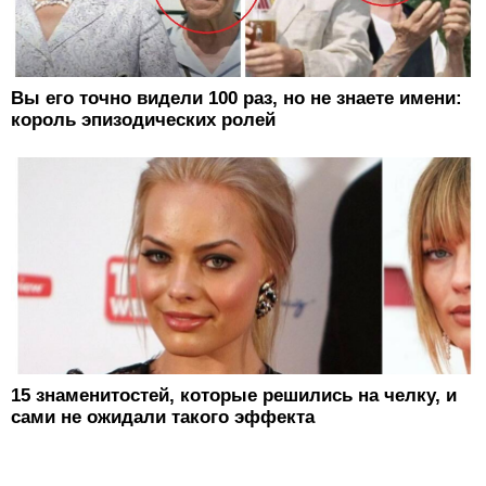
Вы его точно видели 100 раз, но не знаете имени:
король эпизодических ролей
15 знаменитостей, которые решились на челку, и
сами не ожидали такого эффекта