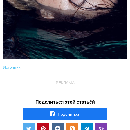
Источник
РЕКЛАМА
Поделиться этой статьёй
Поделиться