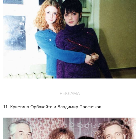
РЕКЛАМА
11. Кристина Орбакайте и Владимир Пресняков