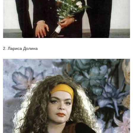
2. Лариса Долина