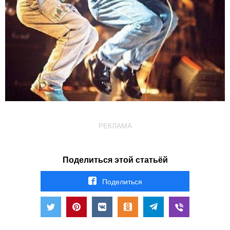
РЕКЛАМА
Поделиться этой статьёй
Поделиться