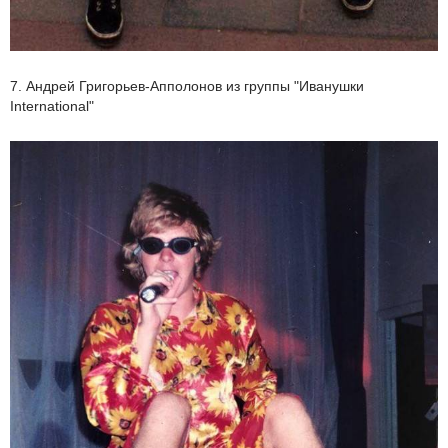
7. Андрей Григорьев-Апполонов из группы "Иванушки
International"