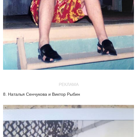
РЕКЛАМА
8. Наталья Сенчукова и Виктор Рыбин