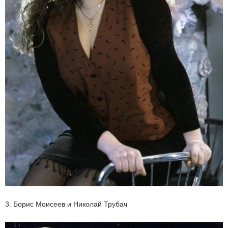
3. Борис Моисеев и Николай Трубач