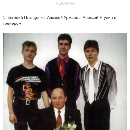
РЕКЛАМА
1. Евгений Плющенко, Алексей Урманов, Алексей Ягудин с
тренером