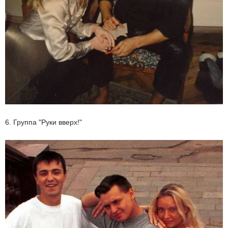
6. Группа "Руки вверх!"