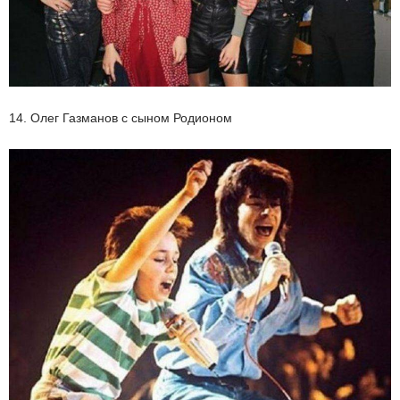
14. Олег Газманов с сыном Родионом