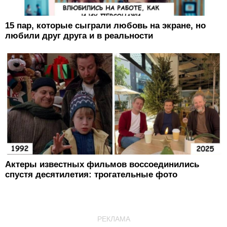
15 пар, которые сыграли любовь на экране, но
любили друг друга и в реальности
Актеры известных фильмов воссоединились
спустя десятилетия: трогательные фото
РЕКЛАМА