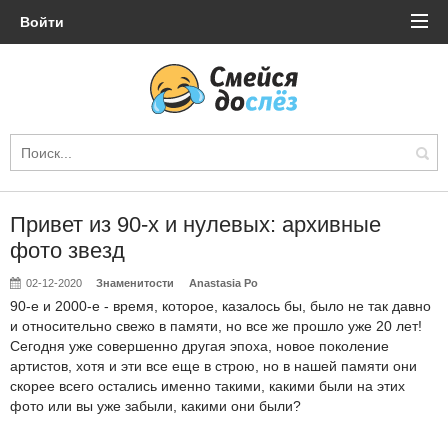
Войти
Привет из 90-х и нулевых: архивные
фото звезд
02-12-2020
Знаменитости
Anastasia Po
90-е и 2000-е - время, которое, казалось бы, было не так давно
и относительно свежо в памяти, но все же прошло уже 20 лет!
Сегодня уже совершенно другая эпоха, новое поколение
артистов, хотя и эти все еще в строю, но в нашей памяти они
скорее всего остались именно такими, какими были на этих
фото или вы уже забыли, какими они были?