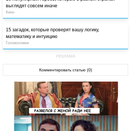
выглядят совсем иначе
Кино
15 загадок, которые проверят вашу логику,
математику и интуицию
Головоломки
РЕКЛАМА
Комментировать статью (0)