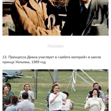
РЕКЛАМА
13. Принцесса Диана участвует в «забеге матерей» в школе
принца Уильяма, 1989 год