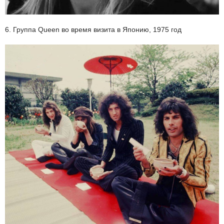
6. Группа Queen во время визита в Японию, 1975 год