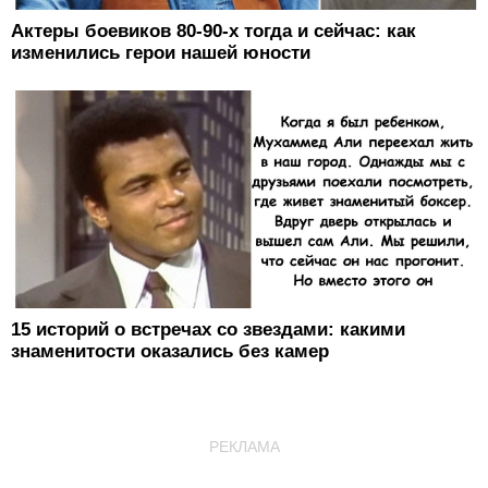
Актеры боевиков 80-90-х тогда и сейчас: как
изменились герои нашей юности
15 историй о встречах со звездами: какими
знаменитости оказались без камер
РЕКЛАМА