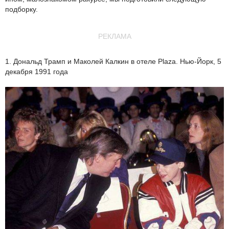
подборку.
РЕКЛАМА
1. Дональд Трамп и Маколей Калкин в отеле Plaza. Нью-Йорк, 5
декабря 1991 года