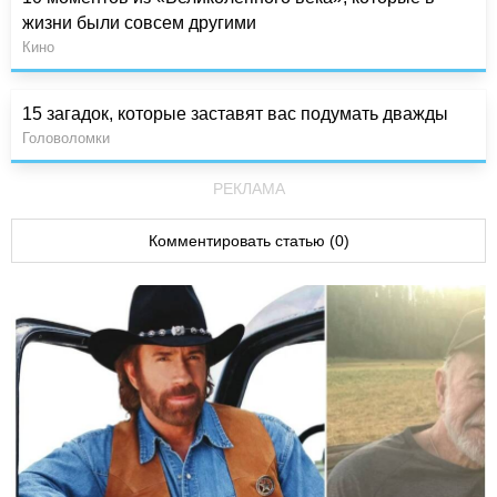
жизни были совсем другими
Кино
15 загадок, которые заставят вас подумать дважды
Головоломки
РЕКЛАМА
Комментировать статью (0)