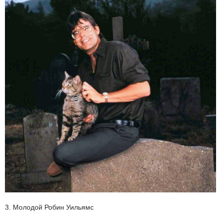
3. Молодой Робин Уильямс