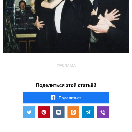
РЕКЛАМА
Поделиться этой статьёй
Поделиться