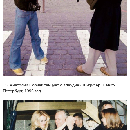
15. Анатолий Собчак танцует с Клаудией Шиффер, Санкт-
Петербург, 1996 год