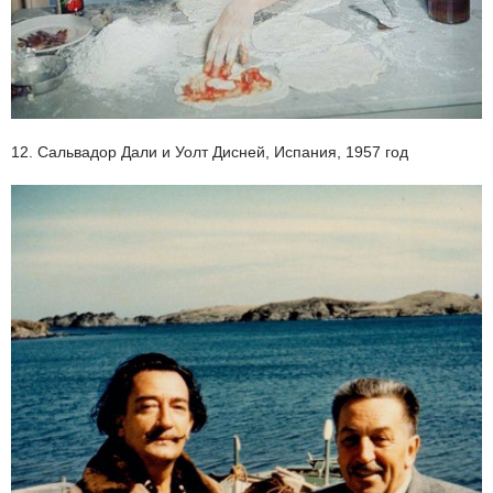
12. Сальвадор Дали и Уолт Дисней, Испания, 1957 год