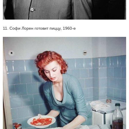
11. Софи Лорен готовит пиццу, 1960-е